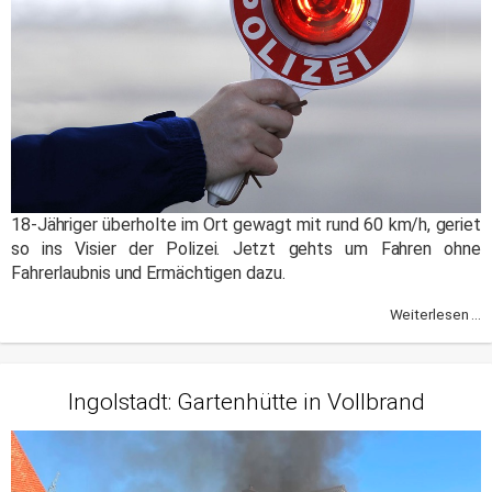
18-Jähriger überholte im Ort gewagt mit rund 60 km/h, geriet
so ins Visier der Polizei. Jetzt gehts um Fahren ohne
Fahrerlaubnis und Ermächtigen dazu.
Weiterlesen ...
Ingolstadt: Gartenhütte in Vollbrand