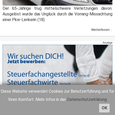
Der 65-Jährige trug mittelschwere Verletzungen davon.
Ausgelöst wurde das Unglück durch die Vorrang-Missachtung
einer Pkw-Lenkerin (18).
Weiterlesen ...
Anzeige
Diese Website verwendet Cookies zur Benutzerführung und für
Ihren Komfort. Mehr Infos in der
Datenschutzerklärung
OK