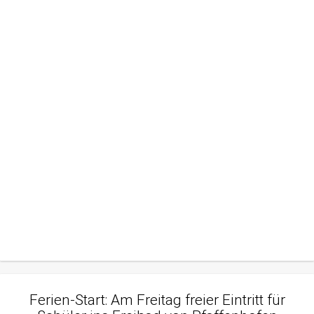
Ferien-Start: Am Freitag freier Eintritt für