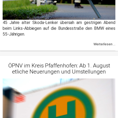
45 Jahre alter Skoda-Lenker übersah am gestrigen Abend
beim Links-Abbiegen auf die Bundesstraße den BMW eines
55-Jährigen.
Weiterlesen ...
ÖPNV im Kreis Pfaffenhofen: Ab 1. August
etliche Neuerungen und Umstellungen