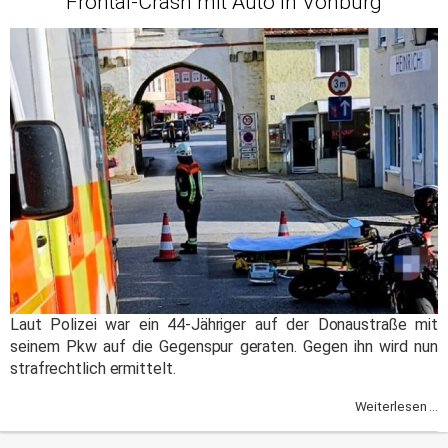
Frontal-Crash mit Auto in Vohburg
Laut Polizei war ein 44-Jähriger auf der Donaustraße mit
seinem Pkw auf die Gegenspur geraten. Gegen ihn wird nun
strafrechtlich ermittelt.
Weiterlesen ...