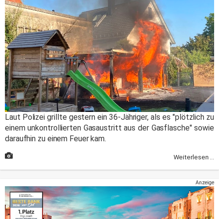
Laut Polizei grillte gestern ein 36-Jähriger, als es "plötzlich zu
einem unkontrollierten Gasaustritt aus der Gasflasche" sowie
daraufhin zu einem Feuer kam.
Weiterlesen ...
Anzeige