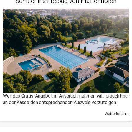
Schüler ins Freibad von Pfaffenhofen
Wer das Gratis-Angebot in Anspruch nehmen will, braucht nur
an der Kasse den entsprechenden Ausweis vorzuzeigen.
Weiterlesen ...