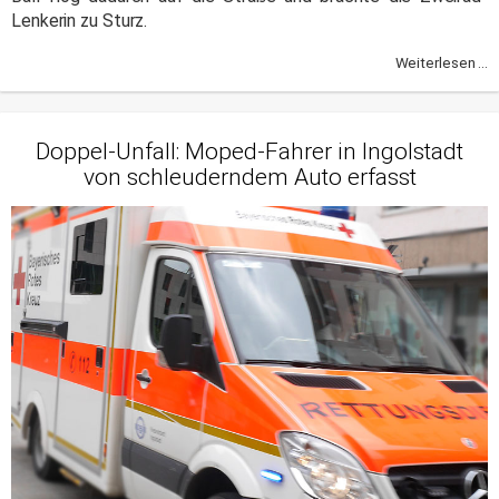
Lenkerin zu Sturz.
Weiterlesen ...
Doppel-Unfall: Moped-Fahrer in Ingolstadt
von schleuderndem Auto erfasst