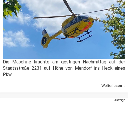
Die Maschine krachte am gestrigen Nachmittag auf der
Staatsstraße 2231 auf Höhe von Mendorf ins Heck eines
Pkw.
Weiterlesen ...
Anzeige