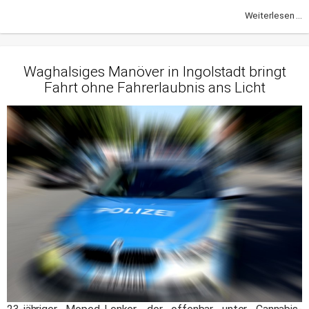
Weiterlesen ...
Waghalsiges Manöver in Ingolstadt bringt
Fahrt ohne Fahrerlaubnis ans Licht