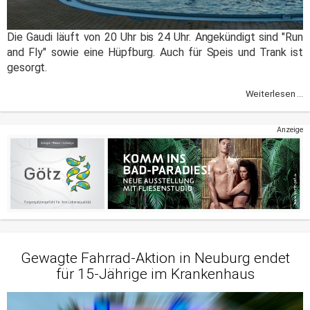
Die Gaudi läuft von 20 Uhr bis 24 Uhr. Angekündigt sind "Run
and Fly" sowie eine Hüpfburg. Auch für Speis und Trank ist
gesorgt.
Weiterlesen ...
Anzeige
Gewagte Fahrrad-Aktion in Neuburg endet
für 15-Jährige im Krankenhaus