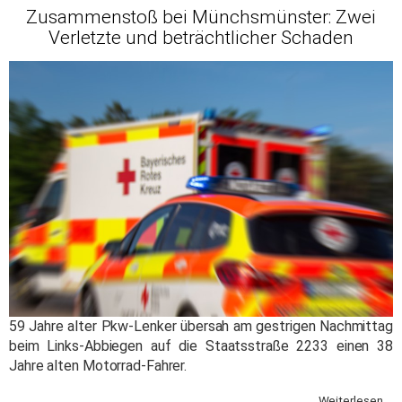
Zusammenstoß bei Münchsmünster: Zwei
Verletzte und beträchtlicher Schaden
59 Jahre alter Pkw-Lenker übersah am gestrigen Nachmittag
beim Links-Abbiegen auf die Staatsstraße 2233 einen 38
Jahre alten Motorrad-Fahrer.
Weiterlesen ...