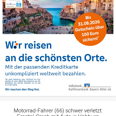
Motorrad-Fahrer (66) schwer verletzt: