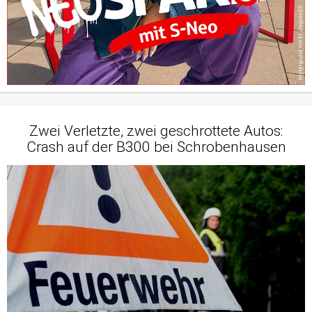
Zwei Verletzte, zwei geschrottete Autos:
Crash auf der B300 bei Schrobenhausen