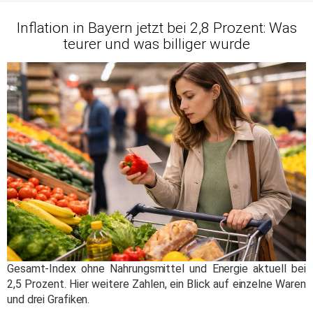
Inflation in Bayern jetzt bei 2,8 Prozent: Was
teurer und was billiger wurde
Gesamt-Index ohne Nahrungsmittel und Energie aktuell bei
2,5 Prozent. Hier weitere Zahlen, ein Blick auf einzelne Waren
und drei Grafiken.