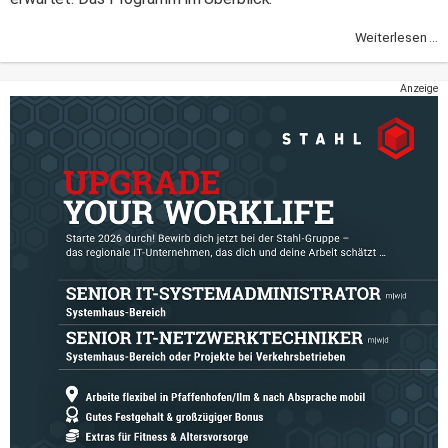
Weiterlesen ...
Anzeige