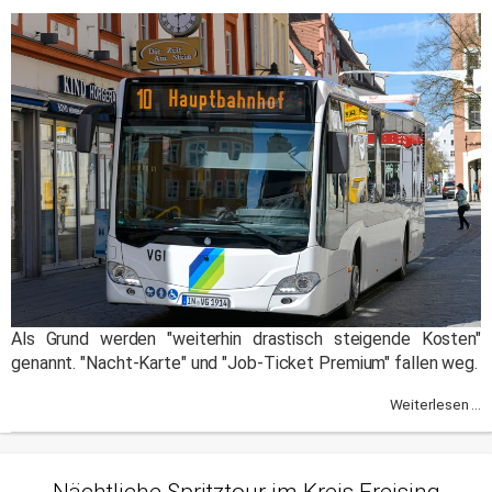
Als Grund werden "weiterhin drastisch steigende Kosten"
genannt. "Nacht-Karte" und "Job-Ticket Premium" fallen weg.
Weiterlesen ...
Nächtliche Spritztour im Kreis Freising