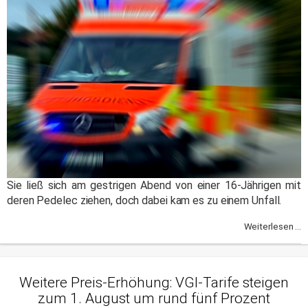
Sie ließ sich am gestrigen Abend von einer 16-Jährigen mit
deren Pedelec ziehen, doch dabei kam es zu einem Unfall.
Weiterlesen ...
Weitere Preis-Erhöhung: VGI-Tarife steigen
zum 1. August um rund fünf Prozent