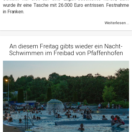
wurde ihr eine Tasche mit 26.000 Euro entrissen. Festnahme
in Franken.
Weiterlesen ...
An diesem Freitag gibts wieder ein Nacht-
Schwimmen im Freibad von Pfaffenhofen