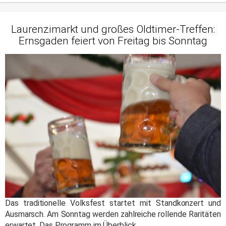
Laurenzimarkt und großes Oldtimer-Treffen:
Ernsgaden feiert von Freitag bis Sonntag
Das traditionelle Volksfest startet mit Standkonzert und
Ausmarsch. Am Sonntag werden zahlreiche rollende Raritäten
erwartet. Das Programm im Überblick.