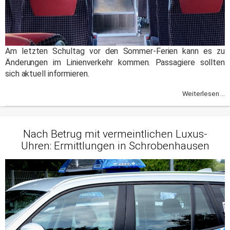
Am letzten Schultag vor den Sommer-Ferien kann es zu
Änderungen im Linienverkehr kommen. Passagiere sollten
sich aktuell informieren.
Weiterlesen ...
Nach Betrug mit vermeintlichen Luxus-
Uhren: Ermittlungen in Schrobenhausen