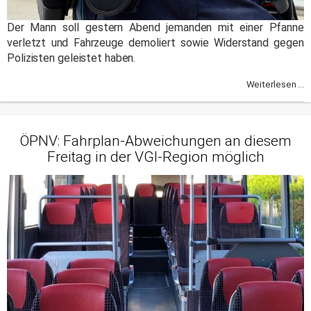
Der Mann soll gestern Abend jemanden mit einer Pfanne
verletzt und Fahrzeuge demoliert sowie Widerstand gegen
Polizisten geleistet haben.
Weiterlesen ...
ÖPNV: Fahrplan-Abweichungen an diesem
Freitag in der VGI-Region möglich