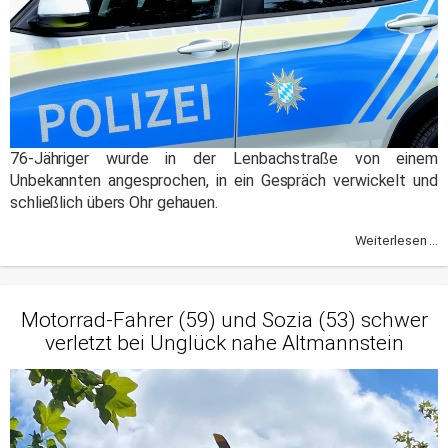
76-Jähriger wurde in der Lenbachstraße von einem
Unbekannten angesprochen, in ein Gespräch verwickelt und
schließlich übers Ohr gehauen.
Weiterlesen ...
Motorrad-Fahrer (59) und Sozia (53) schwer
verletzt bei Unglück nahe Altmannstein