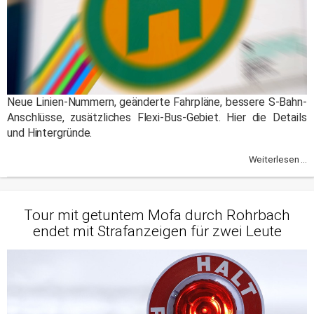
Neue Linien-Nummern, geänderte Fahrpläne, bessere S-Bahn-
Anschlüsse, zusätzliches Flexi-Bus-Gebiet. Hier die Details
und Hintergründe.
Weiterlesen ...
Tour mit getuntem Mofa durch Rohrbach
endet mit Strafanzeigen für zwei Leute