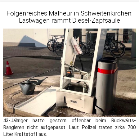
Folgenreiches Malheur in Schweitenkirchen:
Lastwagen rammt Diesel-Zapfsäule
43-Jähriger hatte gestern offenbar beim Rückwärts-
Rangieren nicht aufgepasst. Laut Polizei traten zirka 700
Liter Kraftstoff aus.