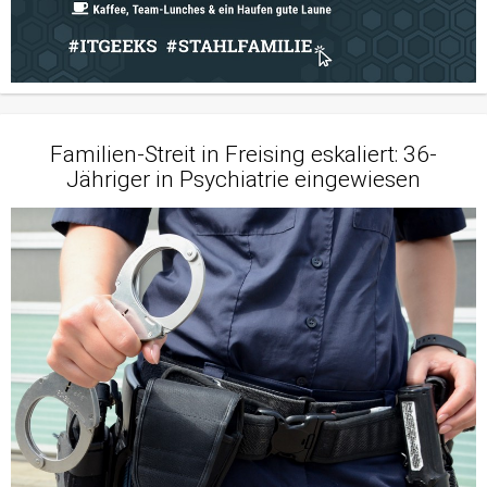
Familien-Streit in Freising eskaliert: 36-
Jähriger in Psychiatrie eingewiesen