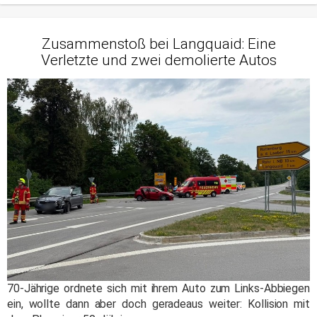
Zusammenstoß bei Langquaid: Eine
Verletzte und zwei demolierte Autos
70-Jährige ordnete sich mit ihrem Auto zum Links-Abbiegen
ein, wollte dann aber doch geradeaus weiter: Kollision mit