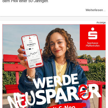
dem Pkw einer 50-Jährigen.
Weiterlesen ...
Anzeige