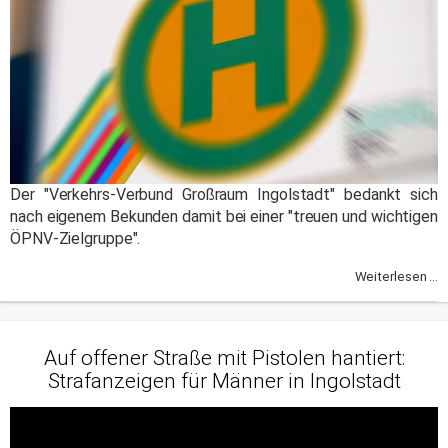
Der "Verkehrs-Verbund Großraum Ingolstadt" bedankt sich
nach eigenem Bekunden damit bei einer "treuen und wichtigen
ÖPNV-Zielgruppe".
Weiterlesen ...
Auf offener Straße mit Pistolen hantiert:
Strafanzeigen für Männer in Ingolstadt