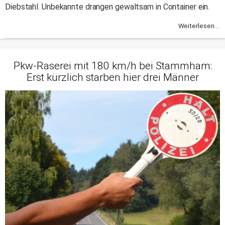
Diebstahl. Unbekannte drangen gewaltsam in Container ein.
Weiterlesen ...
Pkw-Raserei mit 180 km/h bei Stammham:
Erst kürzlich starben hier drei Männer