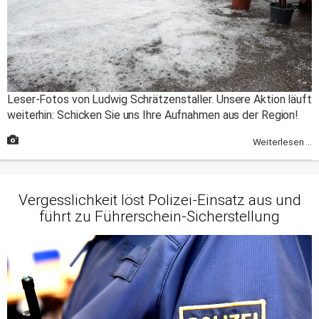
Leser-Fotos von Ludwig Schrätzenstaller. Unsere Aktion läuft
weiterhin: Schicken Sie uns Ihre Aufnahmen aus der Region!
Weiterlesen ...
Vergesslichkeit löst Polizei-Einsatz aus und
führt zu Führerschein-Sicherstellung