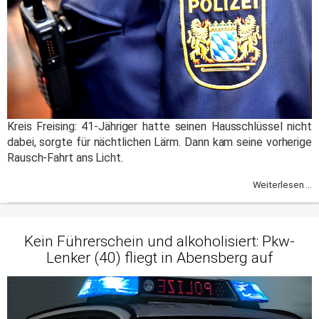
Kreis Freising: 41-Jähriger hatte seinen Hausschlüssel nicht
dabei, sorgte für nächtlichen Lärm. Dann kam seine vorherige
Rausch-Fahrt ans Licht.
Weiterlesen ...
Kein Führerschein und alkoholisiert: Pkw-
Lenker (40) fliegt in Abensberg auf