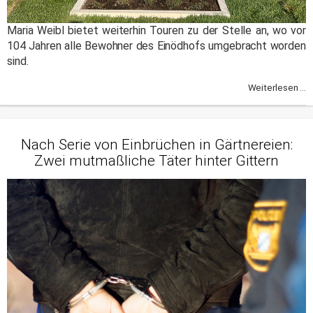
Maria Weibl bietet weiterhin Touren zu der Stelle an, wo vor
104 Jahren alle Bewohner des Einödhofs umgebracht worden
sind.
Weiterlesen ...
Nach Serie von Einbrüchen in Gärtnereien:
Zwei mutmaßliche Täter hinter Gittern