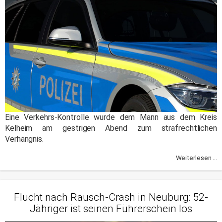
Eine Verkehrs-Kontrolle wurde dem Mann aus dem Kreis
Kelheim am gestrigen Abend zum strafrechtlichen
Verhängnis.
Weiterlesen ...
Flucht nach Rausch-Crash in Neuburg: 52-
Jähriger ist seinen Führerschein los