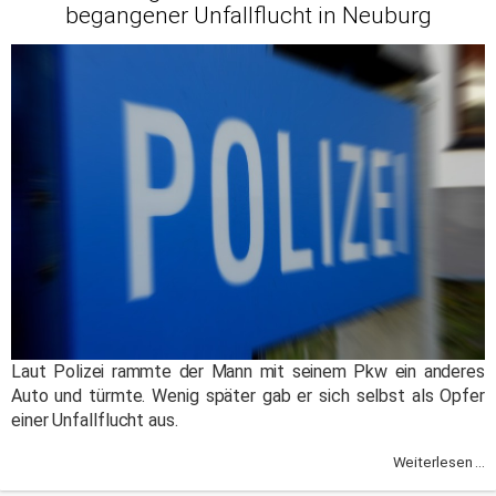
begangener Unfallflucht in Neuburg
Laut Polizei rammte der Mann mit seinem Pkw ein anderes
Auto und türmte. Wenig später gab er sich selbst als Opfer
einer Unfallflucht aus.
Weiterlesen ...