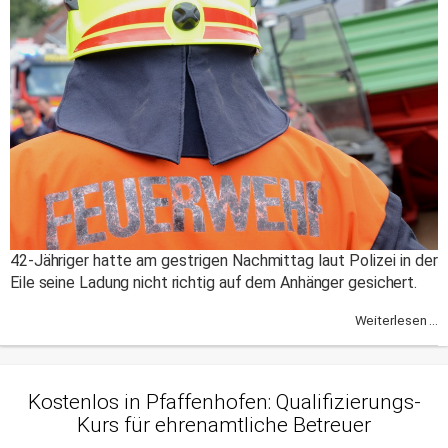
42-Jähriger hatte am gestrigen Nachmittag laut Polizei in der
Eile seine Ladung nicht richtig auf dem Anhänger gesichert.
Weiterlesen ...
Kostenlos in Pfaffenhofen: Qualifizierungs-
Kurs für ehrenamtliche Betreuer