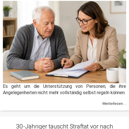
Es geht um die Unterstützung von Personen, die ihre
Angelegenheiten nicht mehr vollständig selbst regeln können.
Weiterlesen ...
30-Jähriger täuscht Straftat vor nach