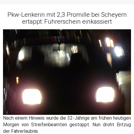
Pkw-Lenkerin mit 2,3 Promille bei Scheyern
ertappt: Führerschein einkassiert
Nach einem Hinweis wurde die 32-Jährige am frühen heutigen
Morgen von Streifenbeamten gestoppt. Nun droht Entzug
der Fahrerlaubnis.