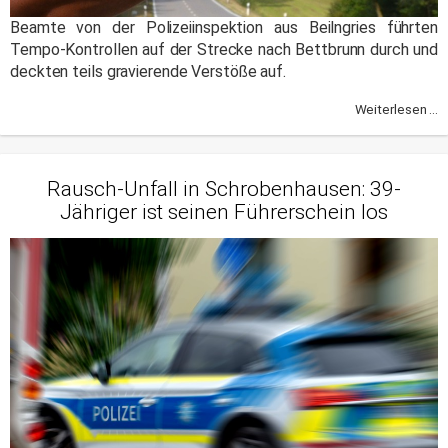
Beamte von der Polizeiinspektion aus Beilngries führten
Tempo-Kontrollen auf der Strecke nach Bettbrunn durch und
deckten teils gravierende Verstöße auf.
Weiterlesen ...
Rausch-Unfall in Schrobenhausen: 39-
Jähriger ist seinen Führerschein los