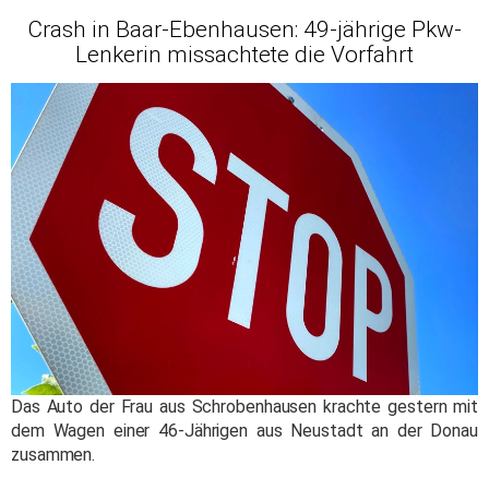
Crash in Baar-Ebenhausen: 49-jährige Pkw-
Lenkerin missachtete die Vorfahrt
Das Auto der Frau aus Schrobenhausen krachte gestern mit
dem Wagen einer 46-Jährigen aus Neustadt an der Donau
zusammen.