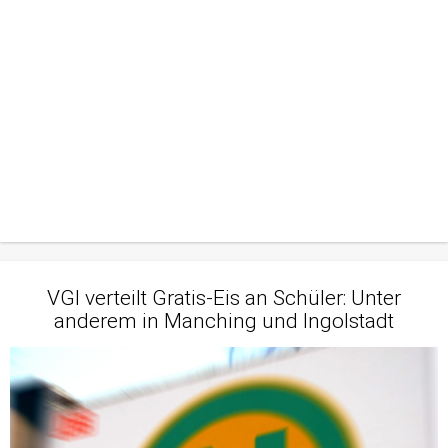
VGI verteilt Gratis-Eis an Schüler: Unter
anderem in Manching und Ingolstadt