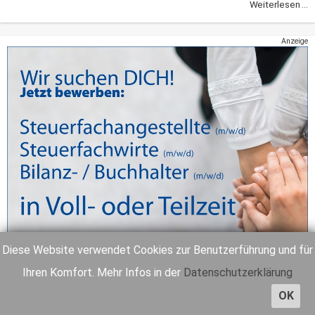
Weiterlesen ...
Anzeige
Diese Website verwendet Cookies zur Benutzerführung und für
Ihren Komfort. Mehr Infos in der
Datenschutzerklärung
OK