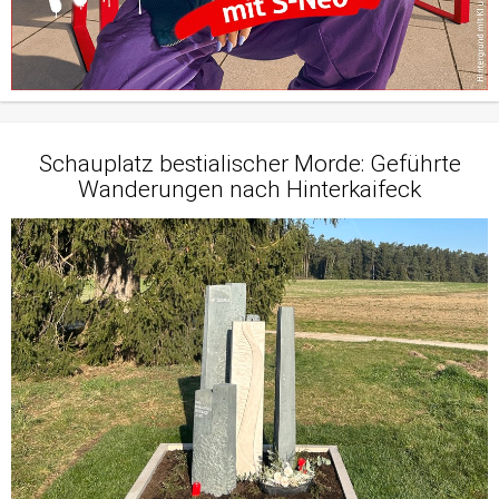
Schauplatz bestialischer Morde: Geführte
Wanderungen nach Hinterkaifeck