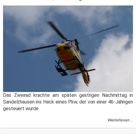
Das Zweirad krachte am späten gestrigen Nachmittag in
Sandelzhausen ins Heck eines Pkw, der von einer 46-Jährigen
gesteuert wurde.
Weiterlesen ...