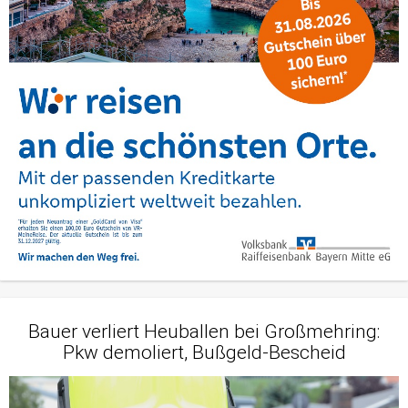
Bauer verliert Heuballen bei Großmehring:
Pkw demoliert, Bußgeld-Bescheid