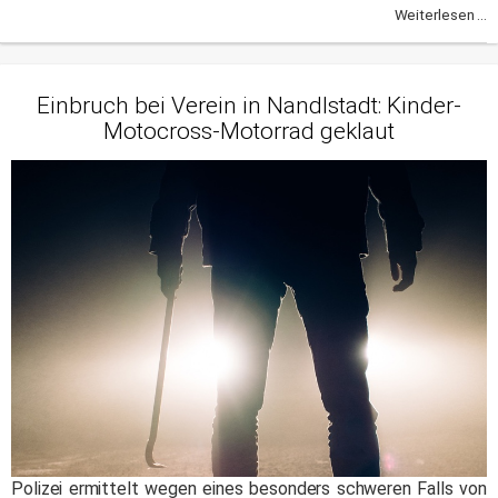
Weiterlesen ...
Einbruch bei Verein in Nandlstadt: Kinder-
Motocross-Motorrad geklaut
Polizei ermittelt wegen eines besonders schweren Falls von