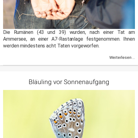
Die Rumänen (43 und 39) wurden, nach einer Tat am
Ammersee, an einer A7-Rastanlage festgenommen. Ihnen
werden mindestens acht Taten vorgeworfen.
Weiterlesen ...
Bläuling vor Sonnenaufgang