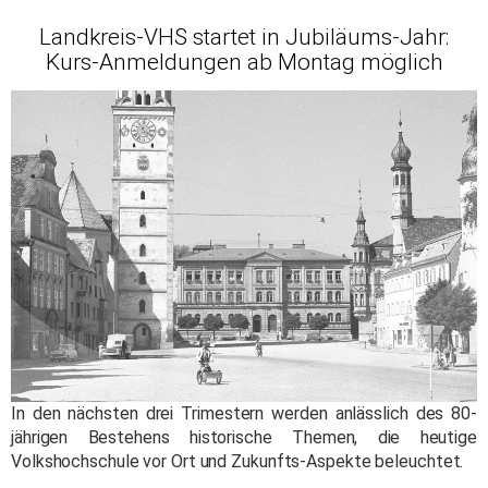
Landkreis-VHS startet in Jubiläums-Jahr:
Kurs-Anmeldungen ab Montag möglich
In den nächsten drei Trimestern werden anlässlich des 80-
jährigen Bestehens historische Themen, die heutige
Volkshochschule vor Ort und Zukunfts-Aspekte beleuchtet.