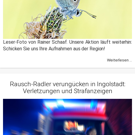
Leser-Foto von Rainer Schaaf. Unsere Aktion läuft weiterhin:
Schicken Sie uns Ihre Aufnahmen aus der Region!
Weiterlesen ...
Rausch-Radler verungücken in Ingolstadt:
Verletzungen und Strafanzeigen