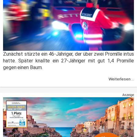
Zunächst stürzte ein 46-Jähriger, der über zwei Promille intus
hatte. Später knallte ein 27-Jähriger mit gut 1,4 Promille
gegen einen Baum.
Weiterlesen ...
Anzeige