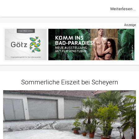
Weiterlesen ...
Anzeige
Sommerliche Eiszeit bei Scheyern