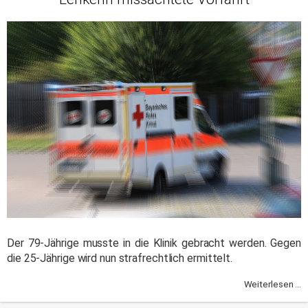
Der 79-Jährige musste in die Klinik gebracht werden. Gegen
die 25-Jährige wird nun strafrechtlich ermittelt.
Weiterlesen ...