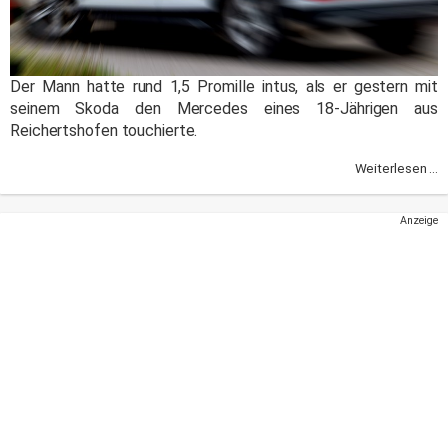
Der Mann hatte rund 1,5 Promille intus, als er gestern mit
seinem Skoda den Mercedes eines 18-Jährigen aus
Reichertshofen touchierte.
Weiterlesen ...
Anzeige