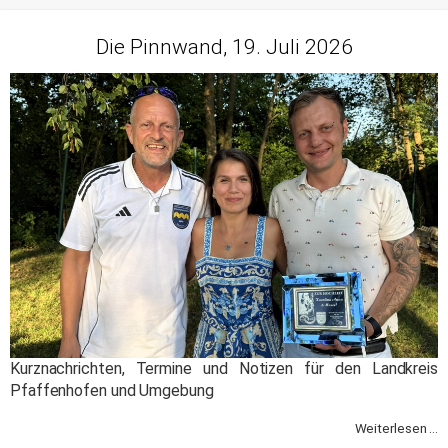
Die Pinnwand, 19. Juli 2026
Kurznachrichten, Termine und Notizen für den Landkreis
Pfaffenhofen und Umgebung
Weiterlesen ...