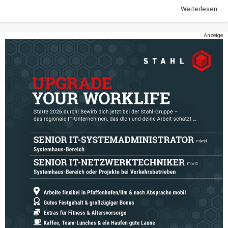
Weiterlesen ...
Anzeige