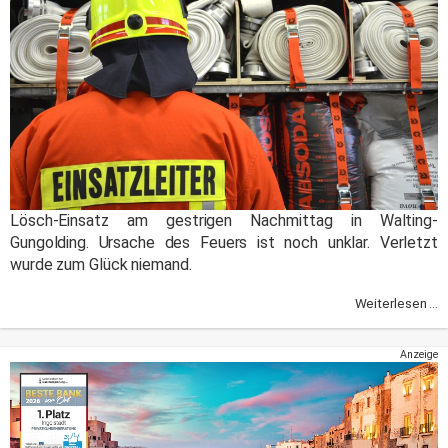
Lösch-Einsatz am gestrigen Nachmittag in Walting-
Gungolding. Ursache des Feuers ist noch unklar. Verletzt
wurde zum Glück niemand.
Weiterlesen ...
Anzeige