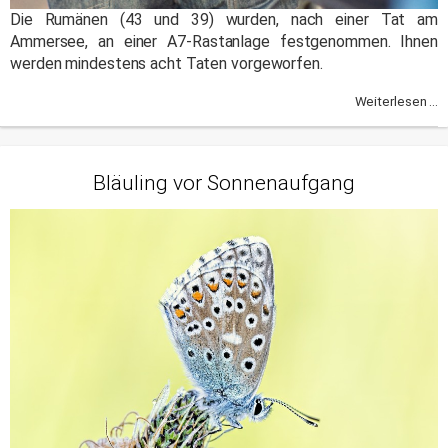
Die Rumänen (43 und 39) wurden, nach einer Tat am
Ammersee, an einer A7-Rastanlage festgenommen. Ihnen
werden mindestens acht Taten vorgeworfen.
Weiterlesen ...
Bläuling vor Sonnenaufgang