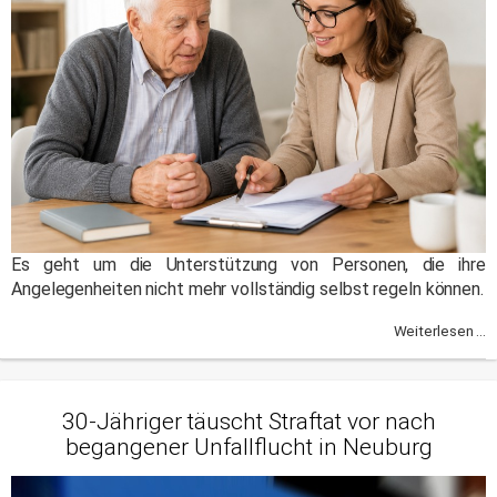
Es geht um die Unterstützung von Personen, die ihre
Angelegenheiten nicht mehr vollständig selbst regeln können.
Weiterlesen ...
30-Jähriger täuscht Straftat vor nach
begangener Unfallflucht in Neuburg