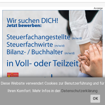
Anzeige
Diese Website verwendet Cookies zur Benutzerführung und für
Ihren Komfort. Mehr Infos in der
Datenschutzerklärung
OK