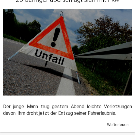
Der junge Mann trug gestern Abend leichte Verletzungen
davon. Ihm droht jetzt der Entzug seiner Fahrerlaubnis.
Weiterlesen ...