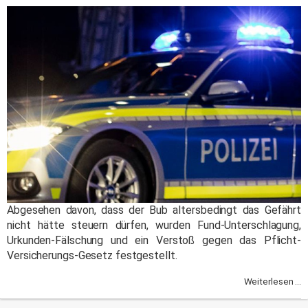
Abgesehen davon, dass der Bub altersbedingt das Gefährt
nicht hätte steuern dürfen, wurden Fund-Unterschlagung,
Urkunden-Fälschung und ein Verstoß gegen das Pflicht-
Versicherungs-Gesetz festgestellt.
Weiterlesen ...