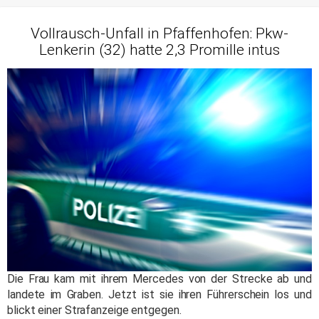
Vollrausch-Unfall in Pfaffenhofen: Pkw-
Lenkerin (32) hatte 2,3 Promille intus
Die Frau kam mit ihrem Mercedes von der Strecke ab und
landete im Graben. Jetzt ist sie ihren Führerschein los und
blickt einer Strafanzeige entgegen.