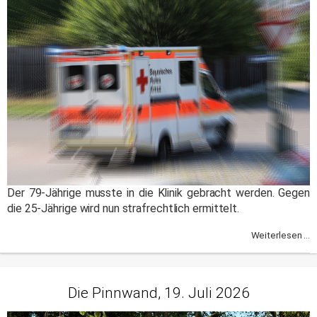
Der 79-Jährige musste in die Klinik gebracht werden. Gegen
die 25-Jährige wird nun strafrechtlich ermittelt.
Weiterlesen ...
Die Pinnwand, 19. Juli 2026