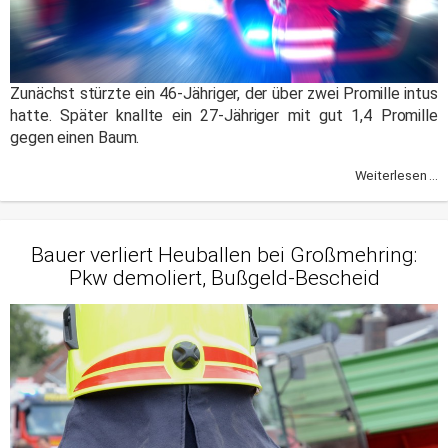
Zunächst stürzte ein 46-Jähriger, der über zwei Promille intus
hatte. Später knallte ein 27-Jähriger mit gut 1,4 Promille
gegen einen Baum.
Weiterlesen ...
Bauer verliert Heuballen bei Großmehring:
Pkw demoliert, Bußgeld-Bescheid