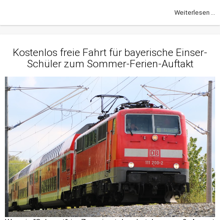
Weiterlesen ...
Kostenlos freie Fahrt für bayerische Einser-
Schüler zum Sommer-Ferien-Auftakt