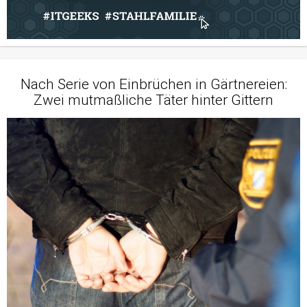
Nach Serie von Einbrüchen in Gärtnereien:
Zwei mutmaßliche Täter hinter Gittern