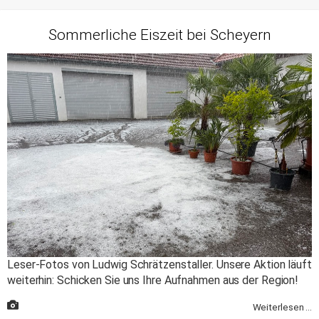
Sommerliche Eiszeit bei Scheyern
Leser-Fotos von Ludwig Schrätzenstaller. Unsere Aktion läuft
weiterhin: Schicken Sie uns Ihre Aufnahmen aus der Region!
Weiterlesen ...