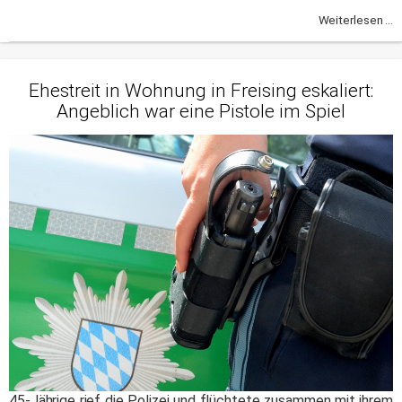
Weiterlesen ...
Ehestreit in Wohnung in Freising eskaliert:
Angeblich war eine Pistole im Spiel
45-Jährige rief die Polizei und flüchtete zusammen mit ihrem