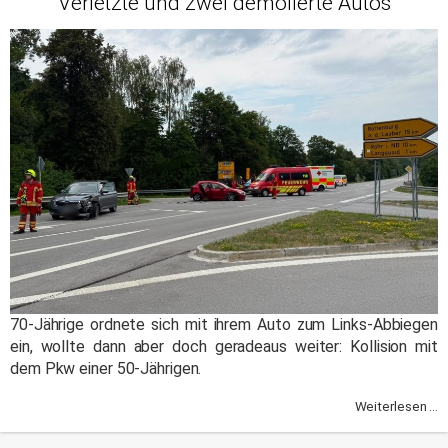
Verletzte und zwei demolierte Autos
70-Jährige ordnete sich mit ihrem Auto zum Links-Abbiegen
ein, wollte dann aber doch geradeaus weiter: Kollision mit
dem Pkw einer 50-Jährigen.
Weiterlesen ...