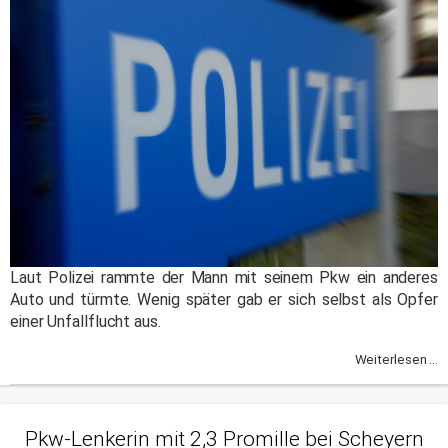
Laut Polizei rammte der Mann mit seinem Pkw ein anderes
Auto und türmte. Wenig später gab er sich selbst als Opfer
einer Unfallflucht aus.
Weiterlesen ...
Pkw-Lenkerin mit 2,3 Promille bei Scheyern