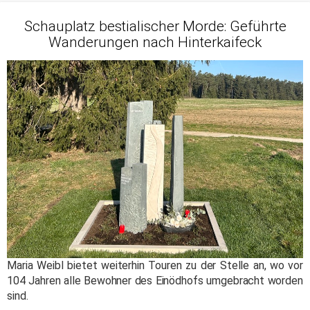
Schauplatz bestialischer Morde: Geführte
Wanderungen nach Hinterkaifeck
Maria Weibl bietet weiterhin Touren zu der Stelle an, wo vor
104 Jahren alle Bewohner des Einödhofs umgebracht worden
sind.