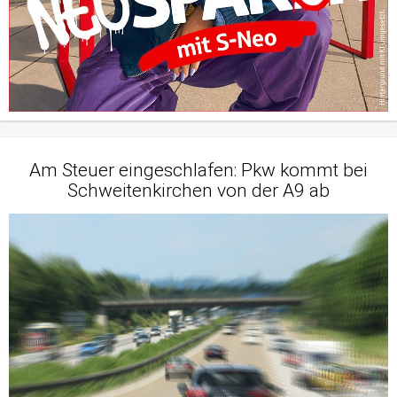
Am Steuer eingeschlafen: Pkw kommt bei
Schweitenkirchen von der A9 ab