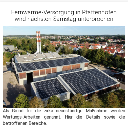
Fernwärme-Versorgung in Pfaffenhofen
wird nächsten Samstag unterbrochen
Als Grund für die zirka neunstündige Maßnahme werden
Wartungs-Arbeiten genannt. Hier die Details sowie die
betroffenen Bereiche.