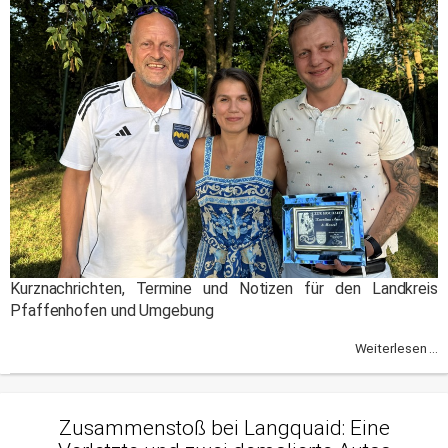
Kurznachrichten, Termine und Notizen für den Landkreis
Pfaffenhofen und Umgebung
Weiterlesen ...
Zusammenstoß bei Langquaid: Eine