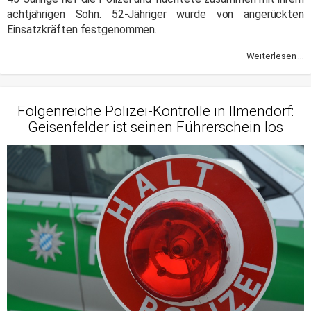
achtjährigen Sohn. 52-Jähriger wurde von angerückten
Einsatzkräften festgenommen.
Weiterlesen ...
Folgenreiche Polizei-Kontrolle in Ilmendorf:
Geisenfelder ist seinen Führerschein los