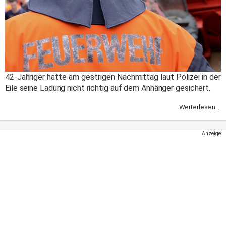
42-Jähriger hatte am gestrigen Nachmittag laut Polizei in der
Eile seine Ladung nicht richtig auf dem Anhänger gesichert.
Weiterlesen ...
Anzeige