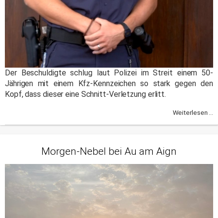
Der Beschuldigte schlug laut Polizei im Streit einem 50-
Jährigen mit einem Kfz-Kennzeichen so stark gegen den
Kopf, dass dieser eine Schnitt-Verletzung erlitt.
Weiterlesen ...
Morgen-Nebel bei Au am Aign