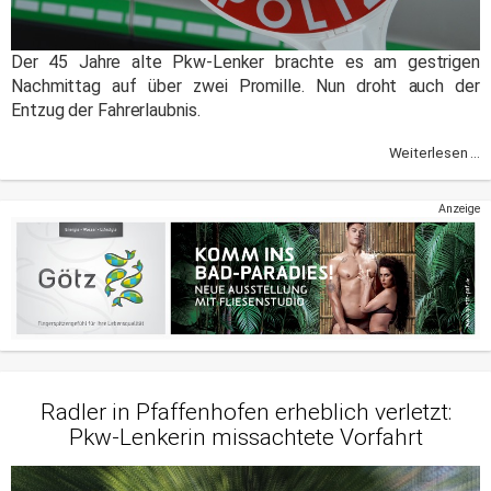
Der 45 Jahre alte Pkw-Lenker brachte es am gestrigen
Nachmittag auf über zwei Promille. Nun droht auch der
Entzug der Fahrerlaubnis.
Weiterlesen ...
Anzeige
Radler in Pfaffenhofen erheblich verletzt:
Pkw-Lenkerin missachtete Vorfahrt