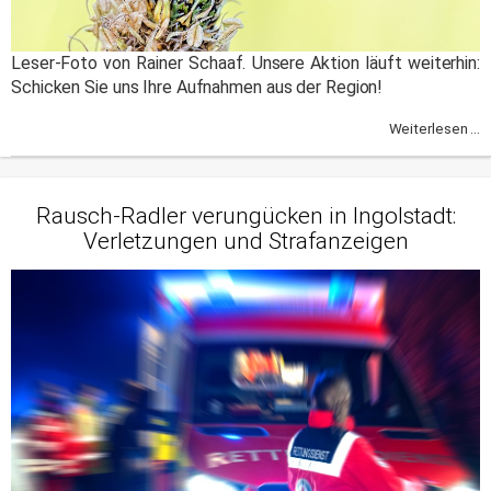
Leser-Foto von Rainer Schaaf. Unsere Aktion läuft weiterhin:
Schicken Sie uns Ihre Aufnahmen aus der Region!
Weiterlesen ...
Rausch-Radler verungücken in Ingolstadt:
Verletzungen und Strafanzeigen