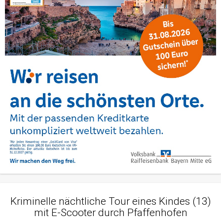
Kriminelle nächtliche Tour eines Kindes (13)
mit E-Scooter durch Pfaffenhofen