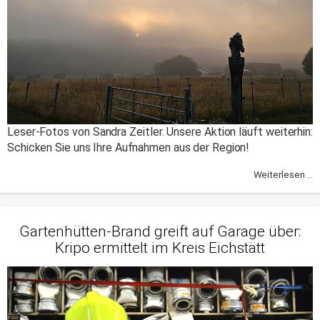
Leser-Fotos von Sandra Zeitler. Unsere Aktion läuft weiterhin:
Schicken Sie uns Ihre Aufnahmen aus der Region!
Weiterlesen ...
Gartenhütten-Brand greift auf Garage über:
Kripo ermittelt im Kreis Eichstätt