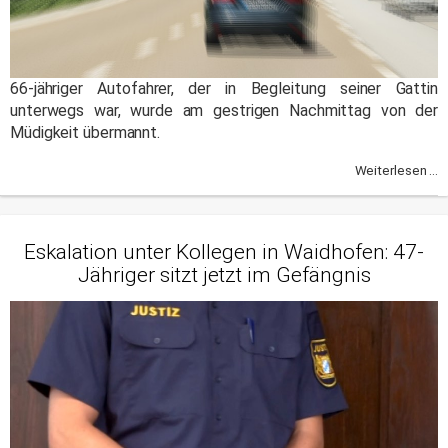
66-jähriger Autofahrer, der in Begleitung seiner Gattin
unterwegs war, wurde am gestrigen Nachmittag von der
Müdigkeit übermannt.
Weiterlesen ...
Eskalation unter Kollegen in Waidhofen: 47-
Jähriger sitzt jetzt im Gefängnis