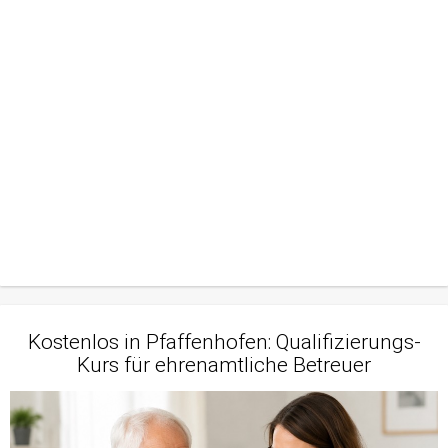
Kostenlos in Pfaffenhofen: Qualifizierungs-
Kurs für ehrenamtliche Betreuer