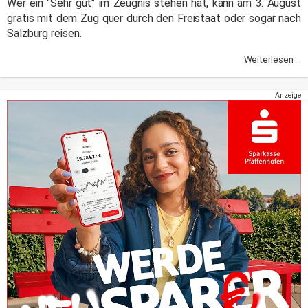
Wer ein "Sehr gut" im Zeugnis stehen hat, kann am 3. August
gratis mit dem Zug quer durch den Freistaat oder sogar nach
Salzburg reisen.
Weiterlesen ...
Anzeige