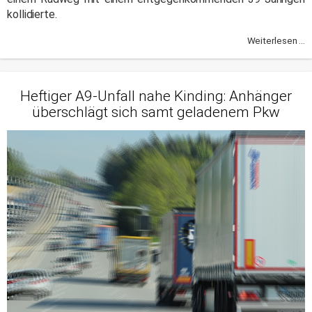
kollidierte.
Weiterlesen ...
Heftiger A9-Unfall nahe Kinding: Anhänger
überschlägt sich samt geladenem Pkw