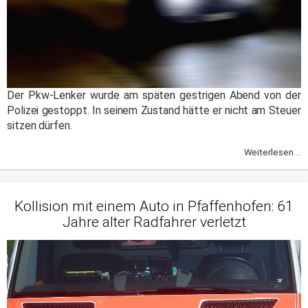
Der Pkw-Lenker wurde am späten gestrigen Abend von der
Polizei gestoppt. In seinem Zustand hätte er nicht am Steuer
sitzen dürfen.
Weiterlesen ...
Kollision mit einem Auto in Pfaffenhofen: 61
Jahre alter Radfahrer verletzt