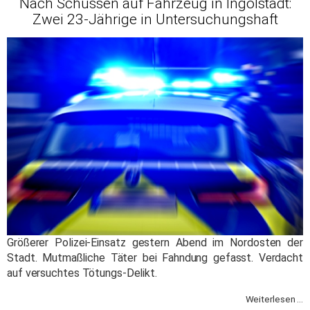
Nach Schüssen auf Fahrzeug in Ingolstadt:
Zwei 23-Jährige in Untersuchungshaft
Größerer Polizei-Einsatz gestern Abend im Nordosten der
Stadt. Mutmaßliche Täter bei Fahndung gefasst. Verdacht
auf versuchtes Tötungs-Delikt.
Weiterlesen ...