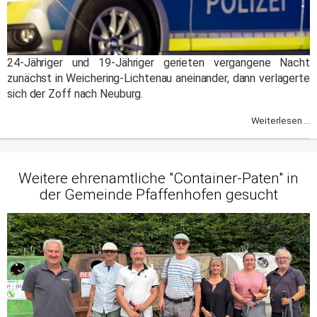
24-Jähriger und 19-Jähriger gerieten vergangene Nacht
zunächst in Weichering-Lichtenau aneinander, dann verlagerte
sich der Zoff nach Neuburg.
Weiterlesen ...
Weitere ehrenamtliche "Container-Paten" in
der Gemeinde Pfaffenhofen gesucht