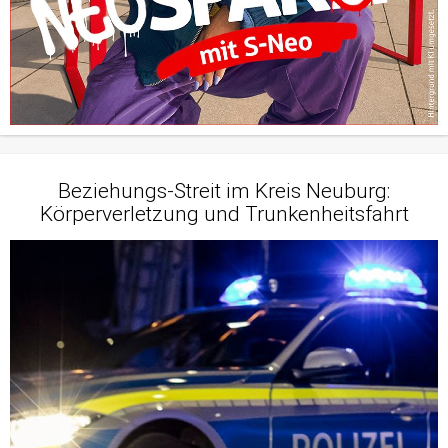
Beziehungs-Streit im Kreis Neuburg:
Körperverletzung und Trunkenheitsfahrt