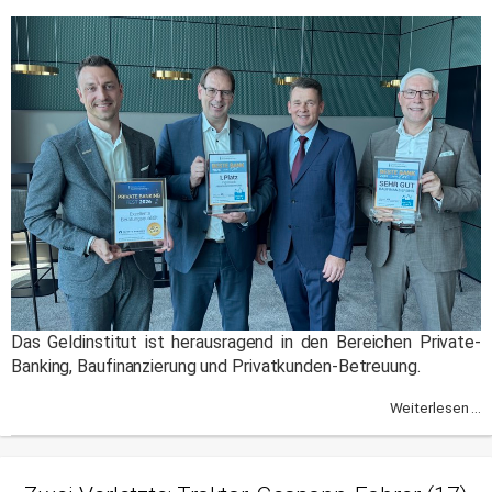
Das Geldinstitut ist herausragend in den Bereichen Private-
Banking, Baufinanzierung und Privatkunden-Betreuung.
Weiterlesen ...