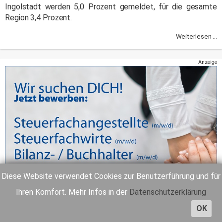
Ingolstadt werden 5,0 Prozent gemeldet, für die gesamte
Region 3,4 Prozent.
Weiterlesen ...
Anzeige
Diese Website verwendet Cookies zur Benutzerführung und für
Ihren Komfort. Mehr Infos in der
Datenschutzerklärung
OK