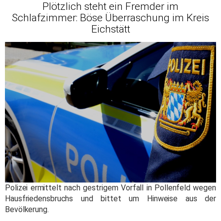
Plötzlich steht ein Fremder im
Schlafzimmer: Böse Überraschung im Kreis
Eichstätt
Polizei ermittelt nach gestrigem Vorfall in Pollenfeld wegen
Hausfriedensbruchs und bittet um Hinweise aus der
Bevölkerung.