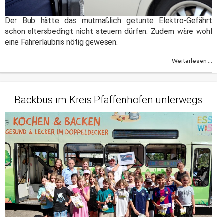
Der Bub hätte das mutmaßlich getunte Elektro-Gefährt
schon altersbedingt nicht steuern dürfen. Zudem wäre wohl
eine Fahrerlaubnis nötig gewesen.
Weiterlesen ...
Backbus im Kreis Pfaffenhofen unterwegs