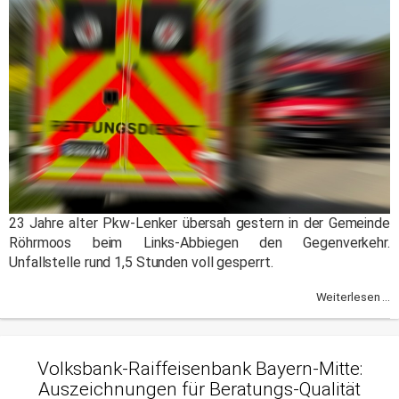
23 Jahre alter Pkw-Lenker übersah gestern in der Gemeinde
Röhrmoos beim Links-Abbiegen den Gegenverkehr.
Unfallstelle rund 1,5 Stunden voll gesperrt.
Weiterlesen ...
Volksbank-Raiffeisenbank Bayern-Mitte:
Auszeichnungen für Beratungs-Qualität