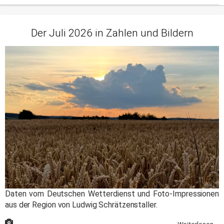
Der Juli 2026 in Zahlen und Bildern
Daten vom Deutschen Wetterdienst und Foto-Impressionen
aus der Region von Ludwig Schrätzenstaller.