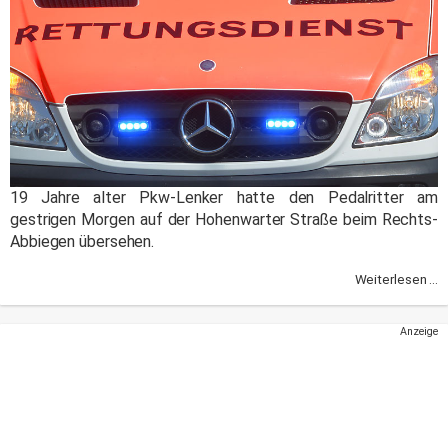
19 Jahre alter Pkw-Lenker hatte den Pedalritter am
gestrigen Morgen auf der Hohenwarter Straße beim Rechts-
Abbiegen übersehen.
Weiterlesen ...
Anzeige