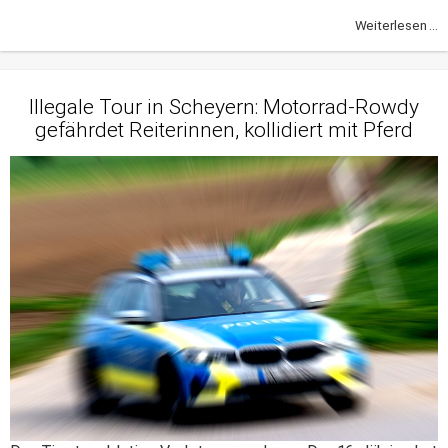
Weiterlesen ...
Illegale Tour in Scheyern: Motorrad-Rowdy
gefährdet Reiterinnen, kollidiert mit Pferd