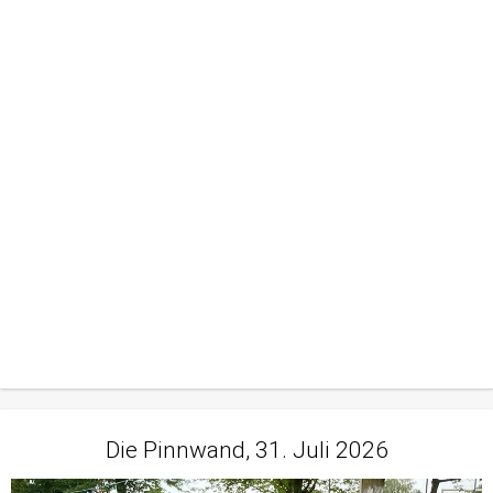
Die Pinnwand, 31. Juli 2026