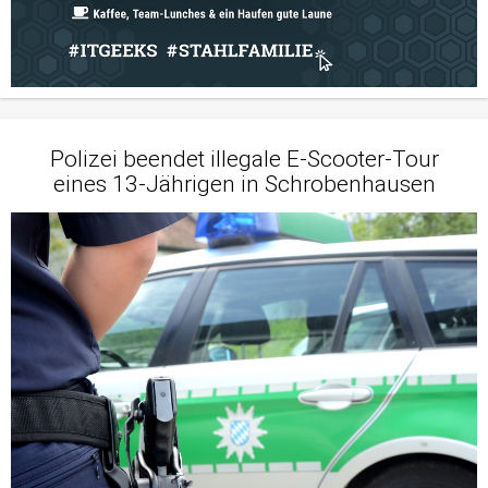
Polizei beendet illegale E-Scooter-Tour
eines 13-Jährigen in Schrobenhausen