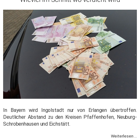
In Bayern wird Ingolstadt nur von Erlangen übertroffen.
Deutlicher Abstand zu den Kreisen Pfaffenhofen, Neuburg-
Schrobenhausen und Eichstätt.
Weiterlesen ...