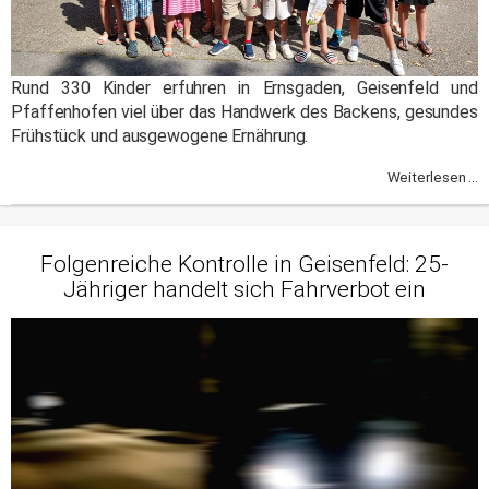
Rund 330 Kinder erfuhren in Ernsgaden, Geisenfeld und
Pfaffenhofen viel über das Handwerk des Backens, gesundes
Frühstück und ausgewogene Ernährung.
Weiterlesen ...
Folgenreiche Kontrolle in Geisenfeld: 25-
Jähriger handelt sich Fahrverbot ein