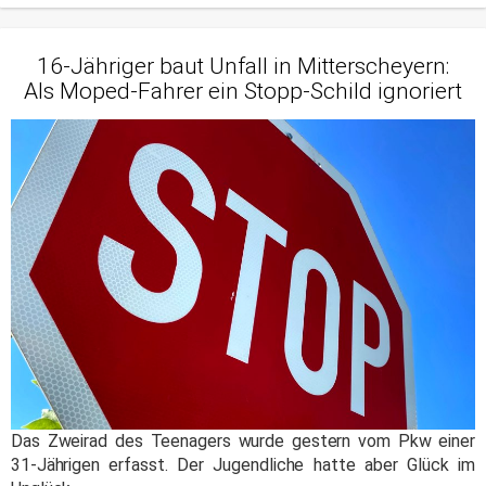
16-Jähriger baut Unfall in Mitterscheyern:
Als Moped-Fahrer ein Stopp-Schild ignoriert
Das Zweirad des Teenagers wurde gestern vom Pkw einer
31-Jährigen erfasst. Der Jugendliche hatte aber Glück im