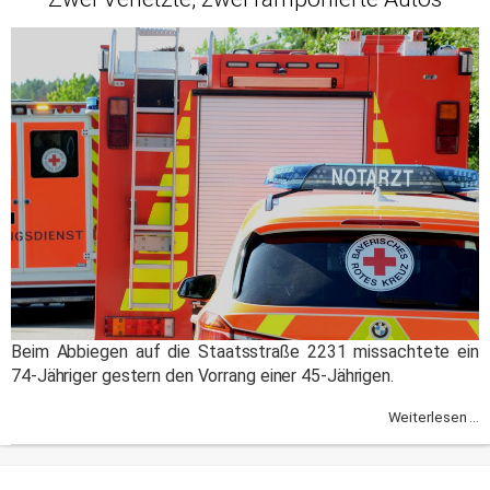
Beim Abbiegen auf die Staatsstraße 2231 missachtete ein
74-Jähriger gestern den Vorrang einer 45-Jährigen.
Weiterlesen ...