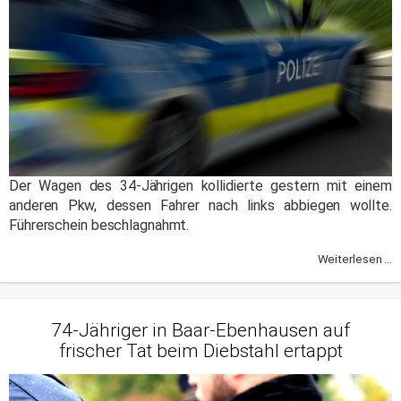
Der Wagen des 34-Jährigen kollidierte gestern mit einem
anderen Pkw, dessen Fahrer nach links abbiegen wollte.
Führerschein beschlagnahmt.
Weiterlesen ...
74-Jähriger in Baar-Ebenhausen auf
frischer Tat beim Diebstahl ertappt