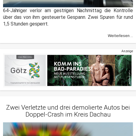
64-Jähriger verlor am gestrigen Nachmittag die Kontrolle
über das von ihm gesteuerte Gespann. Zwei Spuren für rund
1,5 Stunden gesperrt.
Weiterlesen ...
Anzeige
Zwei Verletzte und drei demolierte Autos bei
Doppel-Crash im Kreis Dachau