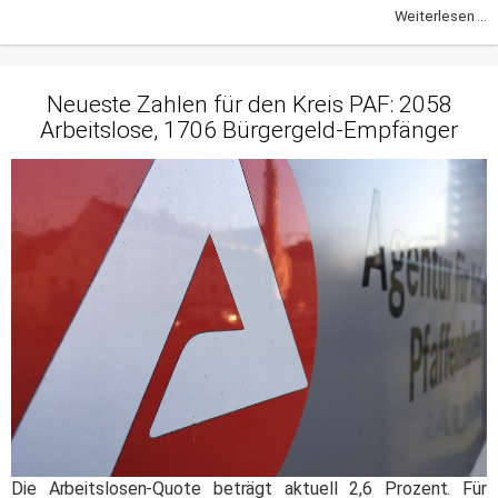
Weiterlesen ...
Neueste Zahlen für den Kreis PAF: 2058
Arbeitslose, 1706 Bürgergeld-Empfänger
Die Arbeitslosen-Quote beträgt aktuell 2,6 Prozent. Für