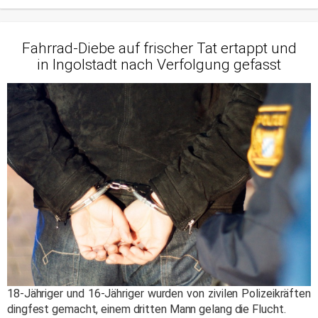
Fahrrad-Diebe auf frischer Tat ertappt und
in Ingolstadt nach Verfolgung gefasst
18-Jähriger und 16-Jähriger wurden von zivilen Polizeikräften
dingfest gemacht, einem dritten Mann gelang die Flucht.