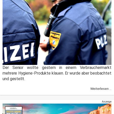
Der Senior wollte gestern in einem Verbrauchermarkt
mehrere Hygiene-Produkte klauen. Er wurde aber beobachtet
und gestellt.
Weiterlesen ...
Anzeige