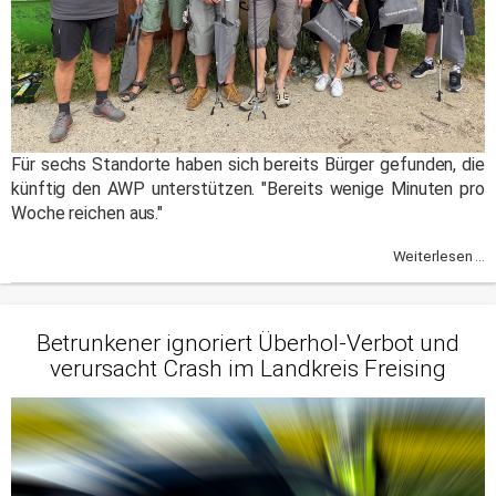
Für sechs Standorte haben sich bereits Bürger gefunden, die
künftig den AWP unterstützen. "Bereits wenige Minuten pro
Woche reichen aus."
Weiterlesen ...
Betrunkener ignoriert Überhol-Verbot und
verursacht Crash im Landkreis Freising