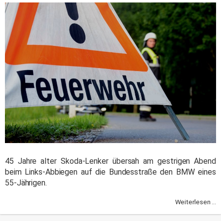
45 Jahre alter Skoda-Lenker übersah am gestrigen Abend
beim Links-Abbiegen auf die Bundesstraße den BMW eines
55-Jährigen.
Weiterlesen ...