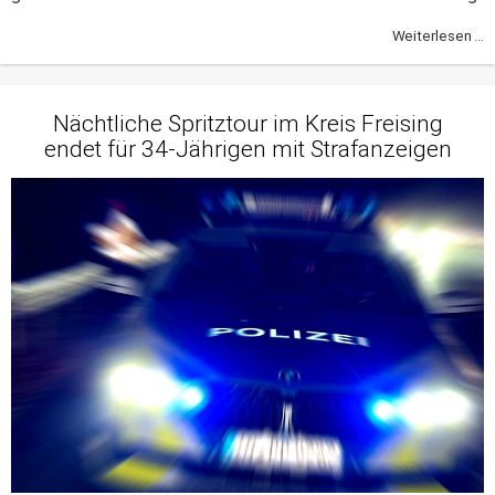
Weiterlesen ...
Nächtliche Spritztour im Kreis Freising
endet für 34-Jährigen mit Strafanzeigen