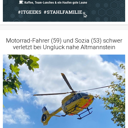
Motorrad-Fahrer (59) und Sozia (53) schwer
verletzt bei Unglück nahe Altmannstein