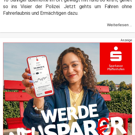
so ins Visier der Polizei. Jetzt gehts um Fahren ohne
Fahrerlaubnis und Ermächtigen dazu.
Weiterlesen ...
Anzeige