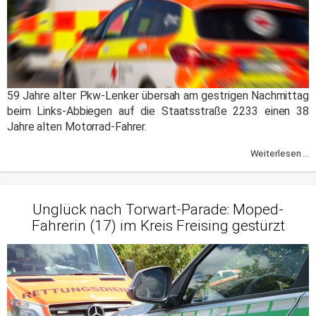
59 Jahre alter Pkw-Lenker übersah am gestrigen Nachmittag
beim Links-Abbiegen auf die Staatsstraße 2233 einen 38
Jahre alten Motorrad-Fahrer.
Weiterlesen ...
Unglück nach Torwart-Parade: Moped-
Fahrerin (17) im Kreis Freising gestürzt