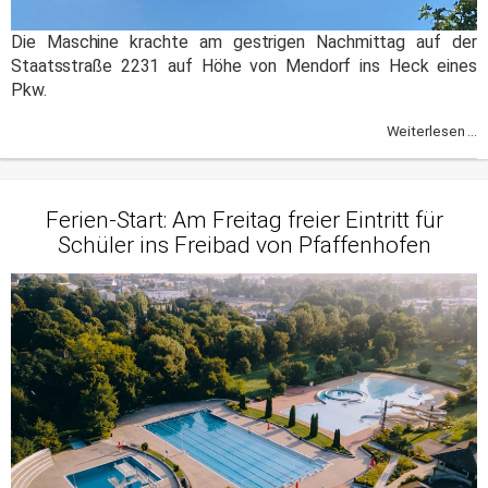
Die Maschine krachte am gestrigen Nachmittag auf der
Staatsstraße 2231 auf Höhe von Mendorf ins Heck eines
Pkw.
Weiterlesen ...
Ferien-Start: Am Freitag freier Eintritt für
Schüler ins Freibad von Pfaffenhofen