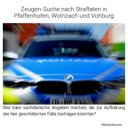
Zeugen-Suche nach Straftaten in
Pfaffenhofen, Wolnzach und Vohburg
Wer kann sachdienliche Angaben machen, die zur Aufklärung
der hier geschilderten Fälle beitragen könnten?
Weiterlesen ...