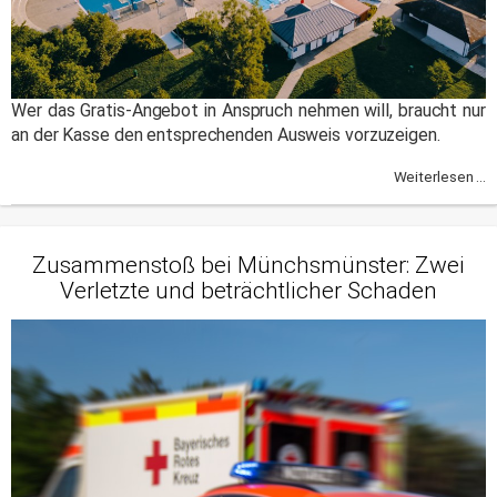
Wer das Gratis-Angebot in Anspruch nehmen will, braucht nur
an der Kasse den entsprechenden Ausweis vorzuzeigen.
Weiterlesen ...
Zusammenstoß bei Münchsmünster: Zwei
Verletzte und beträchtlicher Schaden