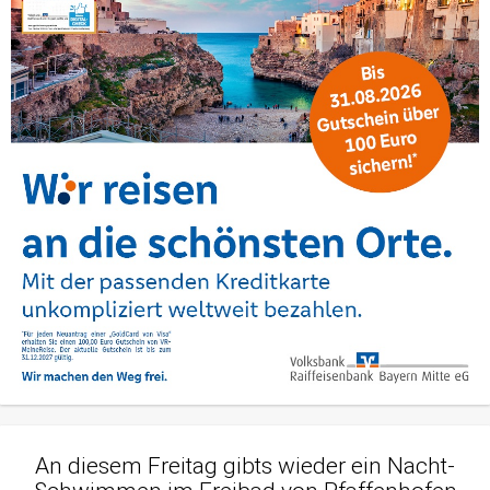
An diesem Freitag gibts wieder ein Nacht-