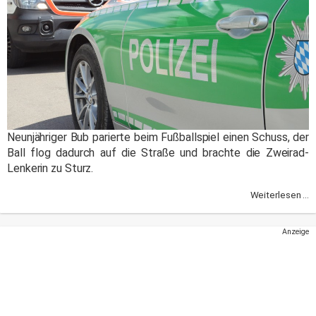
Neunjähriger Bub parierte beim Fußballspiel einen Schuss, der
Ball flog dadurch auf die Straße und brachte die Zweirad-
Lenkerin zu Sturz.
Weiterlesen ...
Anzeige