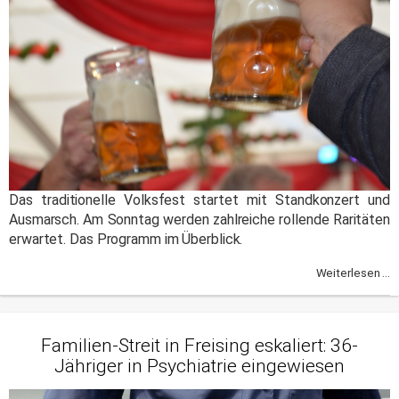
Das traditionelle Volksfest startet mit Standkonzert und
Ausmarsch. Am Sonntag werden zahlreiche rollende Raritäten
erwartet. Das Programm im Überblick.
Weiterlesen ...
Familien-Streit in Freising eskaliert: 36-
Jähriger in Psychiatrie eingewiesen