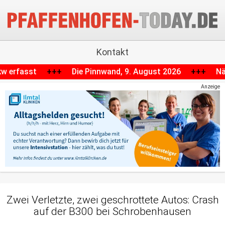
Kontakt
nwand, 9. August 2026
+++
Nächtliche Verfolgungsjagd i
Anzeige
Zwei Verletzte, zwei geschrottete Autos: Crash
auf der B300 bei Schrobenhausen