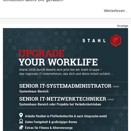
Weiterlesen ...
Anzeige