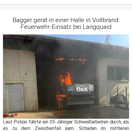
Bagger gerät in einer Halle in Vollbrand:
Feuerwehr-Einsatz bei Langquaid
Laut Polizei führte ein 35-Jähriger Schweißarbeiten durch, als
es zu dem Zwischenfall kam. Schaden im mittleren