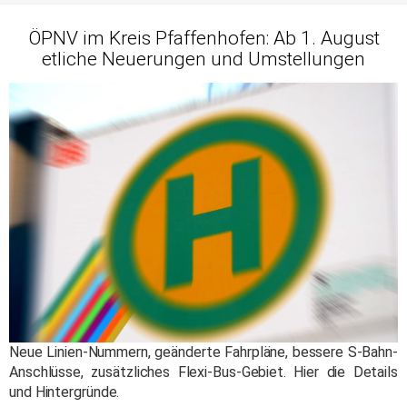
ÖPNV im Kreis Pfaffenhofen: Ab 1. August
etliche Neuerungen und Umstellungen
Neue Linien-Nummern, geänderte Fahrpläne, bessere S-Bahn-
Anschlüsse, zusätzliches Flexi-Bus-Gebiet. Hier die Details
und Hintergründe.