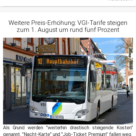
Weitere Preis-Erhöhung: VGI-Tarife steigen
zum 1. August um rund fünf Prozent
Als Grund werden "weiterhin drastisch steigende Kosten"
genannt. "Nacht-Karte" und "Job-Ticket Premium" fallen weg.