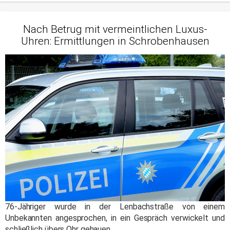
Nach Betrug mit vermeintlichen Luxus-
Uhren: Ermittlungen in Schrobenhausen
76-Jähriger wurde in der Lenbachstraße von einem
Unbekannten angesprochen, in ein Gespräch verwickelt und
schließlich übers Ohr gehauen.