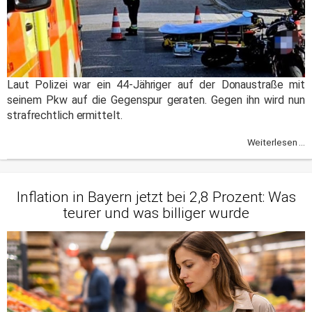
Laut Polizei war ein 44-Jähriger auf der Donaustraße mit
seinem Pkw auf die Gegenspur geraten. Gegen ihn wird nun
strafrechtlich ermittelt.
Weiterlesen ...
Inflation in Bayern jetzt bei 2,8 Prozent: Was
teurer und was billiger wurde