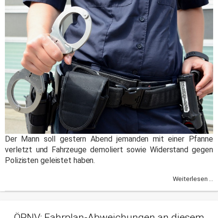
Der Mann soll gestern Abend jemanden mit einer Pfanne
verletzt und Fahrzeuge demoliert sowie Widerstand gegen
Polizisten geleistet haben.
Weiterlesen ...
ÖPNV: Fahrplan-Abweichungen an diesem