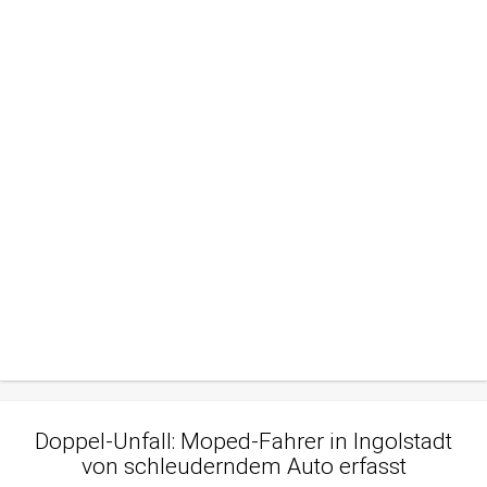
Doppel-Unfall: Moped-Fahrer in Ingolstadt
von schleuderndem Auto erfasst