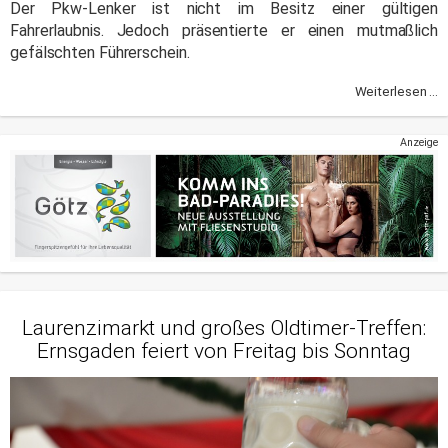
Der Pkw-Lenker ist nicht im Besitz einer gültigen
Fahrerlaubnis. Jedoch präsentierte er einen mutmaßlich
gefälschten Führerschein.
Weiterlesen ...
Anzeige
Laurenzimarkt und großes Oldtimer-Treffen:
Ernsgaden feiert von Freitag bis Sonntag