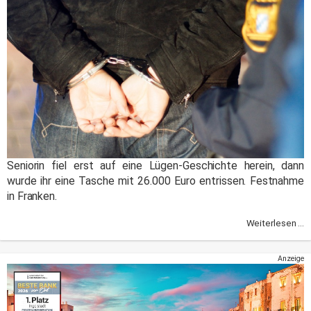
Seniorin fiel erst auf eine Lügen-Geschichte herein, dann
wurde ihr eine Tasche mit 26.000 Euro entrissen. Festnahme
in Franken.
Weiterlesen ...
Anzeige