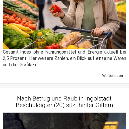
Gesamt-Index ohne Nahrungsmittel und Energie aktuell bei
2,5 Prozent. Hier weitere Zahlen, ein Blick auf einzelne Waren
und drei Grafiken.
Weiterlesen ...
Nach Betrug und Raub in Ingolstadt:
Beschuldigter (20) sitzt hinter Gittern