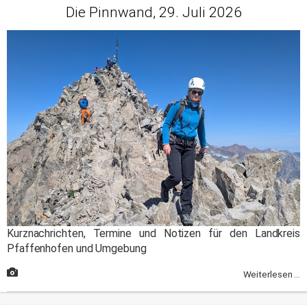
Die Pinnwand, 29. Juli 2026
Kurznachrichten, Termine und Notizen für den Landkreis
Pfaffenhofen und Umgebung
Weiterlesen ...