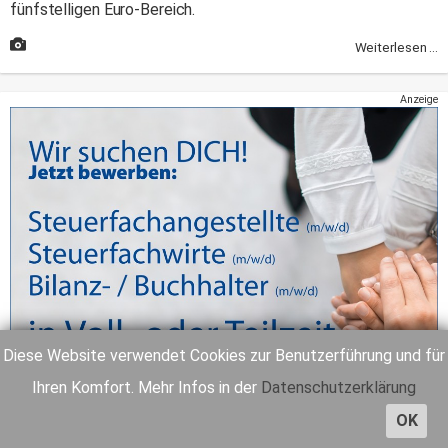
fünfstelligen Euro-Bereich.
Weiterlesen ...
Anzeige
Diese Website verwendet Cookies zur Benutzerführung und für
Ihren Komfort. Mehr Infos in der
Datenschutzerklärung
OK