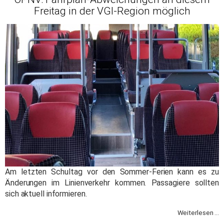
Freitag in der VGI-Region möglich
Am letzten Schultag vor den Sommer-Ferien kann es zu
Änderungen im Linienverkehr kommen. Passagiere sollten
sich aktuell informieren.
Weiterlesen ...