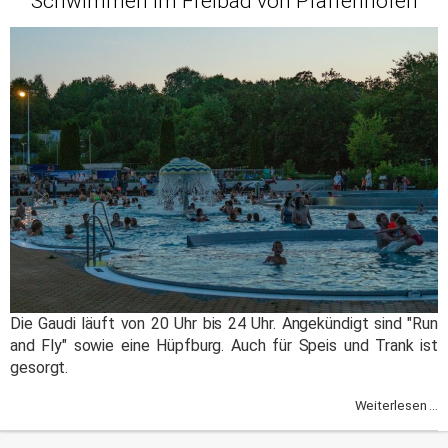
Schwimmen im Freibad von Pfaffenhofen
Die Gaudi läuft von 20 Uhr bis 24 Uhr. Angekündigt sind "Run
and Fly" sowie eine Hüpfburg. Auch für Speis und Trank ist
gesorgt.
Weiterlesen ...