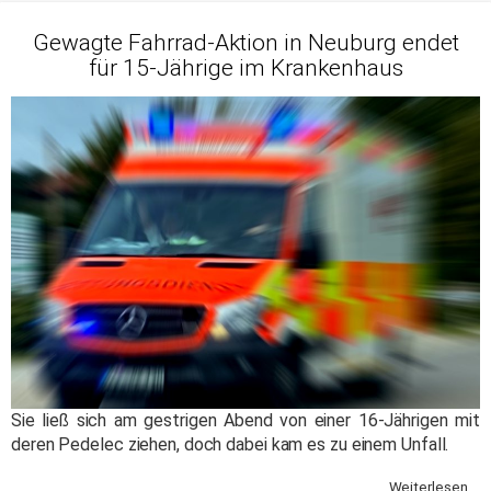
Gewagte Fahrrad-Aktion in Neuburg endet
für 15-Jährige im Krankenhaus
Sie ließ sich am gestrigen Abend von einer 16-Jährigen mit
deren Pedelec ziehen, doch dabei kam es zu einem Unfall.
Weiterlesen ...