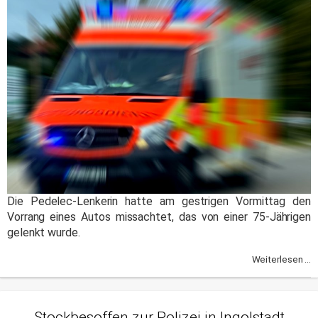
Die Pedelec-Lenkerin hatte am gestrigen Vormittag den
Vorrang eines Autos missachtet, das von einer 75-Jährigen
gelenkt wurde.
Weiterlesen ...
Stockbesoffen zur Polizei in Ingolstadt