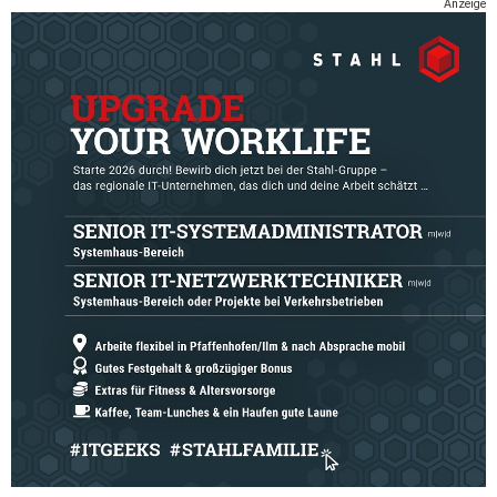
Anzeige