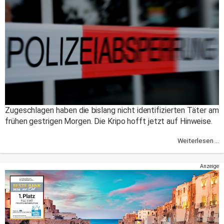
Zugeschlagen haben die bislang nicht identifizierten Täter am
frühen gestrigen Morgen. Die Kripo hofft jetzt auf Hinweise.
Weiterlesen ...
Anzeige