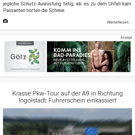
jegliche Schutz-Ausrüstung tätig, als es zu dem Unfall kam.
Passanten hörten die Schreie.
Weiterlesen ...
Anzeige
Krasse Pkw-Tour auf der A9 in Richtung
Ingolstadt: Führerschein einkassiert