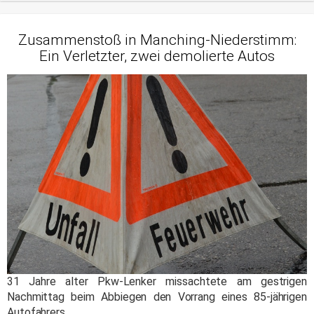
Zusammenstoß in Manching-Niederstimm:
Ein Verletzter, zwei demolierte Autos
31 Jahre alter Pkw-Lenker missachtete am gestrigen
Nachmittag beim Abbiegen den Vorrang eines 85-jährigen
Autofahrers.