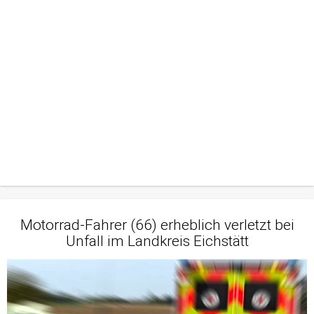
Motorrad-Fahrer (66) erheblich verletzt bei
Unfall im Landkreis Eichstätt