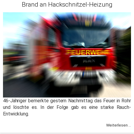
Brand an Hackschnitzel-Heizung
46-Jähriger bemerkte gestern Nachmittag das Feuer in Rohr
und löschte es. In der Folge gab es eine starke Rauch-
Entwicklung.
Weiterlesen ...