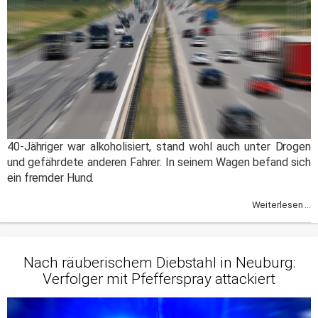
40-Jähriger war alkoholisiert, stand wohl auch unter Drogen
und gefährdete anderen Fahrer. In seinem Wagen befand sich
ein fremder Hund.
Weiterlesen ...
Nach räuberischem Diebstahl in Neuburg:
Verfolger mit Pfefferspray attackiert