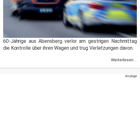
60-Jährige aus Abensberg verlor am gestrigen Nachmittag
die Kontrolle über ihren Wagen und trug Verletzungen davon.
Weiterlesen ...
Anzeige