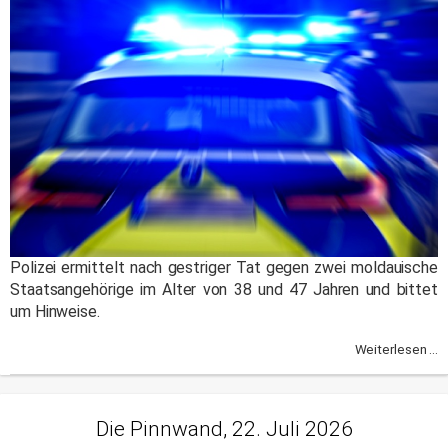
Polizei ermittelt nach gestriger Tat gegen zwei moldauische
Staatsangehörige im Alter von 38 und 47 Jahren und bittet
um Hinweise.
Weiterlesen ...
Die Pinnwand, 22. Juli 2026