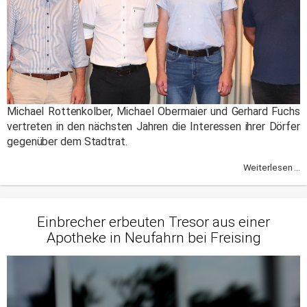
Michael Rottenkolber, Michael Obermaier und Gerhard Fuchs
vertreten in den nächsten Jahren die Interessen ihrer Dörfer
gegenüber dem Stadtrat.
Weiterlesen ...
Einbrecher erbeuten Tresor aus einer
Apotheke in Neufahrn bei Freising