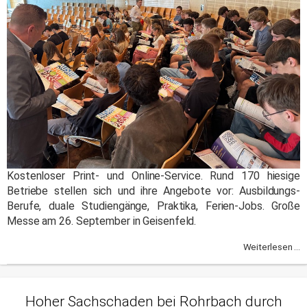
Kostenloser Print- und Online-Service. Rund 170 hiesige
Betriebe stellen sich und ihre Angebote vor: Ausbildungs-
Berufe, duale Studiengänge, Praktika, Ferien-Jobs. Große
Messe am 26. September in Geisenfeld.
Weiterlesen ...
Hoher Sachschaden bei Rohrbach durch