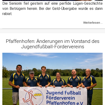
Die Seniorin fiel gestern auf eine perfide Lügen-Geschichte
von Betrügern herein. Bei der Geld-Übergabe wurde es dann
rabiat.
Weiterlesen ...
Pfaffenhofen: Änderungen im Vorstand des
Jugendfußball-Fördervereins