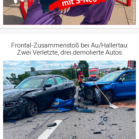
Frontal-Zusammenstoß bei Au/Hallertau:
Zwei Verletzte, drei demolierte Autos