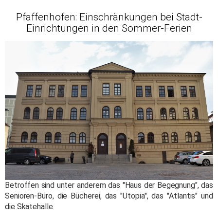
Pfaffenhofen: Einschränkungen bei Stadt-
Einrichtungen in den Sommer-Ferien
Betroffen sind unter anderem das "Haus der Begegnung", das
Senioren-Büro, die Bücherei, das "Utopia", das "Atlantis" und
die Skatehalle.