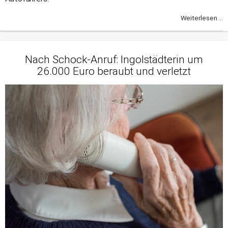
Weiterlesen ...
Nach Schock-Anruf: Ingolstädterin um
26.000 Euro beraubt und verletzt