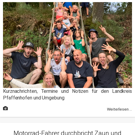
Kurznachrichten, Termine und Notizen für den Landkreis
Pfaffenhofen und Umgebung
Weiterlesen ...
Motorrad-Fahrer durchbricht Zaun und