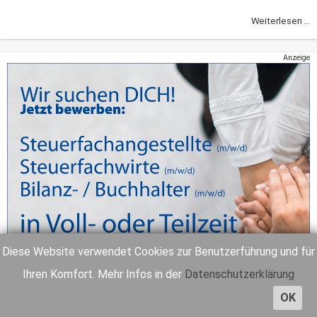
Weiterlesen ...
Anzeige
Diese Website verwendet Cookies zur Benutzerführung und für
Ihren Komfort. Mehr Infos in der
Datenschutzerklärung
OK