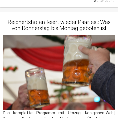
Weiterlesen ...
Reichertshofen feiert wieder Paarfest: Was
von Donnerstag bis Montag geboten ist
Das komplette Programm mit Umzug, Königinnen-Wahl,