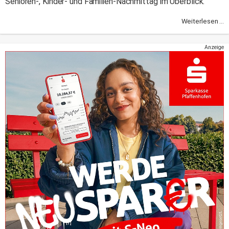
Senioren-, Kinder- und Familien-Nachmittag im Überblick.
Weiterlesen ...
Anzeige