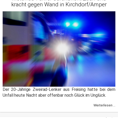
kracht gegen Wand in Kirchdorf/Amper
Der 20-Jährige Zweirad-Lenker aus Freising hatte bei dem
Unfall heute Nacht aber offenbar noch Glück im Unglück.
Weiterlesen ...