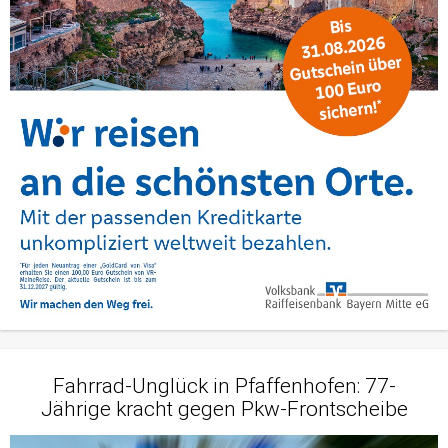
Fahrrad-Unglück in Pfaffenhofen: 77-
Jährige kracht gegen Pkw-Frontscheibe