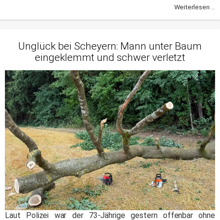
Weiterlesen ...
Unglück bei Scheyern: Mann unter Baum
eingeklemmt und schwer verletzt
Laut Polizei war der 73-Jährige gestern offenbar ohne