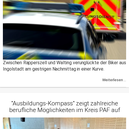
Zwischen Rapperszell und Walting verunglückte der Biker aus
Ingolstadt am gestrigen Nachmittag in einer Kurve.
Weiterlesen ...
"Ausbildungs-Kompass" zeigt zahlreiche
berufliche Möglichkeiten im Kreis PAF auf