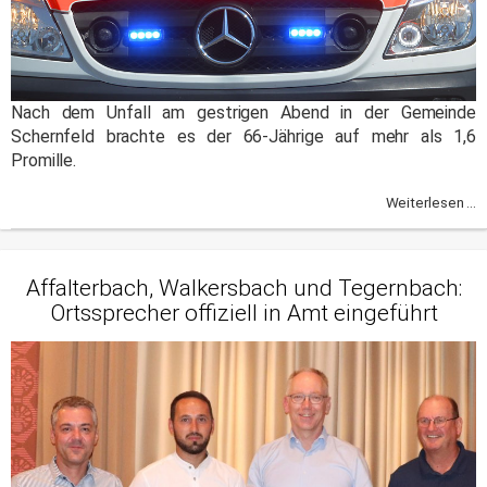
Nach dem Unfall am gestrigen Abend in der Gemeinde
Schernfeld brachte es der 66-Jährige auf mehr als 1,6
Promille.
Weiterlesen ...
Affalterbach, Walkersbach und Tegernbach:
Ortssprecher offiziell in Amt eingeführt