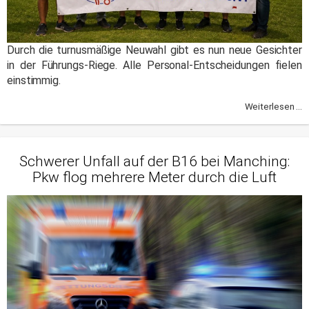
Durch die turnusmäßige Neuwahl gibt es nun neue Gesichter
in der Führungs-Riege. Alle Personal-Entscheidungen fielen
einstimmig.
Weiterlesen ...
Schwerer Unfall auf der B16 bei Manching:
Pkw flog mehrere Meter durch die Luft