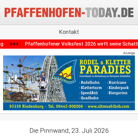
Kontakt
ksfest 2026 wirft seine Schatten voraus: Parkplätze fallen 
Anzeige
Die Pinnwand, 23. Juli 2026