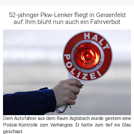
52-jähriger Pkw-Lenker fliegt in Geisenfeld
auf: Ihm blüht nun auch ein Fahrverbot
Dem Autofahrer aus dem Raum Aiglsbach wurde gestern eine
Polizei-Kontrolle zum Verhängnis: Er hatte zum tief ins Glas
geschaut.