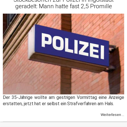
geradelt: Mann hatte fast 2,5 Promille
Der 35-Jährige wollte am gestrigen Vormittag eine Anzeige
erstatten, jetzt hat er selbst ein Strafverfahren am Hals.
Weiterlesen ...