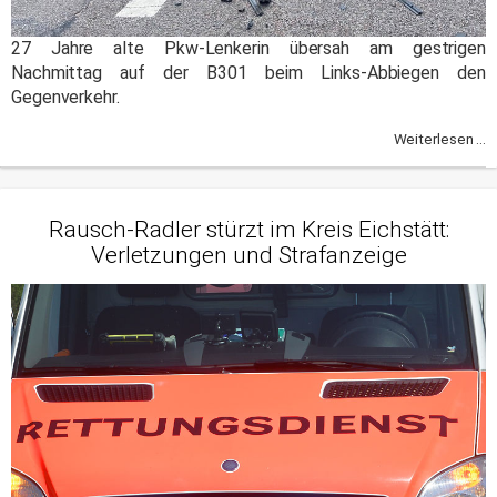
27 Jahre alte Pkw-Lenkerin übersah am gestrigen
Nachmittag auf der B301 beim Links-Abbiegen den
Gegenverkehr.
Weiterlesen ...
Rausch-Radler stürzt im Kreis Eichstätt:
Verletzungen und Strafanzeige