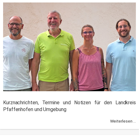
Kurznachrichten, Termine und Notizen für den Landkreis
Pfaffenhofen und Umgebung
Weiterlesen ...