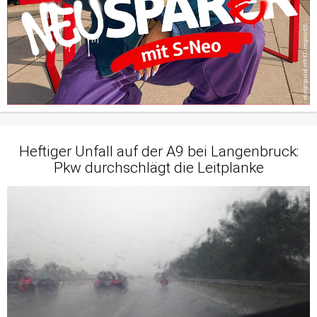
Heftiger Unfall auf der A9 bei Langenbruck:
Pkw durchschlägt die Leitplanke