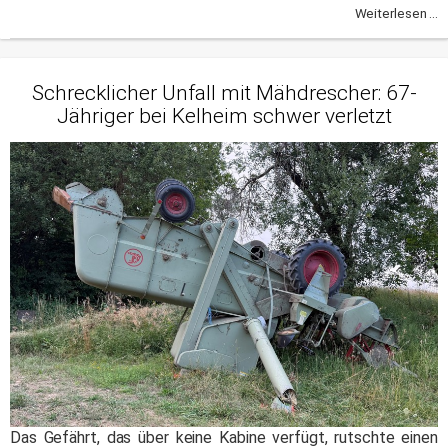
Weiterlesen ...
Schrecklicher Unfall mit Mähdrescher: 67-
Jähriger bei Kelheim schwer verletzt
Das Gefährt, das über keine Kabine verfügt, rutschte einen