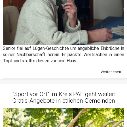
Senior fiel auf Lügen-Geschichte um angebliche Einbrüche in
seiner Nachbarschaft herein. Er packte Wertsachen in einen
Topf und stellte diesen vor sein Haus.
Weiterlesen ...
"Sport vor Ort" im Kreis PAF geht weiter:
Gratis-Angebote in etlichen Gemeinden