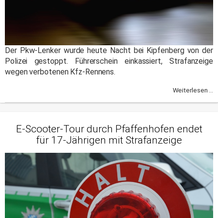
Der Pkw-Lenker wurde heute Nacht bei Kipfenberg von der
Polizei gestoppt. Führerschein einkassiert, Strafanzeige
wegen verbotenen Kfz-Rennens.
Weiterlesen ...
E-Scooter-Tour durch Pfaffenhofen endet
für 17-Jährigen mit Strafanzeige