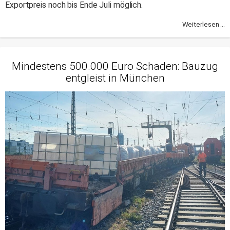
Exportpreis noch bis Ende Juli möglich.
Weiterlesen ...
Mindestens 500.000 Euro Schaden: Bauzug
entgleist in München