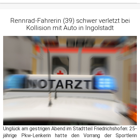
Rennrad-Fahrerin (39) schwer verletzt bei
Kollision mit Auto in Ingolstadt
Unglück am gestrigen Abend im Stadtteil Friedrichshofen: 25-
jährige Pkw-Lenkerin hatte den Vorrang der Sportlerin