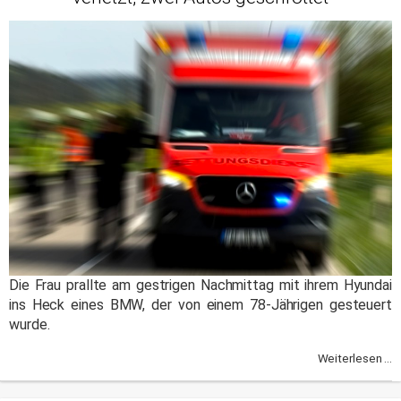
Die Frau prallte am gestrigen Nachmittag mit ihrem Hyundai
ins Heck eines BMW, der von einem 78-Jährigen gesteuert
wurde.
Weiterlesen ...