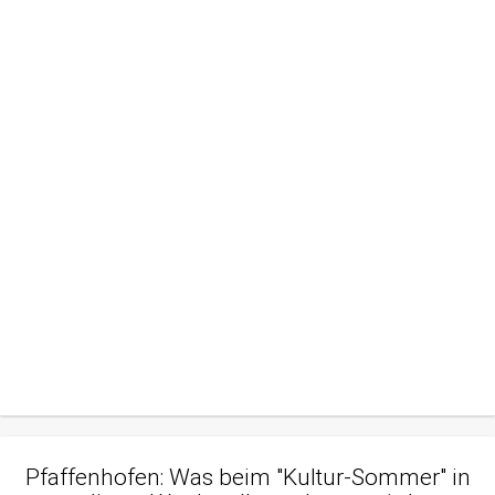
Pfaffenhofen: Was beim "Kultur-Sommer" in