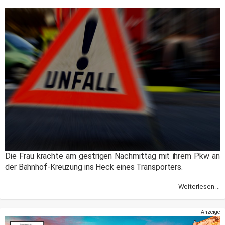
Die Frau krachte am gestrigen Nachmittag mit ihrem Pkw an
der Bahnhof-Kreuzung ins Heck eines Transporters.
Weiterlesen ...
Anzeige