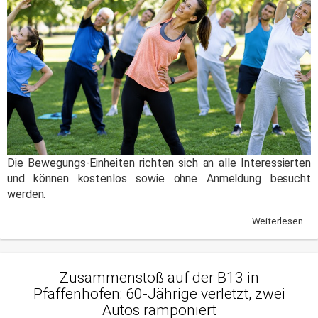
Die Bewegungs-Einheiten richten sich an alle Interessierten
und können kostenlos sowie ohne Anmeldung besucht
werden.
Weiterlesen ...
Zusammenstoß auf der B13 in
Pfaffenhofen: 60-Jährige verletzt, zwei
Autos ramponiert