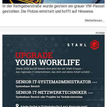
In der Rathgeberstraße wurde gestern ein grauer VW-Passat
gestohlen. Die Polizei ermittelt und hofft auf Hinweise.
Weiterlesen ...
Anzeige