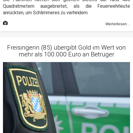
Quadratmetern ausgebreitet, als die Feuerwehrleute
anrückten, um Schlimmeres zu verhindern.
Weiterlesen ...
Freisingerin (85) übergibt Gold im Wert von
mehr als 100.000 Euro an Betrüger