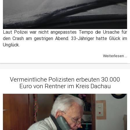
Laut Polizei war nicht angepasstes Tempo die Ursache für
den Crash am gestrigen Abend. 33-Jähriger hatte Glück im
Unglück.
Weiterlesen ...
Vermeintliche Polizisten erbeuten 30.000
Euro von Rentner im Kreis Dachau