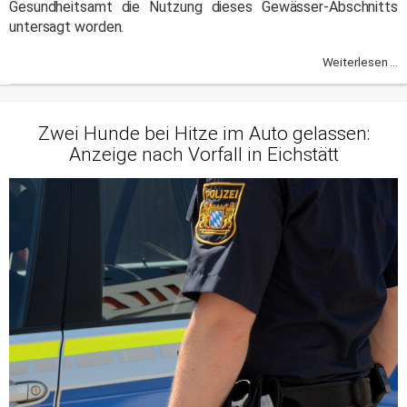
Gesundheitsamt die Nutzung dieses Gewässer-Abschnitts
untersagt worden.
Weiterlesen ...
Zwei Hunde bei Hitze im Auto gelassen:
Anzeige nach Vorfall in Eichstätt