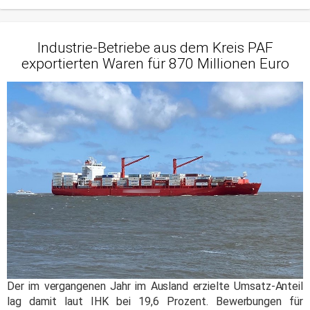
Industrie-Betriebe aus dem Kreis PAF
exportierten Waren für 870 Millionen Euro
Der im vergangenen Jahr im Ausland erzielte Umsatz-Anteil
lag damit laut IHK bei 19,6 Prozent. Bewerbungen für