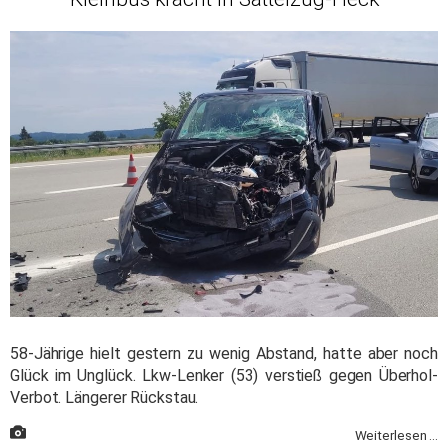
58-Jährige hielt gestern zu wenig Abstand, hatte aber noch
Glück im Unglück. Lkw-Lenker (53) verstieß gegen Überhol-
Verbot. Längerer Rückstau.
Weiterlesen ...