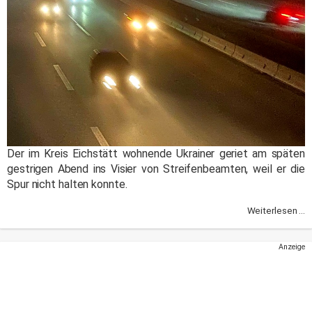
Der im Kreis Eichstätt wohnende Ukrainer geriet am späten
gestrigen Abend ins Visier von Streifenbeamten, weil er die
Spur nicht halten konnte.
Weiterlesen ...
Anzeige