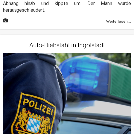
Abhang hinab und kippte um. Der Mann wurde
herausgeschleudert.
Weiterlesen ...
Auto-Diebstahl in Ingolstadt