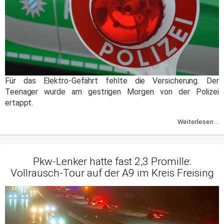
Für das Elektro-Gefährt fehlte die Versicherung. Der
Teenager wurde am gestrigen Morgen von der Polizei
ertappt.
Weiterlesen ...
Pkw-Lenker hatte fast 2,3 Promille:
Vollrausch-Tour auf der A9 im Kreis Freising