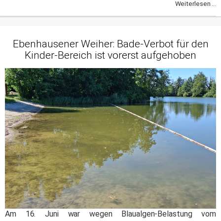
Weiterlesen ...
Ebenhausener Weiher: Bade-Verbot für den
Kinder-Bereich ist vorerst aufgehoben
Am 16. Juni war wegen Blaualgen-Belastung vom