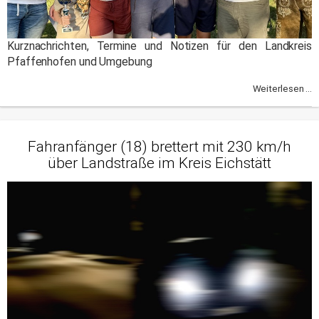
Kurznachrichten, Termine und Notizen für den Landkreis
Pfaffenhofen und Umgebung
Weiterlesen ...
Fahranfänger (18) brettert mit 230 km/h
über Landstraße im Kreis Eichstätt