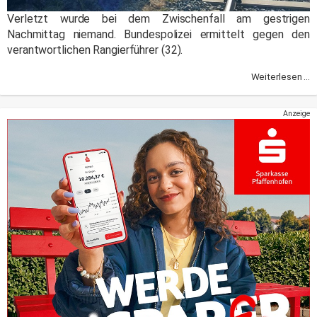
Verletzt wurde bei dem Zwischenfall am gestrigen
Nachmittag niemand. Bundespolizei ermittelt gegen den
verantwortlichen Rangierführer (32).
Weiterlesen ...
Anzeige