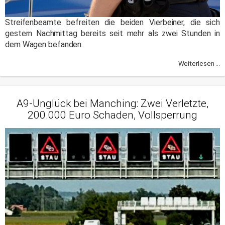
Streifenbeamte befreiten die beiden Vierbeiner, die sich
gestern Nachmittag bereits seit mehr als zwei Stunden in
dem Wagen befanden.
Weiterlesen ...
A9-Unglück bei Manching: Zwei Verletzte,
200.000 Euro Schaden, Vollsperrung