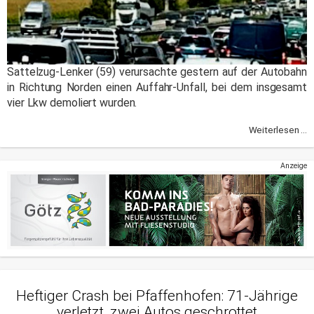
Sattelzug-Lenker (59) verursachte gestern auf der Autobahn
in Richtung Norden einen Auffahr-Unfall, bei dem insgesamt
vier Lkw demoliert wurden.
Weiterlesen ...
Anzeige
Heftiger Crash bei Pfaffenhofen: 71-Jährige
verletzt, zwei Autos geschrottet