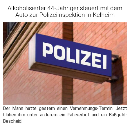
Alkoholisierter 44-Jähriger steuert mit dem
Auto zur Polizeiinspektion in Kelheim
Der Mann hatte gestern einen Vernehmungs-Termin. Jetzt
blühen ihm unter anderem ein Fahrverbot und ein Bußgeld-
Bescheid.