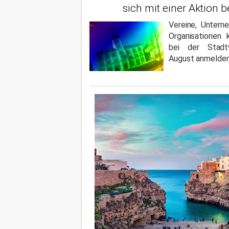
sich mit einer Aktion b
Vereine, Unterne
Organisationen 
bei der Stadt
August anmelden