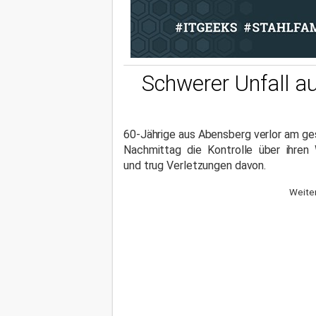
Schwerer Unfall a
60-Jährige aus Abensberg verlor am ge
Nachmittag die Kontrolle über ihren
und trug Verletzungen davon.
Weiter