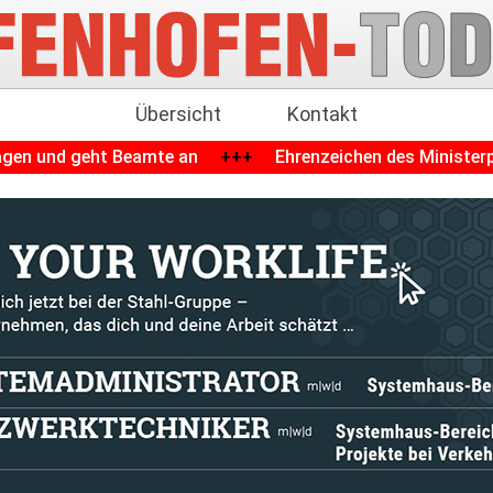
Übersicht
Kontakt
t Beamte an
+++
Ehrenzeichen des Ministerpräsidenten fü