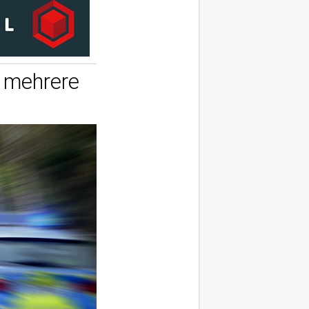
g mehrere