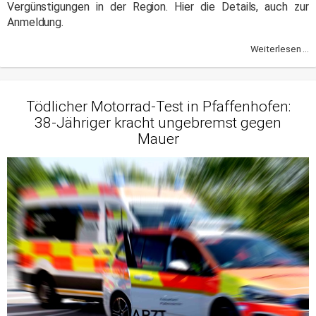
Vergünstigungen in der Region. Hier die Details, auch zur
Anmeldung.
Weiterlesen ...
Tödlicher Motorrad-Test in Pfaffenhofen:
38-Jähriger kracht ungebremst gegen
Mauer