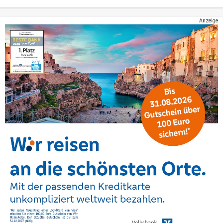
Anzeige