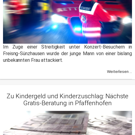
Im Zuge einer Streitigkeit unter Konzert-Besuchern in
Freisng-Sünzhausen wurde der junge Mann von einer bislang
unbekannten Frau attackiert.
Weiterlesen ...
Zu Kindergeld und Kinderzuschlag: Nächste
Gratis-Beratung in Pfaffenhofen