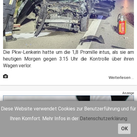
Die Pkw-Lenkerin hatte um die 1,8 Promille intus, als sie am
heutigen Morgen gegen 3.15 Uhr die Kontrolle über ihren
Wagen verlor.
Weiterlesen ...
Anzeige
Diese Website verwendet Cookies zur Benutzerführung und für
Ihren Komfort. Mehr Infos in der
Datenschutzerklärung
OK