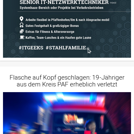
Flasche auf Kopf geschlagen: 19-Jähriger
aus dem Kreis PAF erheblich verletzt