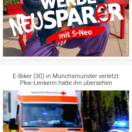
E-Biker (30) in Münchsmünster verletzt:
Pkw-Lenkerin hatte ihn übersehen