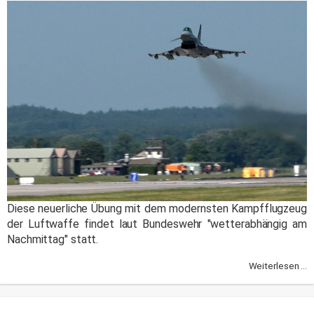
Diese neuerliche Übung mit dem modernsten Kampfflugzeug
der Luftwaffe findet laut Bundeswehr "wetterabhängig am
Nachmittag" statt.
Weiterlesen ...