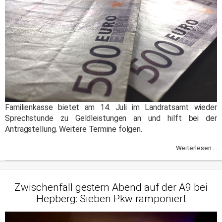
Familienkasse bietet am 14. Juli im Landratsamt wieder
Sprechstunde zu Geldleistungen an und hilft bei der
Antragstellung. Weitere Termine folgen.
Weiterlesen ...
Zwischenfall gestern Abend auf der A9 bei
Hepberg: Sieben Pkw ramponiert