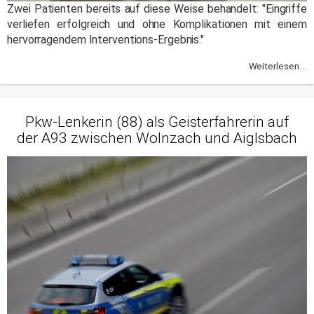
Zwei Patienten bereits auf diese Weise behandelt: "Eingriffe
verliefen erfolgreich und ohne Komplikationen mit einem
hervorragendem Interventions-Ergebnis."
Weiterlesen ...
Pkw-Lenkerin (88) als Geisterfahrerin auf
der A93 zwischen Wolnzach und Aiglsbach