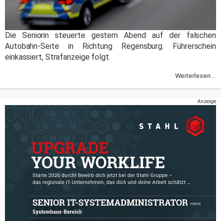
Die Seniorin steuerte gestern Abend auf der falschen
Autobahn-Seite in Richtung Regensburg. Führerschein
einkassiert, Strafanzeige folgt.
Weiterlesen ...
Anzeige