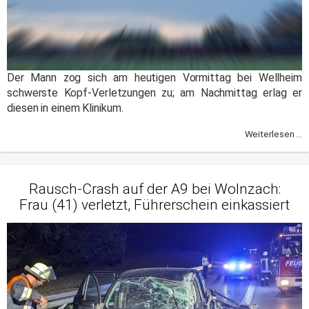
Der Mann zog sich am heutigen Vormittag bei Wellheim
schwerste Kopf-Verletzungen zu; am Nachmittag erlag er
diesen in einem Klinikum.
Weiterlesen ...
Rausch-Crash auf der A9 bei Wolnzach:
Frau (41) verletzt, Führerschein einkassiert