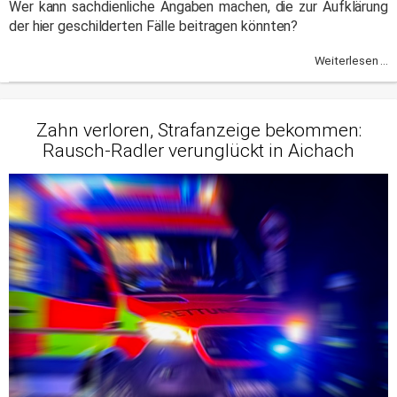
Wer kann sachdienliche Angaben machen, die zur Aufklärung
der hier geschilderten Fälle beitragen könnten?
Weiterlesen ...
Zahn verloren, Strafanzeige bekommen:
Rausch-Radler verunglückt in Aichach