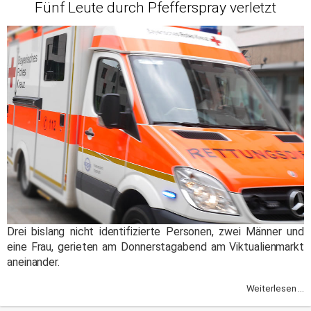
Fünf Leute durch Pfefferspray verletzt
Drei bislang nicht identifizierte Personen, zwei Männer und
eine Frau, gerieten am Donnerstagabend am Viktualienmarkt
aneinander.
Weiterlesen ...