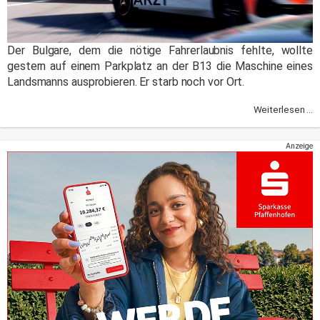
Der Bulgare, dem die nötige Fahrerlaubnis fehlte, wollte
gestern auf einem Parkplatz an der B13 die Maschine eines
Landsmanns ausprobieren. Er starb noch vor Ort.
Weiterlesen ...
Anzeige