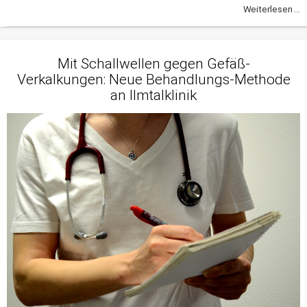
Weiterlesen ...
Mit Schallwellen gegen Gefäß-
Verkalkungen: Neue Behandlungs-Methode
an Ilmtalklinik