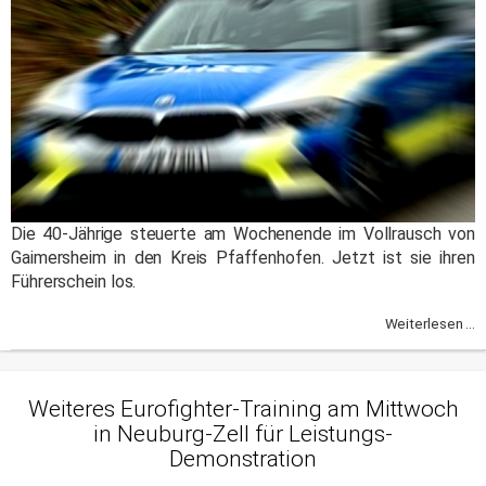
Die 40-Jährige steuerte am Wochenende im Vollrausch von
Gaimersheim in den Kreis Pfaffenhofen. Jetzt ist sie ihren
Führerschein los.
Weiterlesen ...
Weiteres Eurofighter-Training am Mittwoch
in Neuburg-Zell für Leistungs-
Demonstration