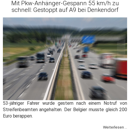
Mit Pkw-Anhänger-Gespann 55 km/h zu
schnell: Gestoppt auf A9 bei Denkendorf
53-jähriger Fahrer wurde gestern nach einem Notruf von
Streifenbeamten angehalten. Der Belgier musste gleich 200
Euro berappen.
Weiterlesen ...