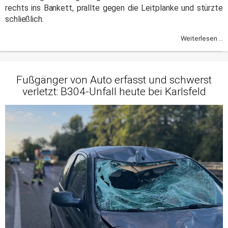
rechts ins Bankett, prallte gegen die Leitplanke und stürzte
schließlich.
Weiterlesen ...
Fußgänger von Auto erfasst und schwerst
verletzt: B304-Unfall heute bei Karlsfeld