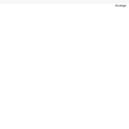
Anzeige