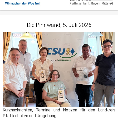
Die Pinnwand, 5. Juli 2026
Kurznachrichten, Termine und Notizen für den Landkreis
Pfaffenhofen und Umgebung