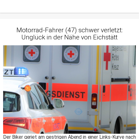
Motorrad-Fahrer (47) schwer verletzt:
Unglück in der Nähe von Eichstätt
Der Biker geriet am gestrigen Abend in einer Links-Kurve nach