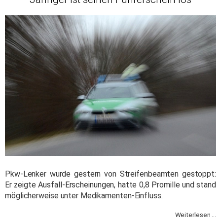
Pkw-Lenker wurde gestern von Streifenbeamten gestoppt:
Er zeigte Ausfall-Erscheinungen, hatte 0,8 Promille und stand
möglicherweise unter Medikamenten-Einfluss.
Weiterlesen ...