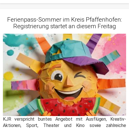
Ferienpass-Sommer im Kreis Pfaffenhofen:
Registrierung startet an diesem Freitag
KJR verspricht buntes Angebot mit Ausflügen, Kreativ-
Aktionen, Sport, Theater und Kino sowie zahlreiche