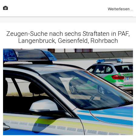
Weiterlesen ...
Zeugen-Suche nach sechs Straftaten in PAF,
Langenbruck, Geisenfeld, Rohrbach