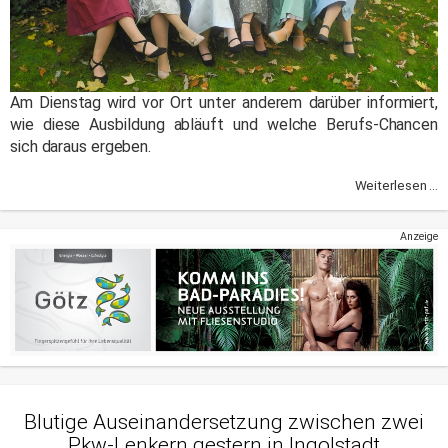
Am Dienstag wird vor Ort unter anderem darüber informiert,
wie diese Ausbildung abläuft und welche Berufs-Chancen
sich daraus ergeben.
Weiterlesen ...
Anzeige
Blutige Auseinandersetzung zwischen zwei
Pkw-Lenkern gestern in Ingolstadt