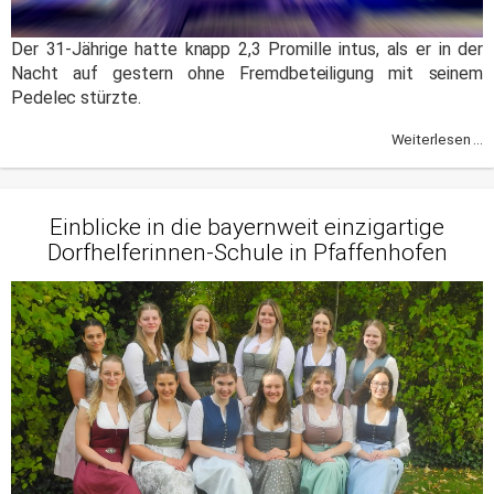
Der 31-Jährige hatte knapp 2,3 Promille intus, als er in der
Nacht auf gestern ohne Fremdbeteiligung mit seinem
Pedelec stürzte.
Weiterlesen ...
Einblicke in die bayernweit einzigartige
Dorfhelferinnen-Schule in Pfaffenhofen