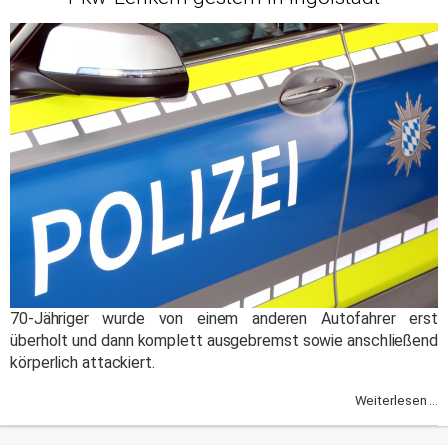
70-Jähriger wurde von einem anderen Autofahrer erst
überholt und dann komplett ausgebremst sowie anschließend
körperlich attackiert.
Weiterlesen ...