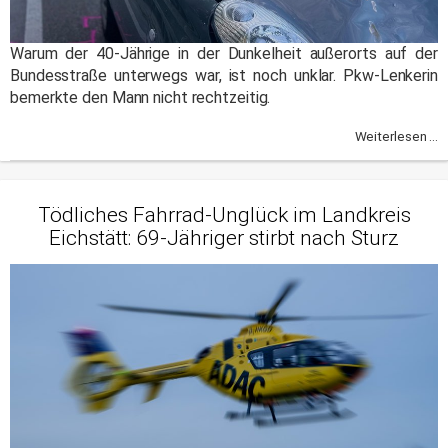
Warum der 40-Jährige in der Dunkelheit außerorts auf der
Bundesstraße unterwegs war, ist noch unklar. Pkw-Lenkerin
bemerkte den Mann nicht rechtzeitig.
Weiterlesen ...
Tödliches Fahrrad-Unglück im Landkreis
Eichstätt: 69-Jähriger stirbt nach Sturz