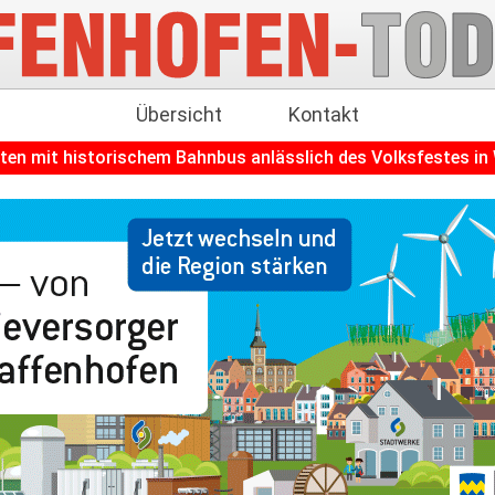
Übersicht
Kontakt
ischem Bahnbus anlässlich des Volksfestes in Wolnzach
+