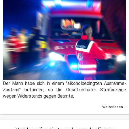
Der Mann habe sich in einem "alkoholbedingten Ausnahme-
Zustand" befunden, so die Gesetzeshüter. Strafanzeige
wegen Widerstands gegen Beamte.
Weiterlesen ...