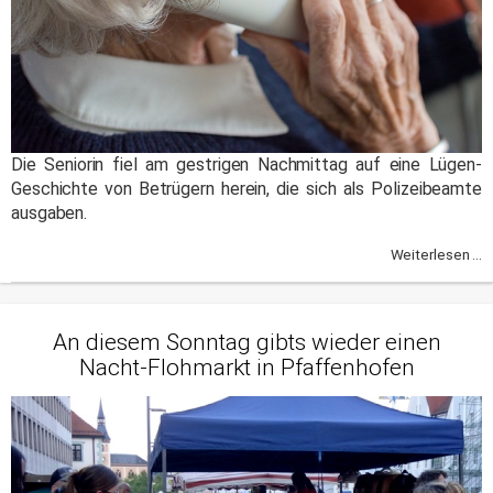
Die Seniorin fiel am gestrigen Nachmittag auf eine Lügen-
Geschichte von Betrügern herein, die sich als Polizeibeamte
ausgaben.
Weiterlesen ...
An diesem Sonntag gibts wieder einen
Nacht-Flohmarkt in Pfaffenhofen