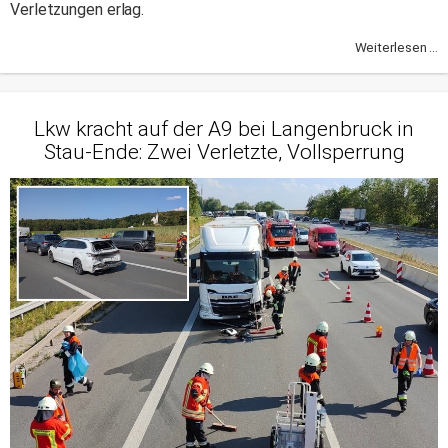
Verletzungen erlag.
Weiterlesen ...
Lkw kracht auf der A9 bei Langenbruck in
Stau-Ende: Zwei Verletzte, Vollsperrung