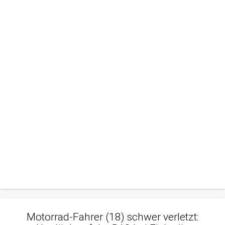
Motorrad-Fahrer (18) schwer verletzt: