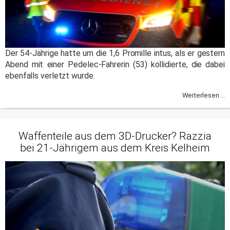
Der 54-Jährige hatte um die 1,6 Promille intus, als er gestern
Abend mit einer Pedelec-Fahrerin (53) kollidierte, die dabei
ebenfalls verletzt wurde.
Weiterlesen ...
Waffenteile aus dem 3D-Drucker? Razzia
bei 21-Jährigem aus dem Kreis Kelheim