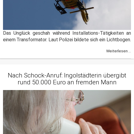
Das Unglück geschah während Installations-Tätigkeiten an
einem Transformator. Laut Polizei bildete sich ein Lichtbogen.
Weiterlesen ...
Nach Schock-Anruf: Ingolstädterin übergibt
rund 50.000 Euro an fremden Mann