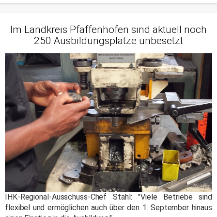
Im Landkreis Pfaffenhofen sind aktuell noch
250 Ausbildungsplätze unbesetzt
IHK-Regional-Ausschuss-Chef Stahl: "Viele Betriebe sind
flexibel und ermöglichen auch über den 1. September hinaus