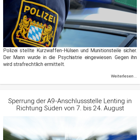
Polizei stellte Kurzwaffen-Hülsen und Munitionsteile sicher.
Der Mann wurde in die Psychiatrie eingewiesen. Gegen ihn
wird strafrechtlich ermittelt.
Weiterlesen ...
Sperrung der A9-Anschlussstelle Lenting in
Richtung Süden von 7. bis 24. August