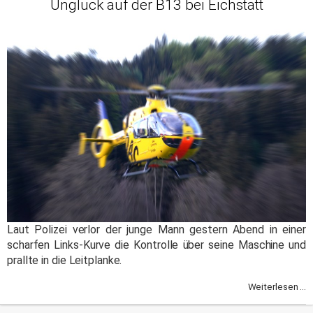
Unglück auf der B13 bei Eichstätt
Laut Polizei verlor der junge Mann gestern Abend in einer
scharfen Links-Kurve die Kontrolle über seine Maschine und
prallte in die Leitplanke.
Weiterlesen ...