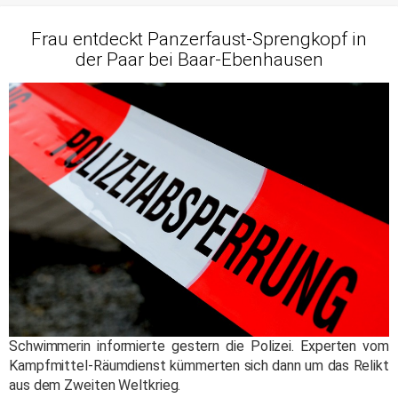
Frau entdeckt Panzerfaust-Sprengkopf in
der Paar bei Baar-Ebenhausen
Schwimmerin informierte gestern die Polizei. Experten vom
Kampfmittel-Räumdienst kümmerten sich dann um das Relikt
aus dem Zweiten Weltkrieg.