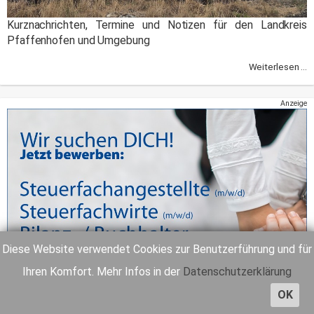
Kurznachrichten, Termine und Notizen für den Landkreis
Pfaffenhofen und Umgebung
Weiterlesen ...
Anzeige
Diese Website verwendet Cookies zur Benutzerführung und für
Ihren Komfort. Mehr Infos in der
Datenschutzerklärung
OK