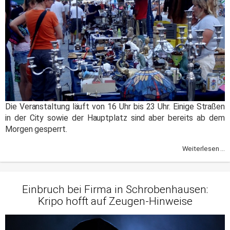
Die Veranstaltung läuft von 16 Uhr bis 23 Uhr. Einige Straßen
in der City sowie der Hauptplatz sind aber bereits ab dem
Morgen gesperrt.
Weiterlesen ...
Einbruch bei Firma in Schrobenhausen:
Kripo hofft auf Zeugen-Hinweise