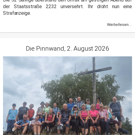
der Staatsstraße 2232 unversehrt. Ihr droht nun eine
Strafanzeige.
Weiterlesen ...
Die Pinnwand, 2. August 2026