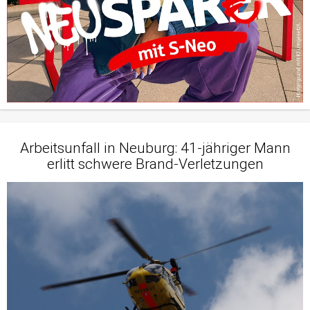
Arbeitsunfall in Neuburg: 41-jähriger Mann
erlitt schwere Brand-Verletzungen