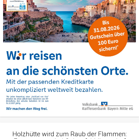
Holzhütte wird zum Raub der Flammen: