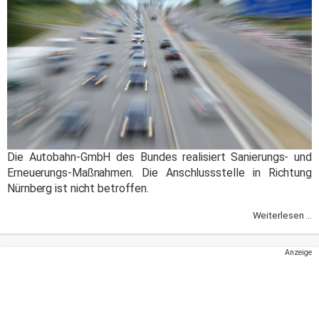
Die Autobahn-GmbH des Bundes realisiert Sanierungs- und
Erneuerungs-Maßnahmen. Die Anschlussstelle in Richtung
Nürnberg ist nicht betroffen.
Weiterlesen ...
Anzeige