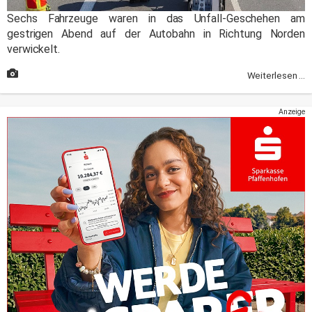
Sechs Fahrzeuge waren in das Unfall-Geschehen am
gestrigen Abend auf der Autobahn in Richtung Norden
verwickelt.
Weiterlesen ...
Anzeige