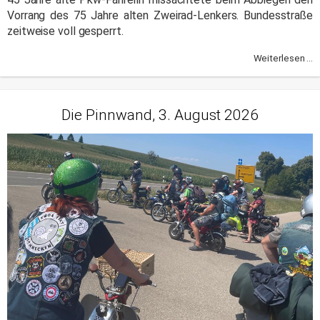
Vorrang des 75 Jahre alten Zweirad-Lenkers. Bundesstraße
zeitweise voll gesperrt.
Weiterlesen ...
Die Pinnwand, 3. August 2026