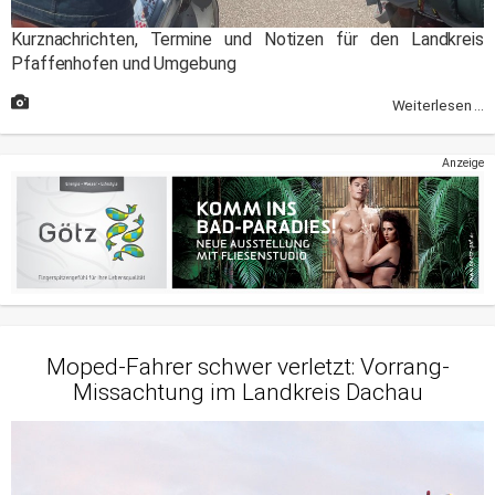
Kurznachrichten, Termine und Notizen für den Landkreis
Pfaffenhofen und Umgebung
Weiterlesen ...
Anzeige
Moped-Fahrer schwer verletzt: Vorrang-
Missachtung im Landkreis Dachau