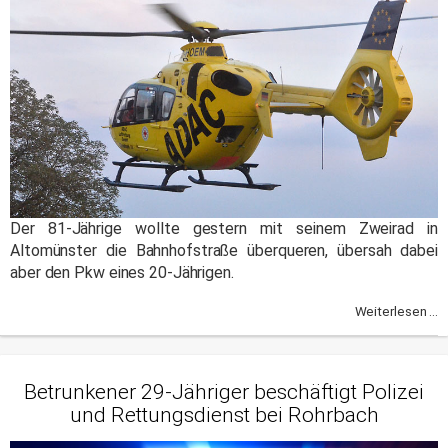
Der 81-Jährige wollte gestern mit seinem Zweirad in
Altomünster die Bahnhofstraße überqueren, übersah dabei
aber den Pkw eines 20-Jährigen.
Weiterlesen ...
Betrunkener 29-Jähriger beschäftigt Polizei
und Rettungsdienst bei Rohrbach