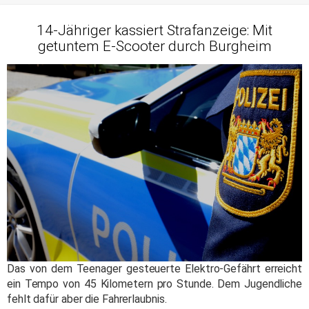
14-Jähriger kassiert Strafanzeige: Mit
getuntem E-Scooter durch Burgheim
Das von dem Teenager gesteuerte Elektro-Gefährt erreicht
ein Tempo von 45 Kilometern pro Stunde. Dem Jugendliche
fehlt dafür aber die Fahrerlaubnis.