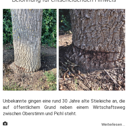
Unbekannte gingen eine rund 30 Jahre alte Stieleiche an, die
auf öffentlichem Grund neben einem Wirtschaftsweg
zwischen Oberstimm und Pichl steht.
Weiterlesen ...