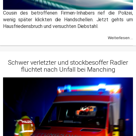
Cousin des betroffenen Firmen-Inhabers rief die Polizei,
wenig später klickten die Handschellen. Jetzt gehts um
Hausfriedensbruch und versuchten Diebstahl.
Weiterlesen ...
Schwer verletzter und stockbesoffer Radler
flüchtet nach Unfall bei Manching