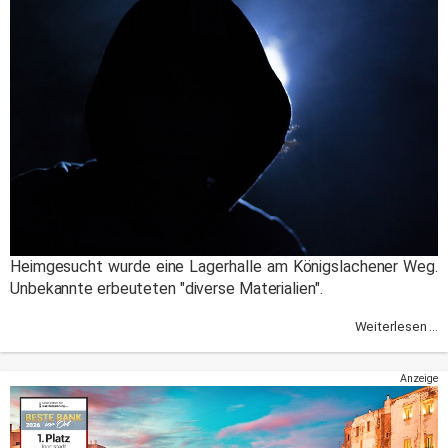
Heimgesucht wurde eine Lagerhalle am Königslachener Weg.
Unbekannte erbeuteten "diverse Materialien".
Weiterlesen ...
Anzeige