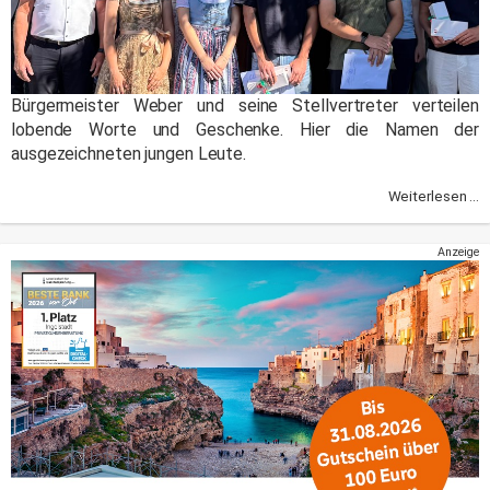
Bürgermeister Weber und seine Stellvertreter verteilen
lobende Worte und Geschenke. Hier die Namen der
ausgezeichneten jungen Leute.
Weiterlesen ...
Anzeige