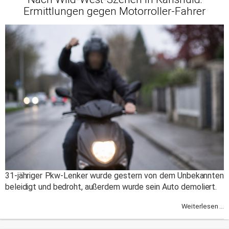
Ermittlungen gegen Motorroller-Fahrer
31-jähriger Pkw-Lenker wurde gestern von dem Unbekannten
beleidigt und bedroht, außerdem wurde sein Auto demoliert.
Weiterlesen ...