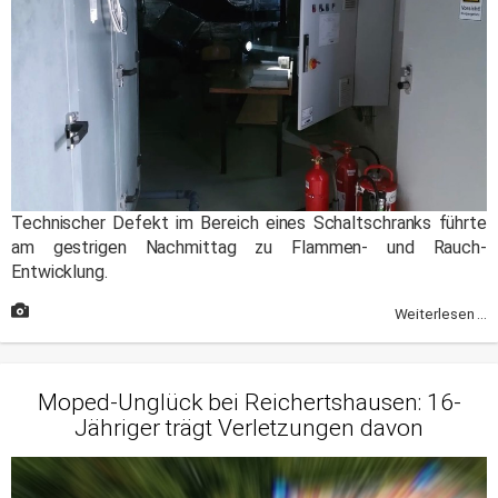
Technischer Defekt im Bereich eines Schaltschranks führte
am gestrigen Nachmittag zu Flammen- und Rauch-
Entwicklung.
Weiterlesen ...
Moped-Unglück bei Reichertshausen: 16-
Jähriger trägt Verletzungen davon