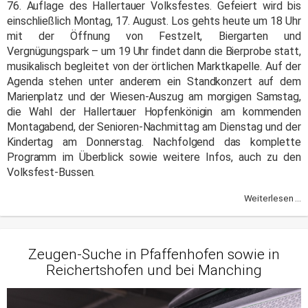
76. Auflage des Hallertauer Volksfestes. Gefeiert wird bis
einschließlich Montag, 17. August. Los gehts heute um 18 Uhr
mit der Öffnung von Festzelt, Biergarten und
Vergnügungspark – um 19 Uhr findet dann die Bierprobe statt,
musikalisch begleitet von der örtlichen Marktkapelle. Auf der
Agenda stehen unter anderem ein Standkonzert auf dem
Marienplatz und der Wiesen-Auszug am morgigen Samstag,
die Wahl der Hallertauer Hopfenkönigin am kommenden
Montagabend, der Senioren-Nachmittag am Dienstag und der
Kindertag am Donnerstag. Nachfolgend das komplette
Programm im Überblick sowie weitere Infos, auch zu den
Volksfest-Bussen.
Weiterlesen ...
Zeugen-Suche in Pfaffenhofen sowie in
Reichertshofen und bei Manching