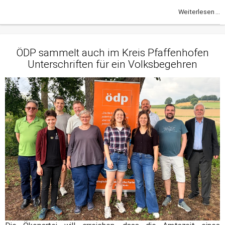
Weiterlesen ...
ÖDP sammelt auch im Kreis Pfaffenhofen
Unterschriften für ein Volksbegehren