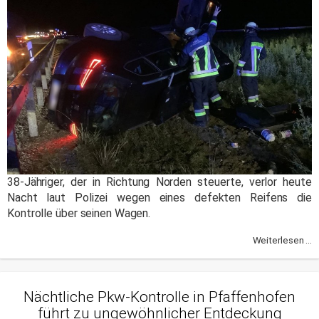
38-Jähriger, der in Richtung Norden steuerte, verlor heute
Nacht laut Polizei wegen eines defekten Reifens die
Kontrolle über seinen Wagen.
Weiterlesen ...
Nächtliche Pkw-Kontrolle in Pfaffenhofen
führt zu ungewöhnlicher Entdeckung