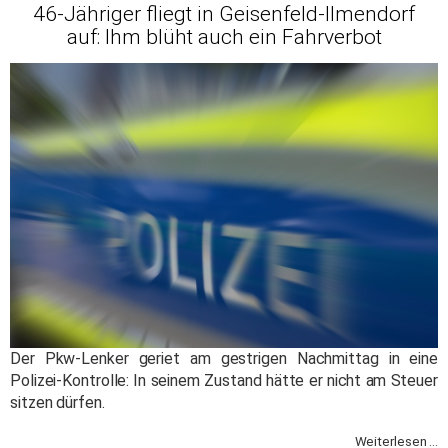
46-Jähriger fliegt in Geisenfeld-Ilmendorf
auf: Ihm blüht auch ein Fahrverbot
Der Pkw-Lenker geriet am gestrigen Nachmittag in eine
Polizei-Kontrolle: In seinem Zustand hätte er nicht am Steuer
sitzen dürfen.
Weiterlesen ...