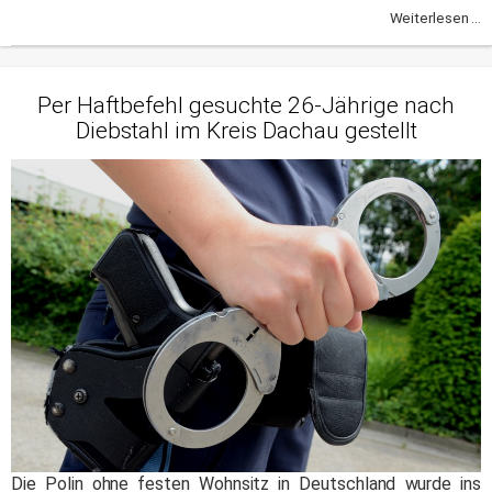
Weiterlesen ...
Per Haftbefehl gesuchte 26-Jährige nach
Diebstahl im Kreis Dachau gestellt
Die Polin ohne festen Wohnsitz in Deutschland wurde ins