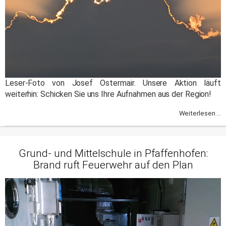
Leser-Foto von Josef Ostermair. Unsere Aktion läuft
weiterhin: Schicken Sie uns Ihre Aufnahmen aus der Region!
Weiterlesen ...
Grund- und Mittelschule in Pfaffenhofen:
Brand ruft Feuerwehr auf den Plan