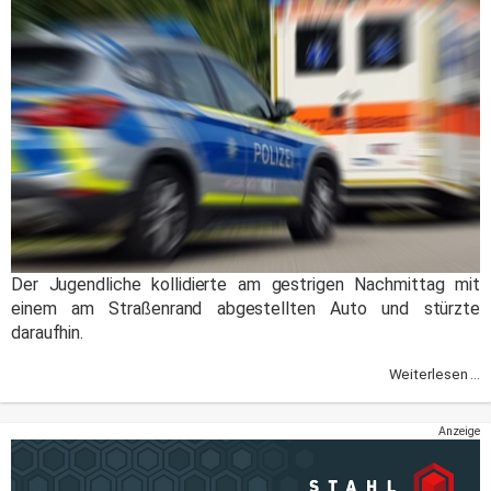
Der Jugendliche kollidierte am gestrigen Nachmittag mit
einem am Straßenrand abgestellten Auto und stürzte
daraufhin.
Weiterlesen ...
Anzeige