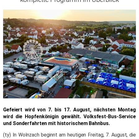
Gefeiert wird von 7. bis 17. August, nächsten Montag
wird die Hopfenkönigin gewählt. Volksfest-Bus-Service
und Sonderfahrten mit historischem Bahnbus.
(ty) In Wolnzach beginnt am heutigen Freitag, 7. August, die