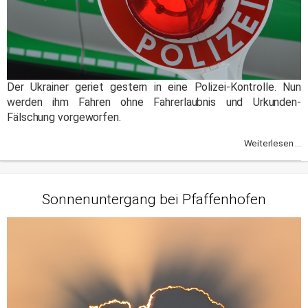
Der Ukrainer geriet gestern in eine Polizei-Kontrolle. Nun
werden ihm Fahren ohne Fahrerlaubnis und Urkunden-
Fälschung vorgeworfen.
Weiterlesen ...
Sonnenuntergang bei Pfaffenhofen