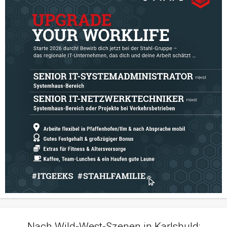
Nach Wild-West-Szenen in Karlshuld: