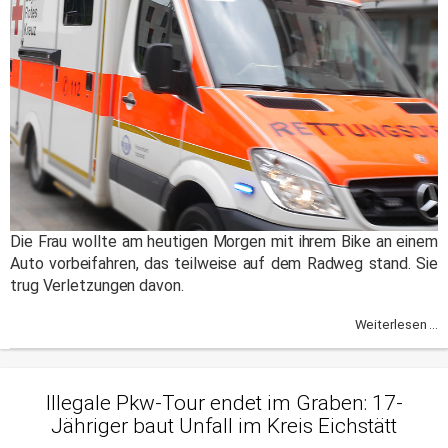
Die Frau wollte am heutigen Morgen mit ihrem Bike an einem
Auto vorbeifahren, das teilweise auf dem Radweg stand. Sie
trug Verletzungen davon.
Weiterlesen ...
Illegale Pkw-Tour endet im Graben: 17-
Jähriger baut Unfall im Kreis Eichstätt