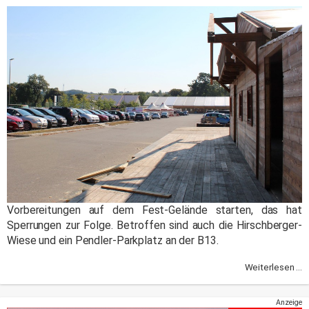
Vorbereitungen auf dem Fest-Gelände starten, das hat
Sperrungen zur Folge. Betroffen sind auch die Hirschberger-
Wiese und ein Pendler-Parkplatz an der B13.
Weiterlesen ...
Anzeige