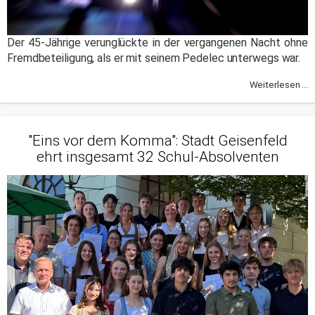
Der 45-Jährige verunglückte in der vergangenen Nacht ohne
Fremdbeteiligung, als er mit seinem Pedelec unterwegs war.
Weiterlesen ...
"Eins vor dem Komma": Stadt Geisenfeld
ehrt insgesamt 32 Schul-Absolventen