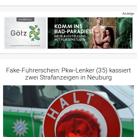
Anzeige
Fake-Führerschein: Pkw-Lenker (35) kassiert
zwei Strafanzeigen in Neuburg