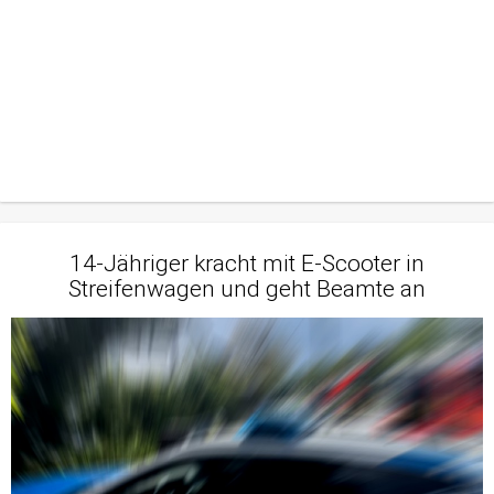
14-Jähriger kracht mit E-Scooter in
Streifenwagen und geht Beamte an