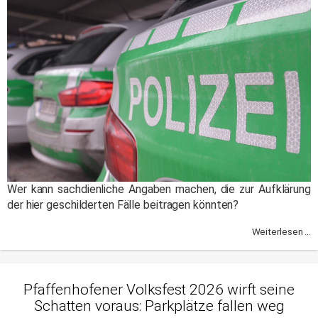
Wer kann sachdienliche Angaben machen, die zur Aufklärung
der hier geschilderten Fälle beitragen könnten?
Weiterlesen ...
Pfaffenhofener Volksfest 2026 wirft seine
Schatten voraus: Parkplätze fallen weg