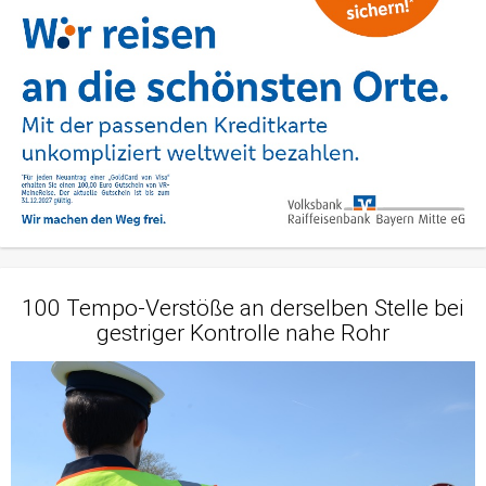
100 Tempo-Verstöße an derselben Stelle bei
gestriger Kontrolle nahe Rohr