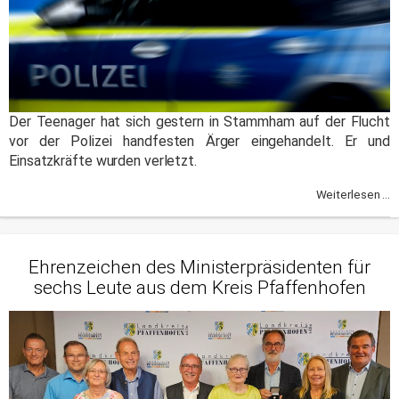
Der Teenager hat sich gestern in Stammham auf der Flucht
vor der Polizei handfesten Ärger eingehandelt. Er und
Einsatzkräfte wurden verletzt.
Weiterlesen ...
Ehrenzeichen des Ministerpräsidenten für
sechs Leute aus dem Kreis Pfaffenhofen