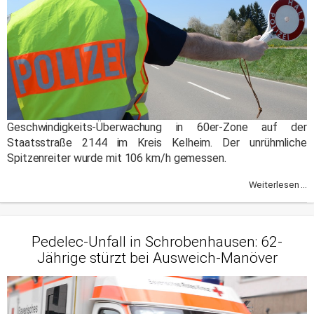
Geschwindigkeits-Überwachung in 60er-Zone auf der
Staatsstraße 2144 im Kreis Kelheim. Der unrühmliche
Spitzenreiter wurde mit 106 km/h gemessen.
Weiterlesen ...
Pedelec-Unfall in Schrobenhausen: 62-
Jährige stürzt bei Ausweich-Manöver