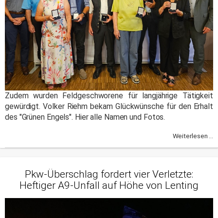
Zudem wurden Feldgeschworene für langjährige Tätigkeit
gewürdigt. Volker Riehm bekam Glückwünsche für den Erhalt
des "Grünen Engels". Hier alle Namen und Fotos.
Weiterlesen ...
Pkw-Überschlag fordert vier Verletzte:
Heftiger A9-Unfall auf Höhe von Lenting