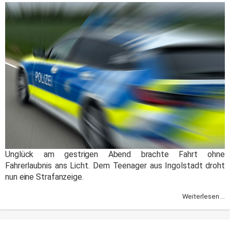
Unglück am gestrigen Abend brachte Fahrt ohne
Fahrerlaubnis ans Licht. Dem Teenager aus Ingolstadt droht
nun eine Strafanzeige.
Weiterlesen ...