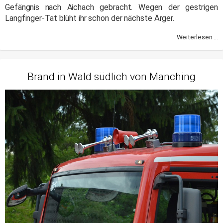
Gefängnis nach Aichach gebracht. Wegen der gestrigen
Langfinger-Tat blüht ihr schon der nächste Ärger.
Weiterlesen ...
Brand in Wald südlich von Manching