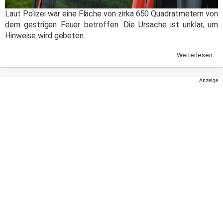
Laut Polizei war eine Fläche von zirka 650 Quadratmetern von
dem gestrigen Feuer betroffen. Die Ursache ist unklar, um
Hinweise wird gebeten.
Weiterlesen ...
Anzeige