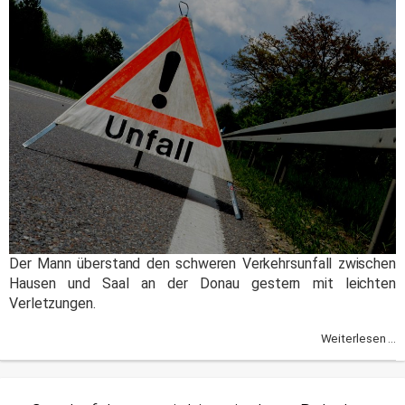
Der Mann überstand den schweren Verkehrsunfall zwischen
Hausen und Saal an der Donau gestern mit leichten
Verletzungen.
Weiterlesen ...