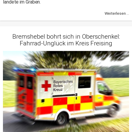
landete im Graben.
Weiterlesen ...
Bremshebel bohrt sich in Oberschenkel:
Fahrrad-Unglück im Kreis Freising