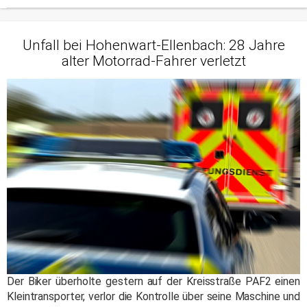
Unfall bei Hohenwart-Ellenbach: 28 Jahre
alter Motorrad-Fahrer verletzt
Der Biker überholte gestern auf der Kreisstraße PAF2 einen
Kleintransporter, verlor die Kontrolle über seine Maschine und