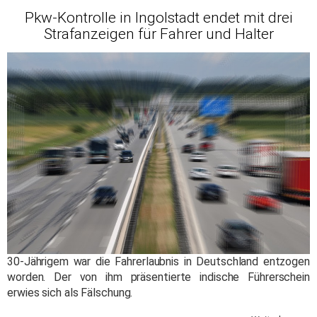
Pkw-Kontrolle in Ingolstadt endet mit drei
Strafanzeigen für Fahrer und Halter
30-Jährigem war die Fahrerlaubnis in Deutschland entzogen
worden. Der von ihm präsentierte indische Führerschein
erwies sich als Fälschung.