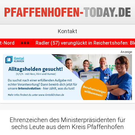
Kontakt
 verunglückt in Reichertshofen: Blessuren und Strafanzeige
Anzeige
Ehrenzeichen des Ministerpräsidenten für
sechs Leute aus dem Kreis Pfaffenhofen