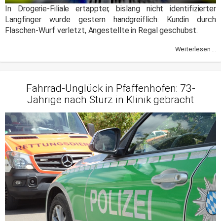
In Drogerie-Filiale ertappter, bislang nicht identifizierter
Langfinger wurde gestern handgreiflich: Kundin durch
Flaschen-Wurf verletzt, Angestellte in Regal geschubst.
Weiterlesen ...
Fahrrad-Unglück in Pfaffenhofen: 73-
Jährige nach Sturz in Klinik gebracht