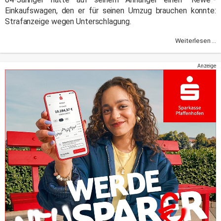
Einkaufswagen, den er für seinen Umzug brauchen konnte:
Strafanzeige wegen Unterschlagung.
Weiterlesen ...
Anzeige