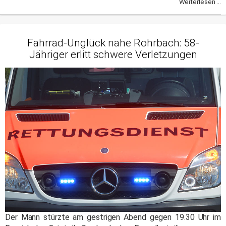
Weiterlesen ...
Fahrrad-Unglück nahe Rohrbach: 58-
Jähriger erlitt schwere Verletzungen
Der Mann stürzte am gestrigen Abend gegen 19.30 Uhr im