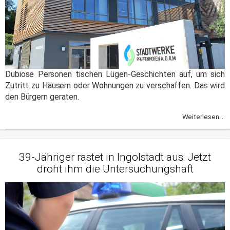
Dubiose Personen tischen Lügen-Geschichten auf, um sich
Zutritt zu Häusern oder Wohnungen zu verschaffen. Das wird
den Bürgern geraten.
Weiterlesen ...
39-Jähriger rastet in Ingolstadt aus: Jetzt
droht ihm die Untersuchungshaft