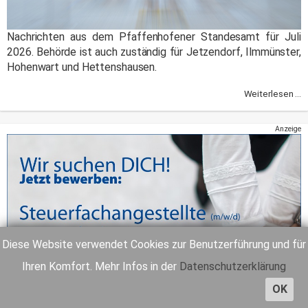
Nachrichten aus dem Pfaffenhofener Standesamt für Juli
2026. Behörde ist auch zuständig für Jetzendorf, Ilmmünster,
Hohenwart und Hettenshausen.
Weiterlesen ...
Anzeige
Diese Website verwendet Cookies zur Benutzerführung und für
Ihren Komfort. Mehr Infos in der
Datenschutzerklärung
OK