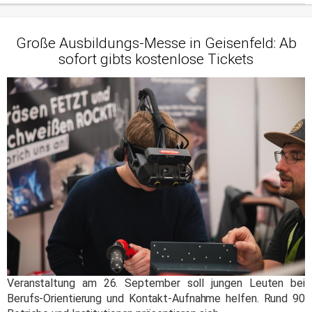
Große Ausbildungs-Messe in Geisenfeld: Ab
sofort gibts kostenlose Tickets
Veranstaltung am 26. September soll jungen Leuten bei
Berufs-Orientierung und Kontakt-Aufnahme helfen. Rund 90