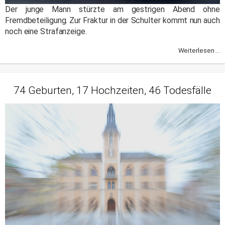
Der junge Mann stürzte am gestrigen Abend ohne
Fremdbeteiligung. Zur Fraktur in der Schulter kommt nun auch
noch eine Strafanzeige.
Weiterlesen ...
74 Geburten, 17 Hochzeiten, 46 Todesfälle