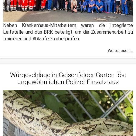
Neben Krankenhaus-Mitarbeitern waren die Integrierte
Leitstelle und das BRK beteiligt, um die Zusammenarbeit zu
trainieren und Abläufe zu überprüfen.
Weiterlesen ...
Würgeschlage in Geisenfelder Garten löst
ungewöhnlichen Polizei-Einsatz aus