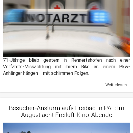
71-Jährige blieb gestern in Rennertshofen nach einer
Vorfahrts-Missachtung mit ihrem Bike an einem Pkw-
Anhänger hängen – mit schlimmen Folgen.
Weiterlesen ...
Besucher-Ansturm aufs Freibad in PAF: Im
August acht Freiluft-Kino-Abende