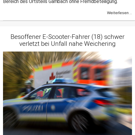
Bereich des Ortsteils Gambach ohne Fremdbeteiligung.
Weiterlesen ...
Besoffener E-Scooter-Fahrer (18) schwer
verletzt bei Unfall nahe Weichering