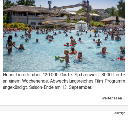
Heuer bereits über 120.000 Gäste. Spitzenwert: 8000 Leute
an einem Wochenende. Abwechslungsreiches Film-Programm
angekündigt. Saison-Ende am 13. September.
Weiterlesen ...
Anzeige