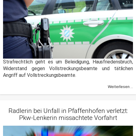
Strafrechtlich geht es um Beleidigung, Hausfriedensbruch,
Widerstand gegen Vollstreckungsbeamte und tätlichen
Angriff auf Vollstreckungsbeamte.
Weiterlesen ...
Radlerin bei Unfall in Pfaffenhofen verletzt:
Pkw-Lenkerin missachtete Vorfahrt