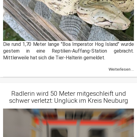
Die rund 1,70 Meter lange "Boa Imperator Hog Island" wurde
gestern in eine Reptilien-Auffang-Station gebracht.
Mittlerweile hat sich die Tier-Halterin gemeldet.
Weiterlesen ...
Radlerin wird 50 Meter mitgeschleift und
schwer verletzt: Unglück im Kreis Neuburg