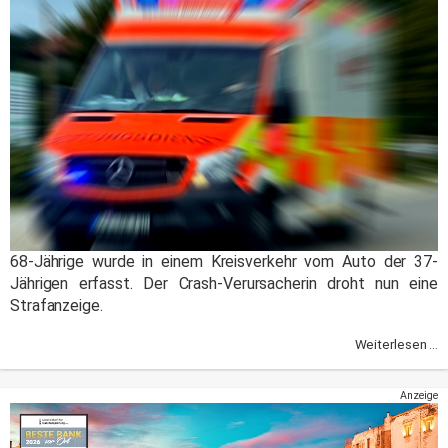
68-Jährige wurde in einem Kreisverkehr vom Auto der 37-
Jährigen erfasst. Der Crash-Verursacherin droht nun eine
Strafanzeige.
Weiterlesen ...
Anzeige