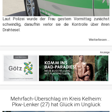
Laut Polizei wurde der Frau gestern Vormittag zunächst
schwindlig, daraufhin verlor sie die Kontrolle über ihren
Drahtesel.
Weiterlesen ...
Anzeige
Mehrfach-Überschlag im Kreis Kelheim:
Pkw-Lenker (27) hat Glück im Unglück