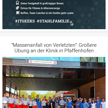
"Massenanfall von Verletzten": Größere
Übung an der Klinik in Pfaffenhofen