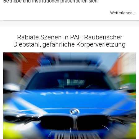
Betriebe und Institutionen präsentieren sich.
Weiterlesen ...
Rabiate Szenen in PAF: Räuberischer
Diebstahl, gefährliche Körperverletzung