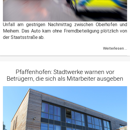
Unfall am gestrigen Nachmittag zwischen Oberhofen und
Meihern. Das Auto kam ohne Fremdbeteiligung plötzlich von
der Staatsstraße ab.
Weiterlesen ...
Pfaffenhofen: Stadtwerke warnen vor
Betrügern, die sich als Mitarbeiter ausgeben