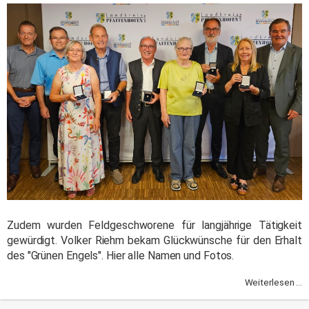
Zudem wurden Feldgeschworene für langjährige Tätigkeit
gewürdigt. Volker Riehm bekam Glückwünsche für den Erhalt
des "Grünen Engels". Hier alle Namen und Fotos.
Weiterlesen ...