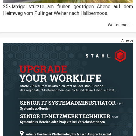
25-Jährige stürzte am frühen gestrigen Abend auf dem
Heimweg vom Pullinger Weiher nach Hallbermoos.
Weiterlesen ...
Anzeige