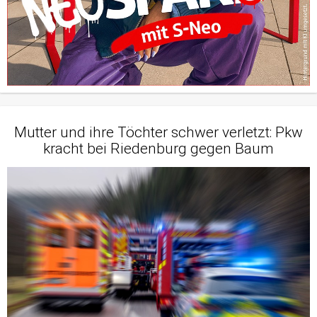
Mutter und ihre Töchter schwer verletzt: Pkw
kracht bei Riedenburg gegen Baum