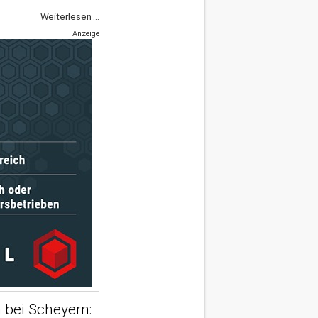
Weiterlesen ...
Anzeige
 bei Scheyern: