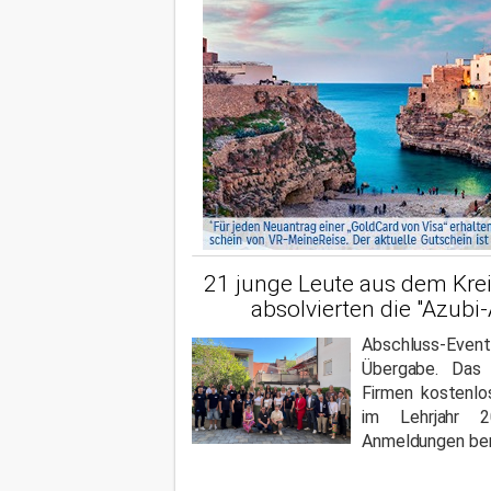
21 junge Leute aus dem Kre
absolvierten die "Azubi
Abschluss-Eve
Übergabe. Das 
Firmen kostenlo
im Lehrjahr 2
Anmeldungen ber