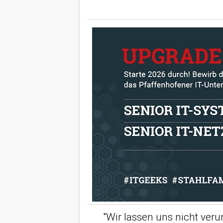
"Wir lassen uns nicht ver