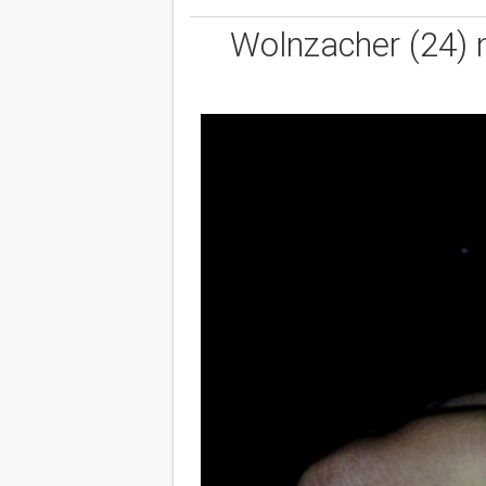
Wolnzacher (24)