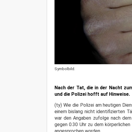
Symbolbild.
Nach der Tat, die in der Nacht zu
und die Polizei hofft auf Hinweise.
(ty) Wie die Polizei am heutigen Die
einem bislang nicht identifizierten 
war den Angaben zufolge nach dem 
gegen 0.30 Uhr zu dem körperlichen 
angesprochen worden.