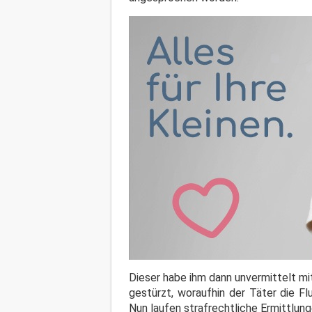
Dieser habe ihm dann unvermittelt mi
gestürzt, woraufhin der Täter die Fl
Nun laufen strafrechtliche Ermittlu