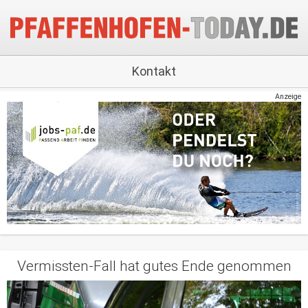
Kontakt
Anzeige
Vermissten-Fall hat gutes Ende genommen