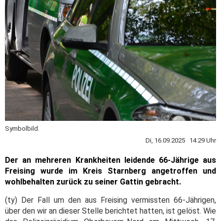
Symbolbild.
Di, 16.09.2025 14:29 Uhr
Der an mehreren Krankheiten leidende 66-Jährige aus
Freising wurde im Kreis Starnberg angetroffen und
wohlbehalten zurück zu seiner Gattin gebracht.
(ty) Der Fall um den aus Freising vermissten 66-Jährigen,
über den wir an dieser Stelle berichtet hatten, ist gelöst. Wie