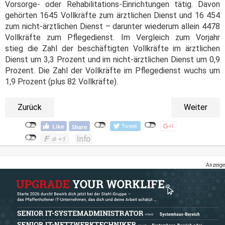
Vorsorge- oder Rehabilitations-Einrichtungen tätig. Davon
gehörten 1645 Vollkräfte zum ärztlichen Dienst und 16 454
zum nicht-ärztlichen Dienst – darunter wiederum allein 4478
Vollkräfte zum Pflegedienst. Im Vergleich zum Vorjahr
stieg die Zahl der beschäftigten Vollkräfte im ärztlichen
Dienst um 3,3 Prozent und im nicht-ärztlichen Dienst um 0,9
Prozent. Die Zahl der Vollkräfte im Pflegedienst wuchs um
1,9 Prozent (plus 82 Vollkräfte).
Zurück
Weiter
Anzeige