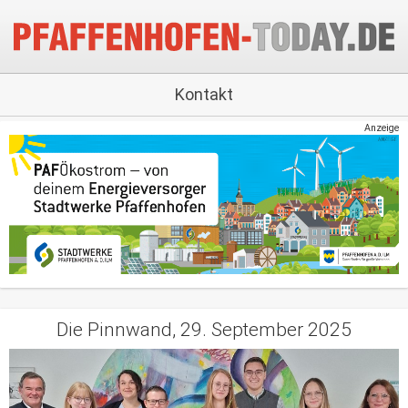
Kontakt
Anzeige
Die Pinnwand, 29. September 2025