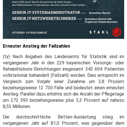
Erneuter Anstieg der Fallzahlen
(ty) Nach Angaben des Landesamts für Statistik sind im
vergangenen Jahr in den 229 bayerischen Vorsorge- oder
Rehabilitations-Einrichtungen insgesamt 343 694 Patienten
vollstationär behandelt (Fallzahl) worden. Dies entspricht im
Vergleich zum Vorjahr einer Zunahme um 3,8 Prozent
beziehungsweise 12 730 Fälle und bedeutet einen erneuten
Anstieg. Parallel dazu erhöhte sich die Anzahl der Pflegetage
um 272 593 beziehungsweise plus 3,3 Prozent auf nahezu
8,53 Millionen.
Die durchschnittliche Betten-Auslastung stieg im
vergangenen Jahr auf 81,0 Prozent, was gegenüber dem