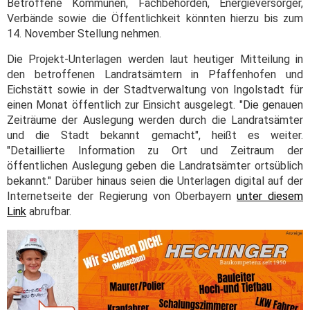
Betroffene Kommunen, Fachbehörden, Energieversorger,
Verbände sowie die Öffentlichkeit könnten hierzu bis zum
14. November Stellung nehmen.
Die Projekt-Unterlagen werden laut heutiger Mitteilung in
den betroffenen Landratsämtern in Pfaffenhofen und
Eichstätt sowie in der Stadtverwaltung von Ingolstadt für
einen Monat öffentlich zur Einsicht ausgelegt. "Die genauen
Zeiträume der Auslegung werden durch die Landratsämter
und die Stadt bekannt gemacht", heißt es weiter.
"Detaillierte Information zu Ort und Zeitraum der
öffentlichen Auslegung geben die Landratsämter ortsüblich
bekannt." Darüber hinaus seien die Unterlagen digital auf der
Internetseite der Regierung von Oberbayern
unter diesem
Link
abrufbar.