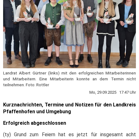
Landrat Albert Gürtner (links) mit den erfolgreichen Mitarbeiterinnen
und Mitarbeitern. Eine Mitarbeiterin konnte an dem Termin nicht
teilnehmen. Foto: Rottler
Mo, 29.09.2025 17:47 Uhr
Kurznachrichten, Termine und Notizen für den Landkreis
Pfaffenhofen und Umgebung
Erfolgreich abgeschlossen
(ty) Grund zum Feiern hat es jetzt für insgesamt acht