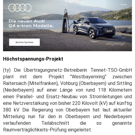
Höchstspannungs-Projekt
(ty) Die Übertragungsnetz-Betreiberin Tennet-TSO-GmbH
plant mit dem Projekt "Westbayernring" zwischen
Raitersaich (Mitelfranken), Vohburg (Oberbayern) und Sittling
(Niederbayern) auf einer Länge von rund 118 Kilometern
einen Parallel- und Ersatz-Neubau von Stromleitungen und
eine Netzverstärkung von bisher 220 Kilovolt (kV) auf künftig
380 kV. Die Regierung von Oberbayern hat laut aktueller
Mitteilung nun für den in Oberbayern und Niederbayern
verlaufenden Teilabschnitt die so genannte
Raumverträglichkeits-Prüfung eingeleitet.