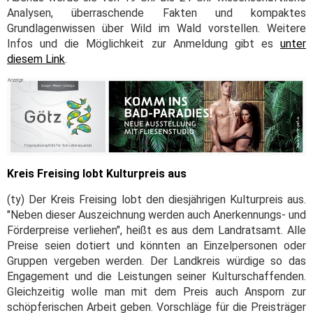
Analysen, überraschende Fakten und kompaktes
Grundlagenwissen über Wild im Wald vorstellen. Weitere
Infos und die Möglichkeit zur Anmeldung gibt es
unter
diesem Link
.
Kreis Freising lobt Kulturpreis aus
(ty) Der Kreis Freising lobt den diesjährigen Kulturpreis aus.
"Neben dieser Auszeichnung werden auch Anerkennungs- und
Förderpreise verliehen", heißt es aus dem Landratsamt. Alle
Preise seien dotiert und könnten an Einzelpersonen oder
Gruppen vergeben werden. Der Landkreis würdige so das
Engagement und die Leistungen seiner Kulturschaffenden.
Gleichzeitig wolle man mit dem Preis auch Ansporn zur
schöpferischen Arbeit geben. Vorschläge für die Preisträger