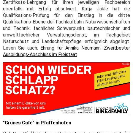
Zertifikats-Lehrgang für ihren jeweiligen Fachbereich
ebenfalls mit Erfolg absolviert. Katja Jäkle hat die
Qualifikations-Prüfung für den Einstieg in die dritte
Qualifikations-Ebene der Fachlaufbahn Naturwissenschaften
und Technik, fachlicher Schwerpunkt bautechnischer und
umweltfachlicher Verwaltungsdienst, im Fachgebiet
Naturschutz und Landschaftspflege erfolgreich abgelegt.
Lesen Sie auch:
Ehrung für Annika Neumann: Zweitbester
Ausbildungs-Abschluss im Freistaat
"Grünes Café" in Pfaffenhofen