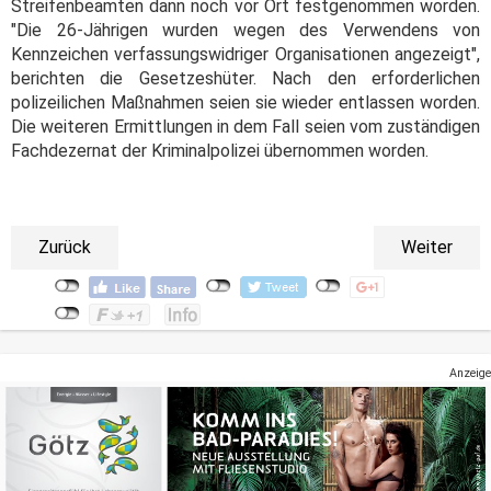
Streifenbeamten dann noch vor Ort festgenommen worden.
"Die 26-Jährigen wurden wegen des Verwendens von
Kennzeichen verfassungswidriger Organisationen angezeigt",
berichten die Gesetzeshüter. Nach den erforderlichen
polizeilichen Maßnahmen seien sie wieder entlassen worden.
Die weiteren Ermittlungen in dem Fall seien vom zuständigen
Fachdezernat der Kriminalpolizei übernommen worden.
Zurück
Weiter
Anzeige