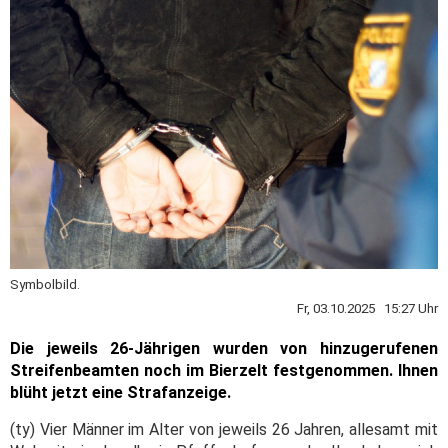
Symbolbild.
Fr, 03.10.2025 15:27 Uhr
Die jeweils 26-Jährigen wurden von hinzugerufenen
Streifenbeamten noch im Bierzelt festgenommen. Ihnen
blüht jetzt eine Strafanzeige.
(ty) Vier Männer im Alter von jeweils 26 Jahren, allesamt mit