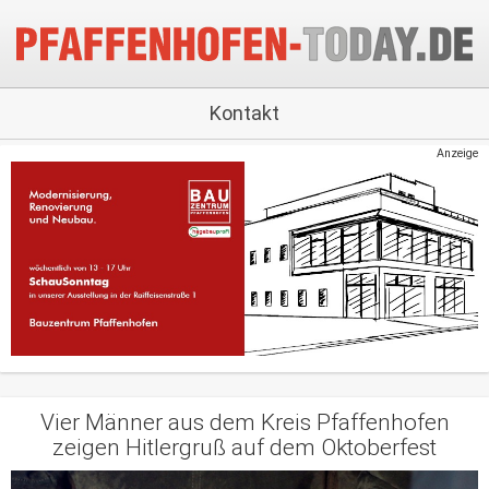
Kontakt
Anzeige
Vier Männer aus dem Kreis Pfaffenhofen
zeigen Hitlergruß auf dem Oktoberfest