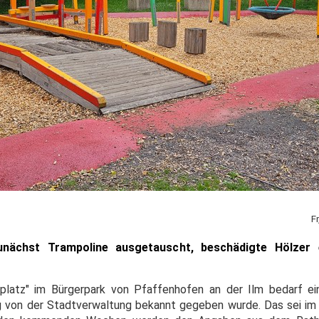
F
nächst Trampoline ausgetauscht, beschädigte Hölzer 
lplatz" im Bürgerpark von Pfaffenhofen an der Ilm bedarf ei
 von der Stadtverwaltung bekannt gegeben wurde. Das sei im