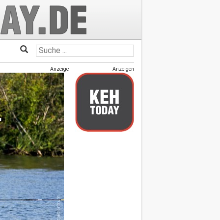
Anzeige
Anzeigen