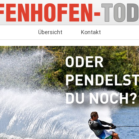
Übersicht
Kontakt