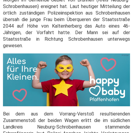
Schrobenhausen) ereignet hat. Laut heutiger Mitteilung der
örtlich zuständigen Polizeiinspektion aus Schrobenhausen
übersah die junge Frau beim Überqueren der Staatsstraße
2044 auf Höhe von Kaltenherberg das Auto eines 46-
Jährigen, der Vorfahrt hatte. Der Mann sei auf der
Staatsstraße in Richtung Schrobenhausen unterwegs
gewesen.
Bei dem aus dem Vorrang-Verstoß resultierenden
Zusammenstoß der beiden Wagen erlitt die im südlichen
Landkreis Neuburg-Schrobenhausen stammende