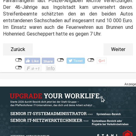
Fahranfängerin laut Polizei-Angaben leichte Verletzungen.
Der 46-Jährige aus Ingolstadt kam unversehrt davon.
Streifenbeamte schätzten den an den beiden Autos
entstandenen Sachschaden auf insgesamt rund 10 000 Euro.
Im Einsatz waren auch die Feuerwehren aus Brunnen und
Hohenried. Gescheppert hatte es gegen 7 Uhr.
Zurück
Weiter
Anzeige