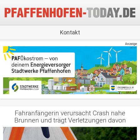
Kontakt
Anzeige
Fahranfängerin verursacht Crash nahe
Brunnen und trägt Verletzungen davon