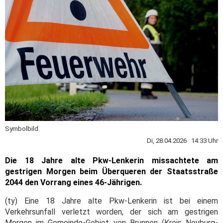
Symbolbild.
Di, 28.04.2026 14:33 Uhr
Die 18 Jahre alte Pkw-Lenkerin missachtete am
gestrigen Morgen beim Überqueren der Staatsstraße
2044 den Vorrang eines 46-Jährigen.
(ty) Eine 18 Jahre alte Pkw-Lenkerin ist bei einem
Verkehrsunfall verletzt worden, der sich am gestrigen
Morgen im Gemeinde-Gebiet von Brunnen (Kreis Neuburg-