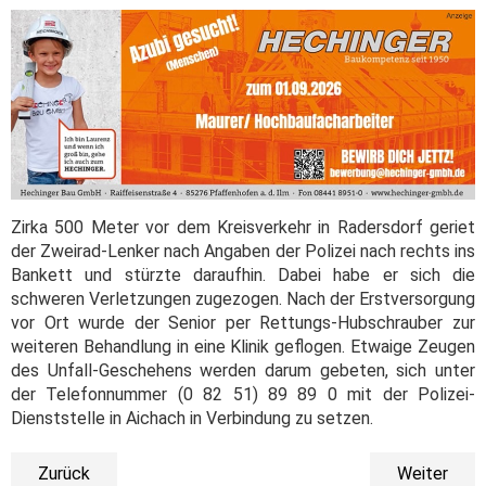
Zirka 500 Meter vor dem Kreisverkehr in Radersdorf geriet
der Zweirad-Lenker nach Angaben der Polizei nach rechts ins
Bankett und stürzte daraufhin. Dabei habe er sich die
schweren Verletzungen zugezogen. Nach der Erstversorgung
vor Ort wurde der Senior per Rettungs-Hubschrauber zur
weiteren Behandlung in eine Klinik geflogen. Etwaige Zeugen
des Unfall-Geschehens werden darum gebeten, sich unter
der Telefonnummer (0 82 51) 89 89 0 mit der Polizei-
Dienststelle in Aichach in Verbindung zu setzen.
Zurück
Weiter