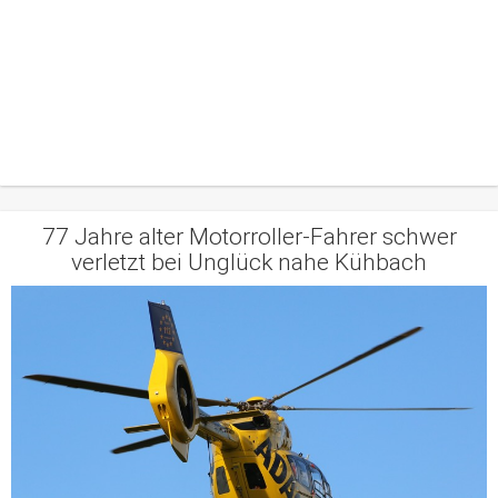
77 Jahre alter Motorroller-Fahrer schwer
verletzt bei Unglück nahe Kühbach