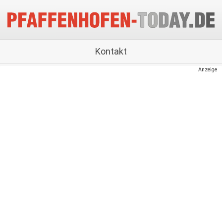
Kontakt
Anzeige