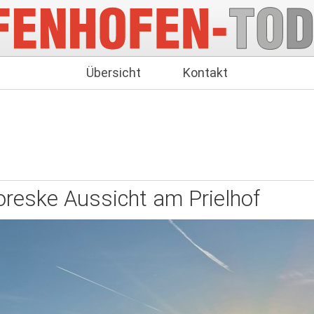
Übersicht
Kontakt
oreske Aussicht am Prielhof