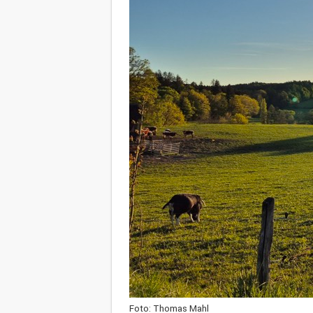
Foto: Thomas Mahl