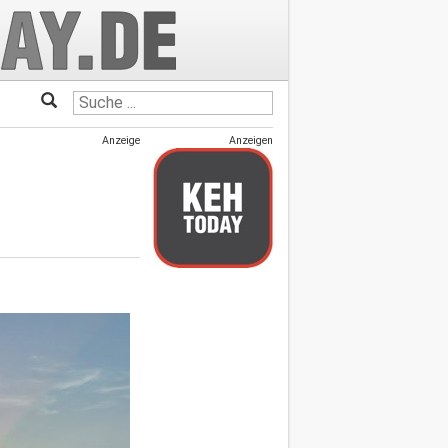
Anzeige
Anzeigen