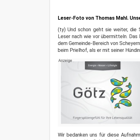
Leser-Foto von Thomas Mahl. Unser
(ty) Und schon geht sie weiter, die
Leser nach wie vor übermitteln. Das
dem Gemeinde-Bereich von Scheyern 
beim Prielhof, als er mit seiner Hünd
Wir bedanken uns für diese Aufnahme