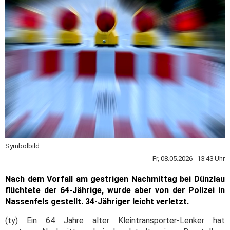
Symbolbild.
Fr, 08.05.2026 13:43 Uhr
Nach dem Vorfall am gestrigen Nachmittag bei Dünzlau
flüchtete der 64-Jährige, wurde aber von der Polizei in
Nassenfels gestellt. 34-Jähriger leicht verletzt.
(ty) Ein 64 Jahre alter Kleintransporter-Lenker hat