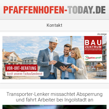
Kontakt
Anzeige
Transporter-Lenker missachtet Absperrung
und fährt Arbeiter bei Ingolstadt an