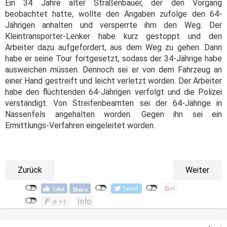
Ein 34 Jahre alter Straßenbauer, der den Vorgang
beobachtet hatte, wollte den Angaben zufolge den 64-
Jährigen anhalten und versperrte ihm den Weg. Der
Kleintransporter-Lenker habe kurz gestoppt und den
Arbeiter dazu aufgefordert, aus dem Weg zu gehen. Dann
habe er seine Tour fortgesetzt, sodass der 34-Jährige habe
ausweichen müssen. Dennoch sei er von dem Fahrzeug an
einer Hand gestreift und leicht verletzt worden. Der Arbeiter
habe den flüchtenden 64-Jährigen verfolgt und die Polizei
verständigt. Von Streifenbeamten sei der 64-Jährige in
Nassenfels angehalten worden. Gegen ihn sei ein
Ermittlungs-Verfahren eingeleitet worden.
Zurück
Weiter