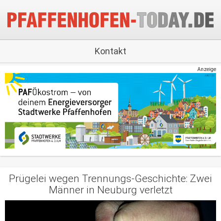
Kontakt
Anzeige
Prügelei wegen Trennungs-Geschichte: Zwei
Männer in Neuburg verletzt