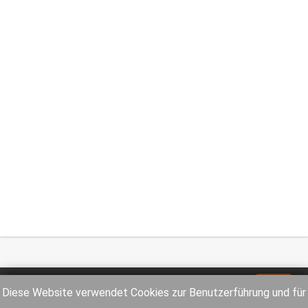
Impressum
Datenschutz
Diese Website verwendet Cookies zur Benutzerführung und für