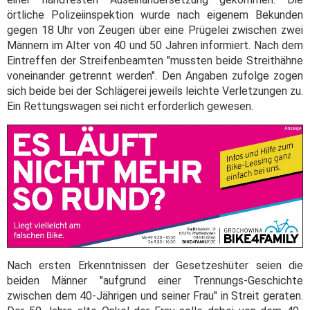
örtliche Polizeiinspektion wurde nach eigenem Bekunden
gegen 18 Uhr von Zeugen über eine Prügelei zwischen zwei
Männern im Alter von 40 und 50 Jahren informiert. Nach dem
Eintreffen der Streifenbeamten "mussten beide Streithähne
voneinander getrennt werden". Den Angaben zufolge zogen
sich beide bei der Schlägerei jeweils leichte Verletzungen zu.
Ein Rettungswagen sei nicht erforderlich gewesen.
Nach ersten Erkenntnissen der Gesetzeshüter seien die
beiden Männer "aufgrund einer Trennungs-Geschichte
zwischen dem 40-Jährigen und seiner Frau" in Streit geraten.