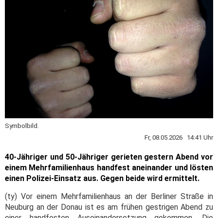
Symbolbild.
Fr, 08.05.2026 14:41 Uhr
40-Jähriger und 50-Jähriger gerieten gestern Abend vor
einem Mehrfamilienhaus handfest aneinander und lösten
einen Polizei-Einsatz aus. Gegen beide wird ermittelt.
(ty) Vor einem Mehrfamilienhaus an der Berliner Straße in
Neuburg an der Donau ist es am frühen gestrigen Abend zu
einer handfesten Auseinandersetzung gekommen. Die