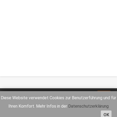
Impressum
Datenschutz
Diese Website verwendet Cookies zur Benutzerführung und für
Ihren Komfort. Mehr Infos in der
Datenschutzerklärung
OK