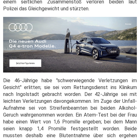
einem seitlichen Zusammenstoß verloren beiden laut
Polizei das Gleichgewicht und stürzten.
Die 46-Jährige habe "schwerwiegende Verletzungen im
Gesicht" erlitten; sie sei vom Rettungsdienst ins Klinikum
nach Ingolstadt gebracht worden. Der 42-Jährige sei mit
leichten Verletzungen davongekommen. Im Zuge der Unfall-
Aufnahme sei von Streifenbeamten bei beiden Alkohol-
Geruch wahrgenommen worden. Ein Atem-Test bei der Frau
habe einen Wert von 1,6 Promille ergeben; bei dem Mann
seien knapp 1,4 Promille festgestellt worden. Beide
mussten deshalb eine Blutentnahme über sich ergehen