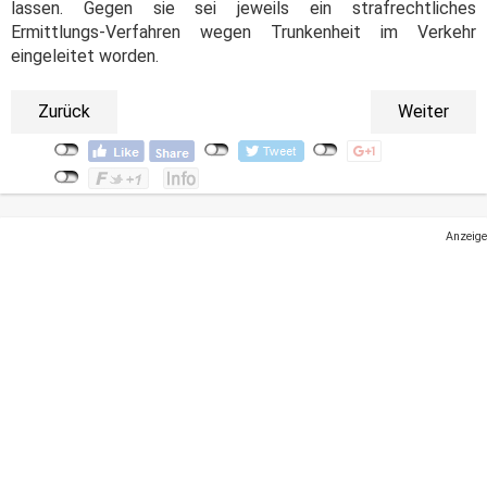
lassen. Gegen sie sei jeweils ein strafrechtliches
Ermittlungs-Verfahren wegen Trunkenheit im Verkehr
eingeleitet worden.
Zurück
Weiter
Anzeige