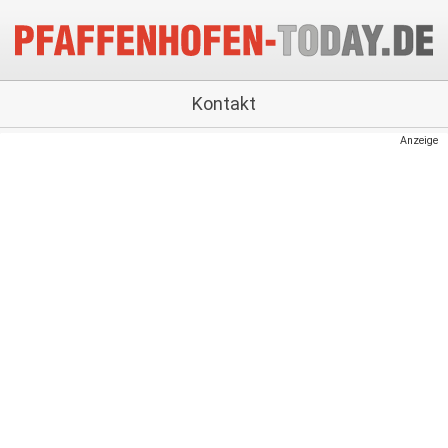
Kontakt
Anzeige