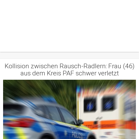
Kollision zwischen Rausch-Radlern: Frau (46)
aus dem Kreis PAF schwer verletzt