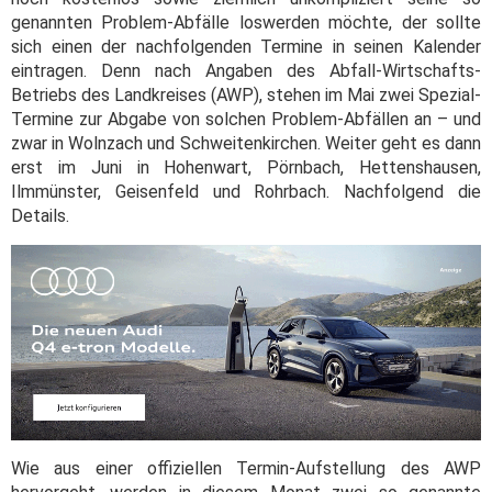
genannten Problem-Abfälle loswerden möchte, der sollte
sich einen der nachfolgenden Termine in seinen Kalender
eintragen. Denn nach Angaben des Abfall-Wirtschafts-
Betriebs des Landkreises (AWP), stehen im Mai zwei Spezial-
Termine zur Abgabe von solchen Problem-Abfällen an – und
zwar in Wolnzach und Schweitenkirchen. Weiter geht es dann
erst im Juni in Hohenwart, Pörnbach, Hettenshausen,
Ilmmünster, Geisenfeld und Rohrbach. Nachfolgend die
Details.
Wie aus einer offiziellen Termin-Aufstellung des AWP