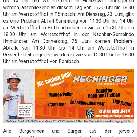
bis 14 Uhr am Wertstoffhof in Hohenwart abgegeben
werden, anschließend an diesem Tag von 15.30 Uhr bis 18.30
Uhr am Wertstoffhof in Pörnbach. Am Dienstag, 23. Juni, gibt
es eine Problem-Abfall-Sammlung von 11.30 Uhr bis 14 Uhr
am Wertstoffhof in Hettenshausen sowie von 15.30 Uhr bis
18.30 Uhr am Wertstoffhof in der Nachbar-Gemeinde
Ilmmünster. Am Donnerstag, 25. Juni, können Problem-
Abfälle von 11.30 Uhr bis 14 Uhr am Wertstoffhof in
Geisenfeld abgegeben werden sowie von 15.30 Uhr bis 18.30
Uhr am Wertstoffhof von Rohrbach.
Alle Bürgerinnen und Bürger aus der jeweils