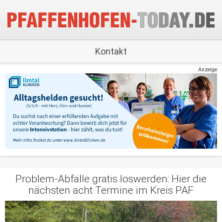
Kontakt
Anzeige
Problem-Abfälle gratis loswerden: Hier die
nächsten acht Termine im Kreis PAF