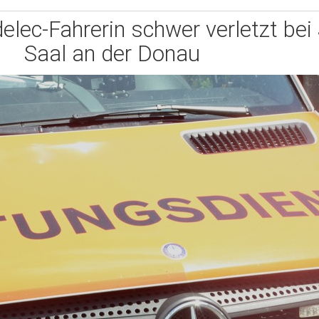
elec-Fahrerin schwer verletzt bei 
Saal an der Donau