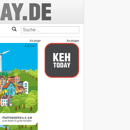
Anzeige
Anzeigen