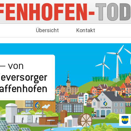
Übersicht
Kontakt