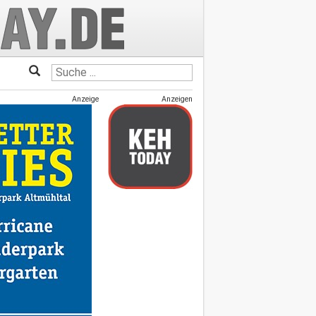
Anzeige
Anzeigen