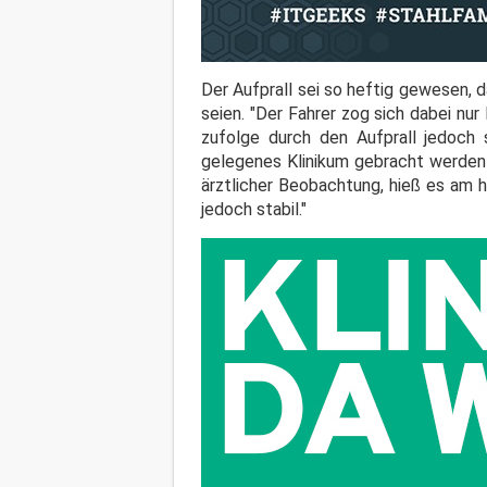
Der Aufprall sei so heftig gewesen,
seien. "Der Fahrer zog sich dabei nur
zufolge durch den Aufprall jedoch
gelegenes Klinikum gebracht werden
ärztlicher Beobachtung, hieß es am 
jedoch stabil."