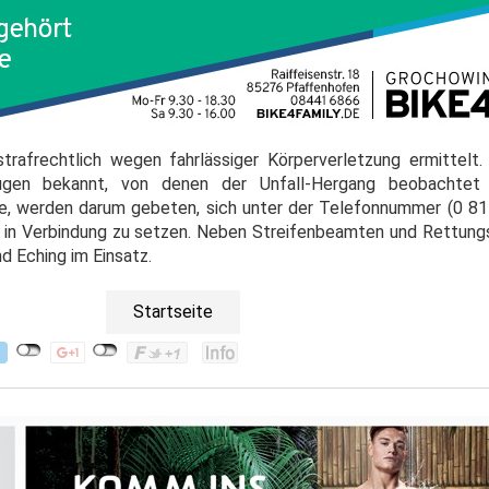
afrechtlich wegen fahrlässiger Körperverletzung ermittelt.
eugen bekannt, von denen der Unfall-Hergang beobachtet
, werden darum gebeten, sich unter der Telefonnummer (0 81
ing in Verbindung zu setzen. Neben Streifenbeamten und Rettung
d Eching im Einsatz.
Startseite