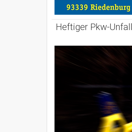
Heftiger Pkw-Unfall