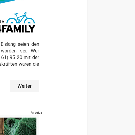
 Bislang seien den
 worden sei. Wer
 61) 95 20 mit der
skräften waren die
Weiter
Anzeige