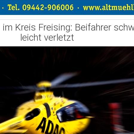
 im Kreis Freising: Beifahrer schw
leicht verletzt