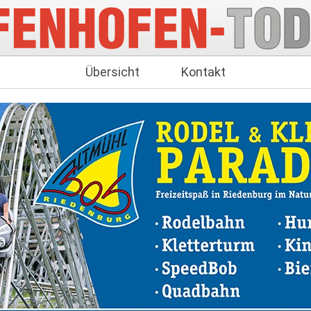
Übersicht
Kontakt