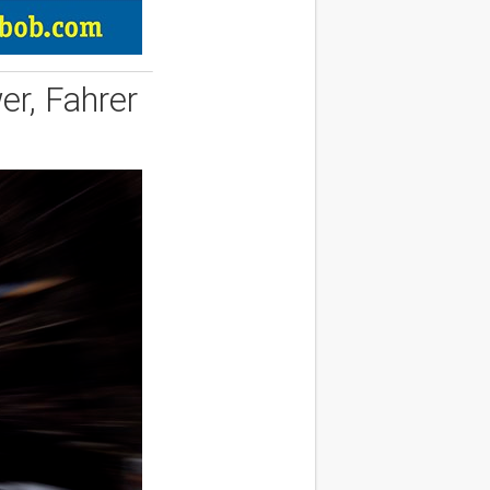
er, Fahrer