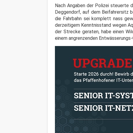
Nach Angaben der Polizei steuerte 
Deggendorf, auf dem Beifahrersitz b
die Fahrbahn sei komplett nass gew
derzeitigem Kenntnisstand wegen Aqu
der Strecke geraten, habe einen Wi
einem angrenzenden Entwässerungs-