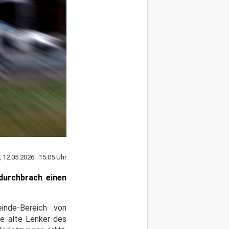
, 12.05.2026 15:05 Uhr
durchbrach einen
inde-Bereich von
re alte Lenker des