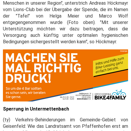
Menschen in unserer Region", unterstrich Andreas Höckmayr
vom Lions-Club bei der Übergabe der Spende, die im Namen
der "Tafel" von Helga Meier und Marco Wolf
entgegengenommen wurde (Foto oben). "Mit unserer
Unterstützung möchten wir dazu beitragen, dass die
Versorgung auch künftig unter optimalen hygienischen
Bedingungen sichergestellt werden kann", so Höckmayr.
Sperrung in Untermettenbach
(ty) Verkehrs-Behinderungen im Gemeinde-Gebiet von
Geisenfeld: Wie das Landratsamt von Pfaffenhofen erst am