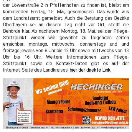
der Löwenstraße 2 in Pfaffenhofen zu finden ist, bleibt am
kommenden Freitag, 15. Mai, geschlossen. Das wurde aus
dem Landratsamt gemeldet. Auch die Beratung des Bezirks
Oberbayern sei an diesem Tag nicht vor Ort, stellt die
Behörde klar. Ab nächstem Montag, 18. Mai, sei der Pflege-
Stützpunkt wieder wie gewohnt zu folgenden Zeiten
erreichbar: montags, mittwochs, donnerstags und und
freitags jeweils von 8 Uhr bis 12 Uhr sowie mittwochs von 13
Uhr bis 16 Uhr. Weitere Informationen zum Pflege-
Stützpunkt sowie die Kontakt-Daten gibt es auf der
Internet-Seite des Landkreises;
hier der direkte Link
.