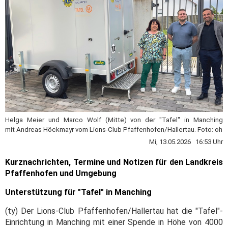
Helga Meier und Marco Wolf (Mitte) von der "Tafel" in Manching
mit Andreas Höckmayr vom Lions-Club Pfaffenhofen/Hallertau. Foto: oh
Mi, 13.05.2026 16:53 Uhr
Kurznachrichten, Termine und Notizen für den Landkreis
Pfaffenhofen und Umgebung
Unterstützung für "Tafel" in Manching
(ty) Der Lions-Club Pfaffenhofen/Hallertau hat die "Tafel"-
Einrichtung in Manching mit einer Spende in Höhe von 4000