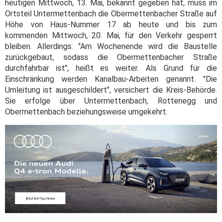
heutigen Mittwoch, 13. Mai, bekannt gegeben hat, muss im
Ortsteil Untermettenbach die Obermettenbacher Straße auf
Höhe von Haus-Nummer 17 ab heute und bis zum
kommenden Mittwoch, 20. Mai, für den Verkehr gesperrt
bleiben. Allerdings: "Am Wochenende wird die Baustelle
zurückgebaut, sodass die Obermettenbacher Straße
durchfahrbar ist", heißt es weiter. Als Grund für die
Einschränkung werden Kanalbau-Arbeiten genannt. "Die
Umleitung ist ausgeschildert", versichert die Kreis-Behörde.
Sie erfolge über Untermettenbach, Rottenegg und
Obermettenbach beziehungsweise umgekehrt.