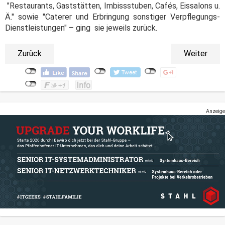
"Restaurants, Gaststätten, Imbissstuben, Cafés, Eissalons u.
Ä." sowie "Caterer und Erbringung sonstiger Verpflegungs-
Dienstleistungen" – ging sie jeweils zurück.
Zurück
Weiter
Anzeige