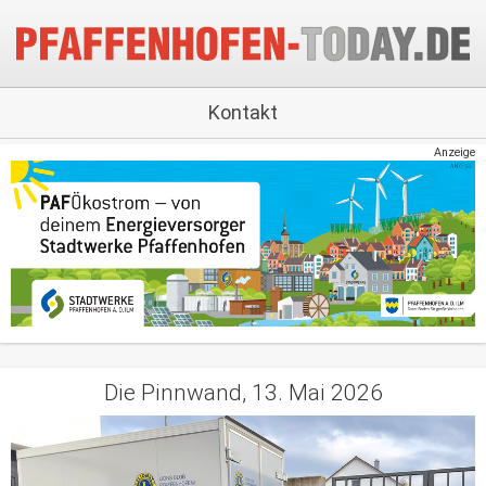
Kontakt
Anzeige
Die Pinnwand, 13. Mai 2026