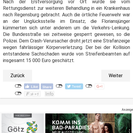
Nach der Erstversorgung vor Ort wurde sie vom
Rettungsdienst zur weiteren Behandlung in ein Krankenhaus
nach Regensburg gebracht. Auch die örtliche Feuerwehr war
an der Unglücksstelle im Einsatz; die Floriansjünger
kümmerten sich unter anderem um die Verkehrs-Lenkung.
Die Bundesstraße sei zeitweise gesperrt gewesen, so die
Polizei. Dem Crash-Verursacher droht jetzt eine Strafanzeige
wegen fahrlässiger Körperverletzung. Der bei der Kollision
entstandene Sachschaden wurde von Streifenbeamten auf
insgesamt 15 000 Euro geschätzt.
Zurück
Weiter
Anzeige