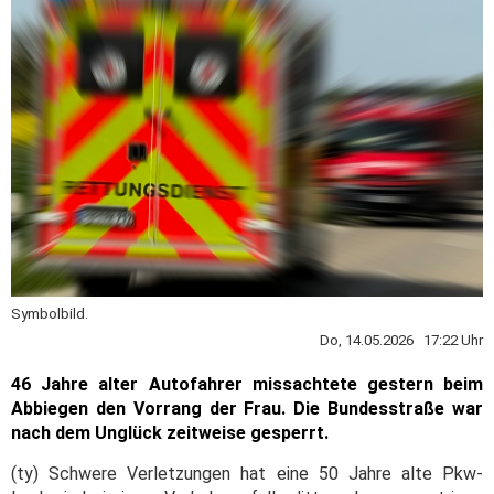
Symbolbild.
Do, 14.05.2026 17:22 Uhr
46 Jahre alter Autofahrer missachtete gestern beim
Abbiegen den Vorrang der Frau. Die Bundesstraße war
nach dem Unglück zeitweise gesperrt.
(ty) Schwere Verletzungen hat eine 50 Jahre alte Pkw-