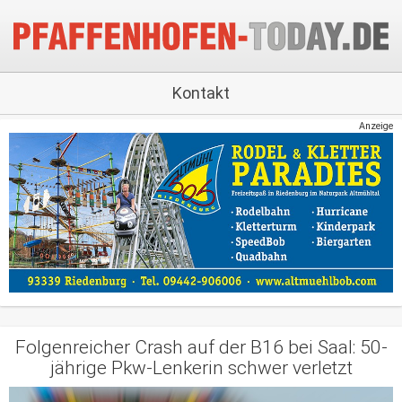
Kontakt
Anzeige
Folgenreicher Crash auf der B16 bei Saal: 50-
jährige Pkw-Lenkerin schwer verletzt