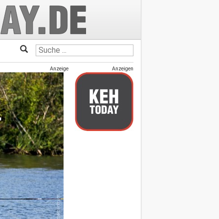
Anzeige
Anzeigen