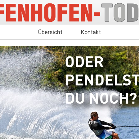
Übersicht
Kontakt