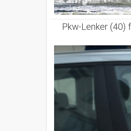
Pkw-Lenker (40) f