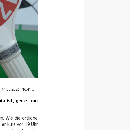
, 14.05.2026 16:41 Uhr
is ist, geriet am
n. Wie die örtliche
 er kurz vor 19 Uhr