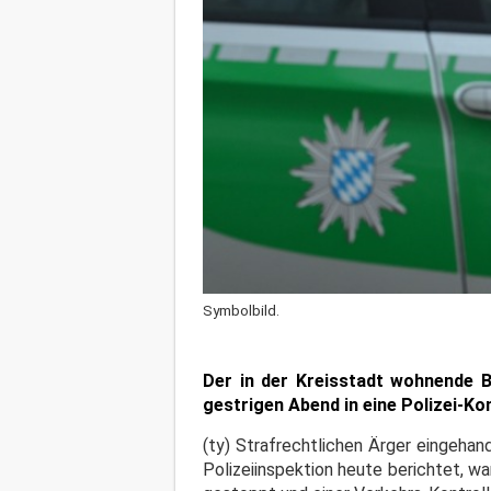
Symbolbild.
Der in der Kreisstadt wohnende Bu
gestrigen Abend in eine Polizei-Kon
(ty) Strafrechtlichen Ärger eingehan
Polizeiinspektion heute berichtet, w