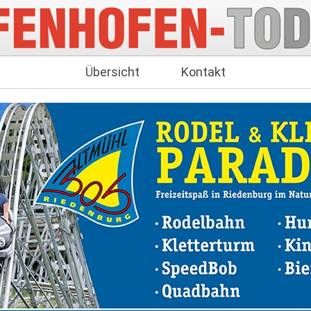
Übersicht
Kontakt