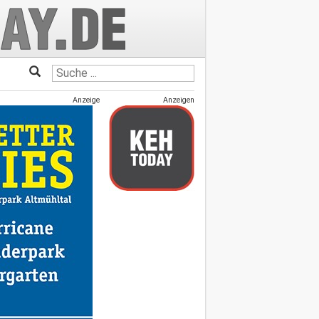
Anzeige
Anzeigen