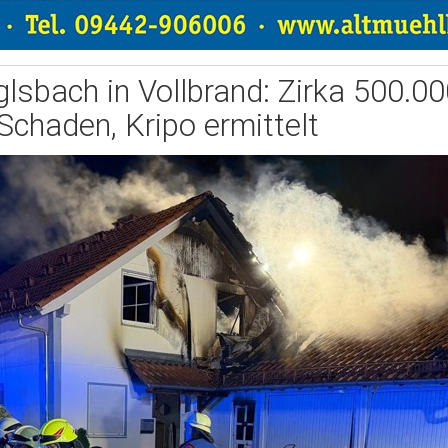
lsbach in Vollbrand: Zirka 500.0
Schaden, Kripo ermittelt