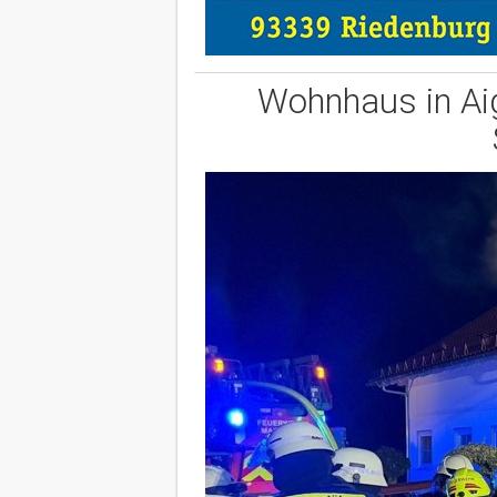
Wohnhaus in Aig