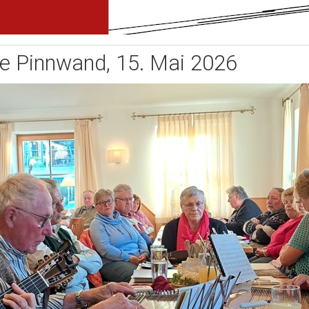
e Pinnwand, 15. Mai 2026