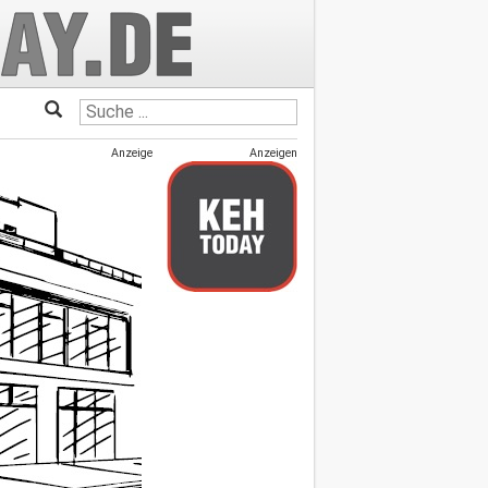
Anzeige
Anzeigen