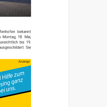
fenhofen bekannt
 Montag, 18. Mai,
ssichtlich bis 19.
usgeschildert. Sie