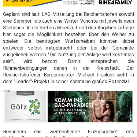
Geplant sind laut LAG-Mitteilung bei Reichertshofen sowohl
eine Sommer- als auch eine Winter-Variante mit jeweils neun
Stationen. In der kalten Jahreszeit soll den Angaben zufolge
hier sogar die Möglichkeit bestehen, über den Weiher zu
spielen. Die benötigten Wurfscheiben könnten dabei
entweder selbst mitgebracht oder bei der Gemeinde
ausgeliehen werden. "Die Nutzung der Anlage wird kostenlos
sein", wird betont. Damit entsprechen die
Rahmenbedingungen denen in der Kreisstadt. Der
Reichertshofener Bürgermeister Michael Franken sieht in
dem "Leader"-Projekt in seiner Kommune großes Potenzial.
Besonders das weitreichende Einzugsgebiet des