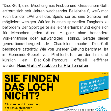
"Disc-Golf, eine Mischung aus Frisbee und klassischem Golf,
erfreut sich seit Jahren wachsender Beliebtheit", weiß man
auch bei der LAG. Ziel des Spiels sei es, eine Scheibe mit
möglichst wenigen Würfen in einen speziellen Fangkorb zu
befördern. Der Sport gelte als leicht erlernbar und eigne sich
für Menschen jeden Alters – ganz ohne besondere
Vorkenntnisse oder aufwändiges Training. Gerade dieser
generations-übergreifende Charakter mache Disc-Golf
besonders attraktiv. Wie von unserer Zeitung berichtet, ist
im Gemeinde-Gebiet von Pfaffenhofen an der Ilm erst
kürzlich ein Disc-Golf-Parcours offiziell eröffnet
worden:
Neue Gratis-Attraktion für Pfaffenhofen
.