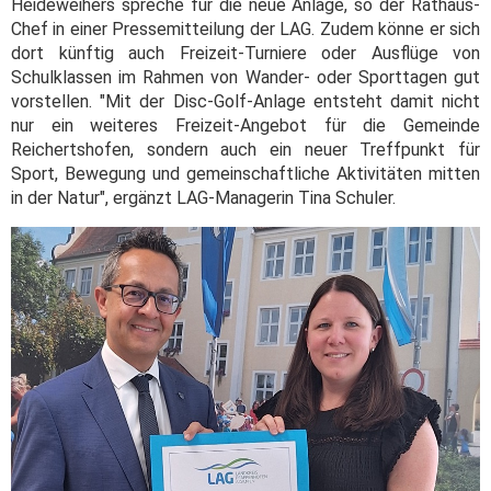
Heideweihers spreche für die neue Anlage, so der Rathaus-
Chef in einer Pressemitteilung der LAG. Zudem könne er sich
dort künftig auch Freizeit-Turniere oder Ausflüge von
Schulklassen im Rahmen von Wander- oder Sporttagen gut
vorstellen. "Mit der Disc-Golf-Anlage entsteht damit nicht
nur ein weiteres Freizeit-Angebot für die Gemeinde
Reichertshofen, sondern auch ein neuer Treffpunkt für
Sport, Bewegung und gemeinschaftliche Aktivitäten mitten
in der Natur", ergänzt LAG-Managerin Tina Schuler.