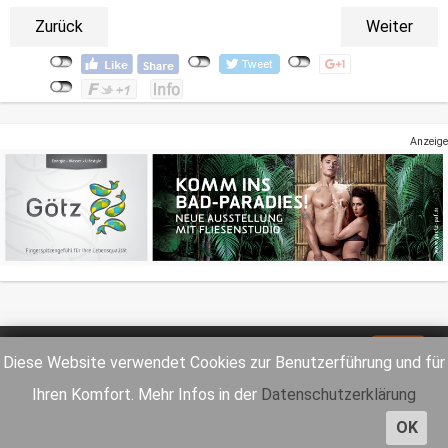
Zurück
Weiter
Anzeige
Impressum
Datenschutz
Diese Website verwendet Cookies zur Benutzerführung und für
Ihren Komfort. Mehr Infos in der
Datenschutzerklärung
OK