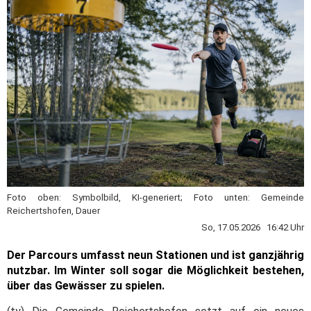
Foto oben: Symbolbild, KI-generiert; Foto unten: Gemeinde
Reichertshofen, Dauer
So, 17.05.2026 16:42 Uhr
Der Parcours umfasst neun Stationen und ist ganzjährig
nutzbar. Im Winter soll sogar die Möglichkeit bestehen,
über das Gewässer zu spielen.