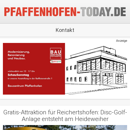
Kontakt
Anzeige
Gratis-Attraktion für Reichertshofen: Disc-Golf-
Anlage entsteht am Heideweiher