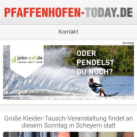
Kontakt
Anzeige
Große Kleider-Tausch-Veranstaltung findet an
diesem Sonntag in Scheyern statt