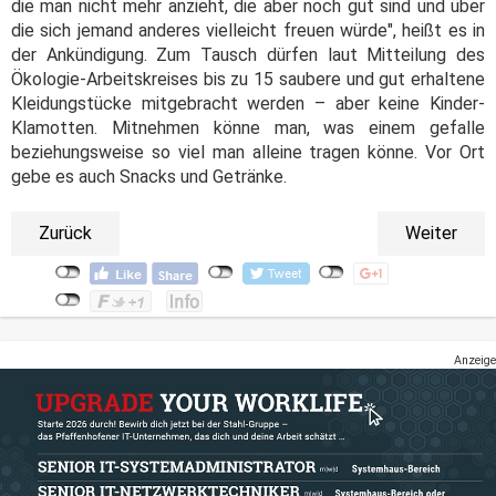
die man nicht mehr anzieht, die aber noch gut sind und über
die sich jemand anderes vielleicht freuen würde", heißt es in
der Ankündigung. Zum Tausch dürfen laut Mitteilung des
Ökologie-Arbeitskreises bis zu 15 saubere und gut erhaltene
Kleidungstücke mitgebracht werden – aber keine Kinder-
Klamotten. Mitnehmen könne man, was einem gefalle
beziehungsweise so viel man alleine tragen könne. Vor Ort
gebe es auch Snacks und Getränke.
Zurück
Weiter
Anzeige