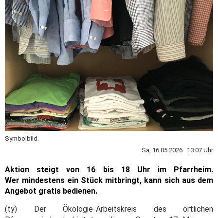
Symbolbild.
Sa, 16.05.2026 13:07 Uhr
Aktion steigt von 16 bis 18 Uhr im Pfarrheim.
Wer mindestens ein Stück mitbringt, kann sich aus dem
Angebot gratis bedienen.
(ty) Der Ökologie-Arbeitskreis des örtlichen