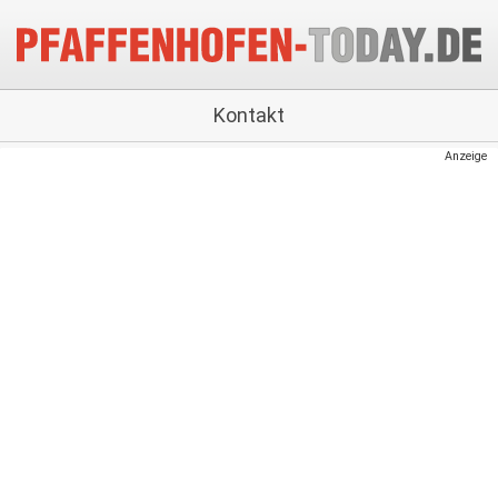
Kontakt
Anzeige