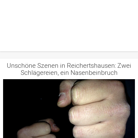
Unschöne Szenen in Reichertshausen: Zwei
Schlägereien, ein Nasenbeinbruch