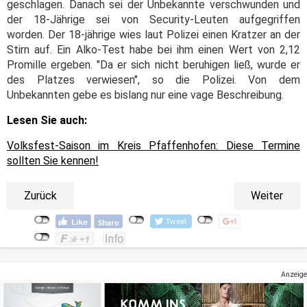
geschlagen. Danach sei der Unbekannte verschwunden und
der 18-Jährige sei von Security-Leuten aufgegriffen
worden. Der 18-jährige wies laut Polizei einen Kratzer an der
Stirn auf. Ein Alko-Test habe bei ihm einen Wert von 2,12
Promille ergeben. "Da er sich nicht beruhigen ließ, wurde er
des Platzes verwiesen", so die Polizei. Von dem
Unbekannten gebe es bislang nur eine vage Beschreibung.
Lesen Sie auch:
Volksfest-Saison im Kreis Pfaffenhofen: Diese Termine
sollten Sie kennen!
Zurück
Weiter
Anzeige