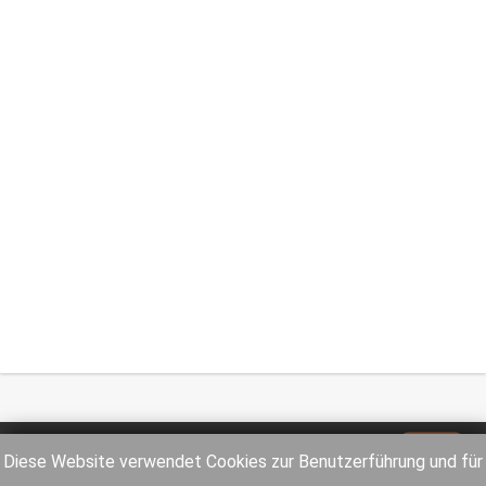
Impressum
Datenschutz
Diese Website verwendet Cookies zur Benutzerführung und für