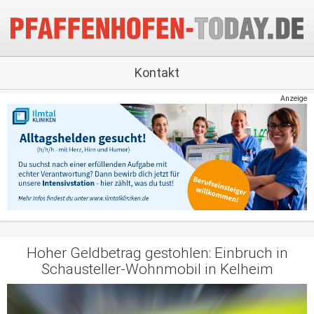
Kontakt
Anzeige
Hoher Geldbetrag gestohlen: Einbruch in
Schausteller-Wohnmobil in Kelheim