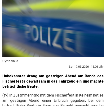
Symbolbild.
So, 17.05.2026 18:01 Uhr
Unbekannter drang am gestrigen Abend am Rande des
Fischerfests gewaltsam in das Fahrzeug ein und machte
beträchtliche Beute.
(ty) In Zusammenhang mit dem Fischerfest in Kelheim hat es
am gestrigen Abend einen Einbruch gegeben, bei dem
beträchtliche Beute in Form von Bargeld gemacht worden