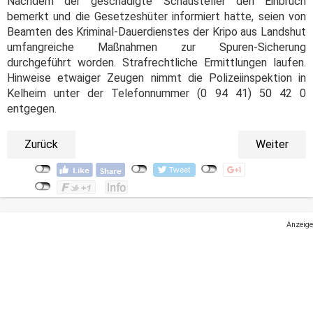
Nachdem der geschädigte Schausteller den Einbruch
bemerkt und die Gesetzeshüter informiert hatte, seien von
Beamten des Kriminal-Dauerdienstes der Kripo aus Landshut
umfangreiche Maßnahmen zur Spuren-Sicherung
durchgeführt worden. Strafrechtliche Ermittlungen laufen.
Hinweise etwaiger Zeugen nimmt die Polizeiinspektion in
Kelheim unter der Telefonnummer (0 94 41) 50 42 0
entgegen.
Zurück
Weiter
Anzeige