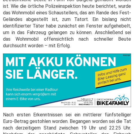
ist. Wie die örtliche Polizeiinspektion heute berichtet, wurde
das Wohnmobil eines Schaustellers, das am Rande des Fest-
Geländes abgestellt ist, zum Tatort. Ein bislang nicht
identifizierter Täter habe zunächst ein Fenster aufgehebelt,
um in das Fahrzeug gelangen zu können. Anschließend sei
das Wohnmobil offensichtlich nach schneller Beute
durchsucht worden – mit Erfolg.
Nach ersten Erkenntnissen sei ein mittlerer fünfstelliger
Euro-Betrag gestohlen worden. Begangen worden sei die Tat
nach derzeitigem Stand zwischen 19 Uhr und 22.25 Uhr.