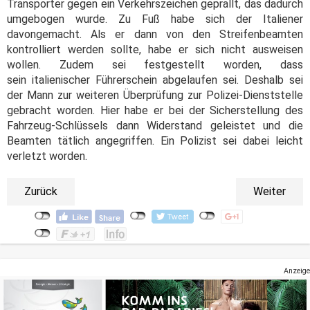
Transporter gegen ein Verkehrszeichen geprallt, das dadurch
umgebogen wurde. Zu Fuß habe sich der Italiener
davongemacht. Als er dann von den Streifenbeamten
kontrolliert werden sollte, habe er sich nicht ausweisen
wollen. Zudem sei festgestellt worden, dass
sein italienischer Führerschein abgelaufen sei. Deshalb sei
der Mann zur weiteren Überprüfung zur Polizei-Dienststelle
gebracht worden. Hier habe er bei der Sicherstellung des
Fahrzeug-Schlüssels dann Widerstand geleistet und die
Beamten tätlich angegriffen. Ein Polizist sei dabei leicht
verletzt worden.
Zurück
Weiter
Anzeige