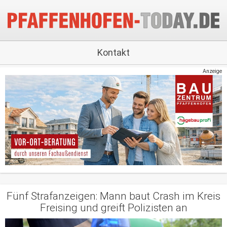
Kontakt
Anzeige
Fünf Strafanzeigen: Mann baut Crash im Kreis
Freising und greift Polizisten an