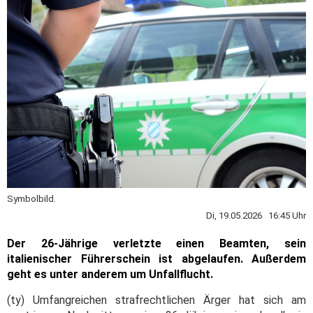
Symbolbild.
Di, 19.05.2026 16:45 Uhr
Der 26-Jährige verletzte einen Beamten, sein
italienischer Führerschein ist abgelaufen. Außerdem
geht es unter anderem um Unfallflucht.
(ty) Umfangreichen strafrechtlichen Ärger hat sich am