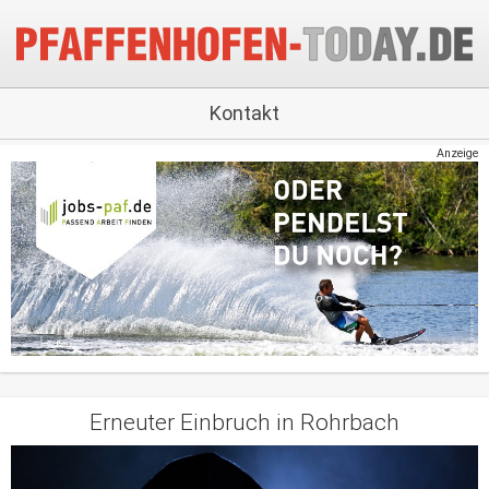
Kontakt
Anzeige
Erneuter Einbruch in Rohrbach