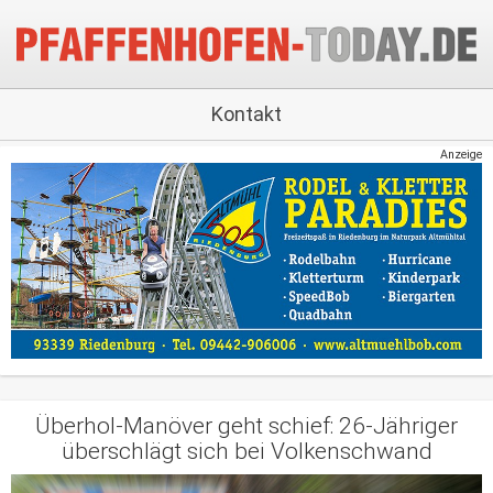
Kontakt
Anzeige
Überhol-Manöver geht schief: 26-Jähriger
überschlägt sich bei Volkenschwand