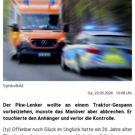
Symbolbild.
Sa, 23.05.2026 15:08 Uhr
Der Pkw-Lenker wollte an einem Traktor-Gespann
vorbeiziehen, musste das Manöver aber abbrechen. Er
touchierte den Anhänger und verlor die Kontrolle.
(ty) Offenbar noch Glück im Unglück hatte ein 26 Jahre alter