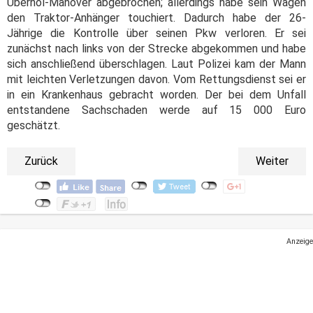
Überhol-Manöver abgebrochen; allerdings habe sein Wagen
den Traktor-Anhänger touchiert. Dadurch habe der 26-
Jährige die Kontrolle über seinen Pkw verloren. Er sei
zunächst nach links von der Strecke abgekommen und habe
sich anschließend überschlagen. Laut Polizei kam der Mann
mit leichten Verletzungen davon. Vom Rettungsdienst sei er
in ein Krankenhaus gebracht worden. Der bei dem Unfall
entstandene Sachschaden werde auf 15 000 Euro
geschätzt.
Zurück
Weiter
Anzeige