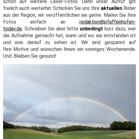
schon auf weitere Leser-Fotos. Denn unser Aufruf gilt
freilich auch weiterhin: Schicken Sie uns Ihre
aktuellen
Bilder
aus der Region, wir veröffentlichen sie gerne. Mailen Sie Ihre
Fotos einfach an
redaktion@pfaffenhofen-
today.de
. Schreiben Sie aber bitte
unbedingt
kurz dazu, wer
die Aufnahme gemacht hat, wann und wo sie entstanden ist
und was darauf zu sehen ist. Wir sind gespannt auf
Ihre Motive und wünschen Ihnen ein sonniges Wochenende.
Und: Bleiben Sie gesund!