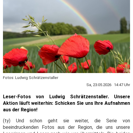
Fotos: Ludwig Schrätzenstaller
Sa, 23.05.2026 14:47 Uhr
Leser-Fotos von Ludwig Schrätzenstaller. Unsere
Aktion läuft weiterhin: Schicken Sie uns Ihre Aufnahmen
aus der Region!
(ty) Und schon geht sie weiter, die Serie von
beeindruckenden Fotos aus der Region, die uns unsere