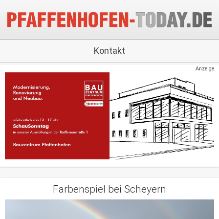
Kontakt
Anzeige
Farbenspiel bei Scheyern