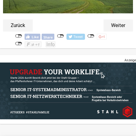
Zurück
Weiter
Anzeige