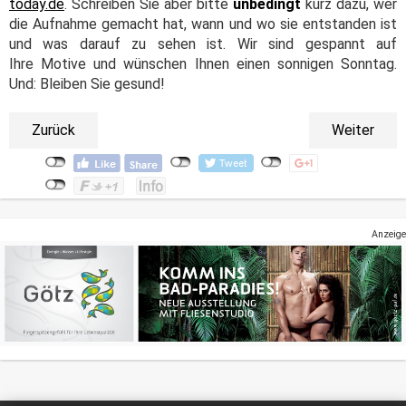
today.de
. Schreiben Sie aber bitte
unbedingt
kurz dazu, wer
die Aufnahme gemacht hat, wann und wo sie entstanden ist
und was darauf zu sehen ist. Wir sind gespannt auf
Ihre Motive und wünschen Ihnen einen sonnigen Sonntag.
Und: Bleiben Sie gesund!
Zurück
Weiter
Anzeige