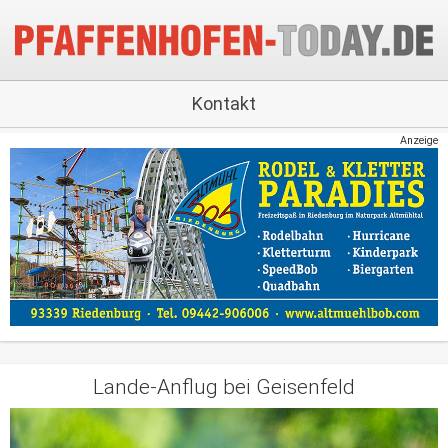
Kontakt
Anzeige
Lande-Anflug bei Geisenfeld