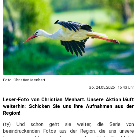
Foto: Christian Menhart
So, 24.05.2026 15:43 Uhr
Leser-Foto von Christian Menhart. Unsere Aktion läuft
weiterhin: Schicken Sie uns Ihre Aufnahmen aus der
Region!
(ty) Und schon geht sie weiter, die Serie von
beeindruckenden Fotos aus der Region, die uns unsere