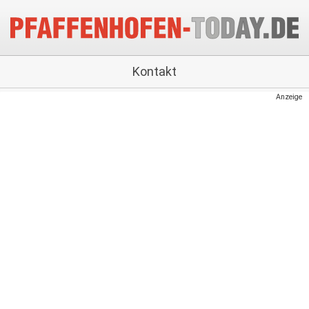
Kontakt
Anzeige