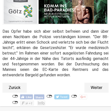
Das Opfer habe sich aber selbst befreien und dann über
einen Nachbarn die Polizei verständigen können. "Der 88-
Jährige erlitt einen Schock und verletzte sich bei der Flucht
leicht", erklären die Gesetzeshüter. "Er wurde medizinisch
betreut." Im Rahmen einer sofort ausgelösten Fahndung sei
der 44-Jährige in der Nähe des Tatorts ausfindig gemacht
und festgenommen worden. Bei der Durchsuchung des
Mannes seien die EC-Karte des Rentners und das
entwendete Bargeld gefunden worden.
Zurück
Weiter