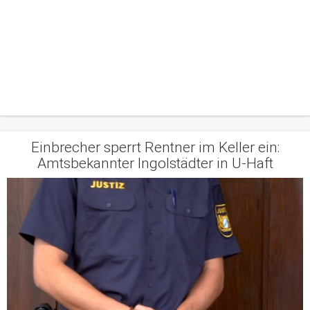
Einbrecher sperrt Rentner im Keller ein:
Amtsbekannter Ingolstädter in U-Haft