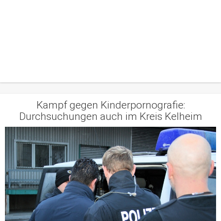
Kampf gegen Kinderpornografie:
Durchsuchungen auch im Kreis Kelheim