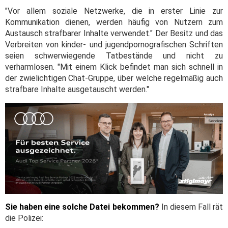
"Vor allem soziale Netzwerke, die in erster Linie zur
Kommunikation dienen, werden häufig von Nutzern zum
Austausch strafbarer Inhalte verwendet." Der Besitz und das
Verbreiten von kinder- und jugendpornografischen Schriften
seien schwerwiegende Tatbestände und nicht zu
verharmlosen. "Mit einem Klick befindet man sich schnell in
der zwielichtigen Chat-Gruppe, über welche regelmäßig auch
strafbare Inhalte ausgetauscht werden."
Sie haben eine solche Datei bekommen?
In diesem Fall rät
die Polizei: