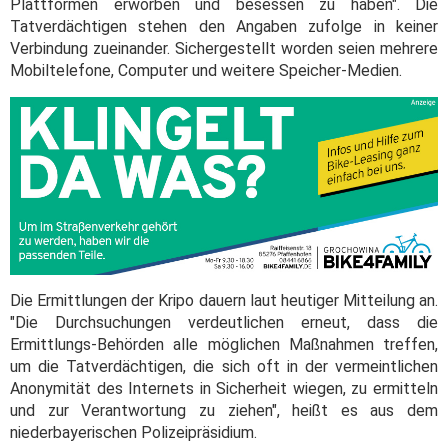
Plattformen erworben und besessen zu haben". Die
Tatverdächtigen stehen den Angaben zufolge in keiner
Verbindung zueinander. Sichergestellt worden seien mehrere
Mobiltelefone, Computer und weitere Speicher-Medien.
Die Ermittlungen der Kripo dauern laut heutiger Mitteilung an.
"Die Durchsuchungen verdeutlichen erneut, dass die
Ermittlungs-Behörden alle möglichen Maßnahmen treffen,
um die Tatverdächtigen, die sich oft in der vermeintlichen
Anonymität des Internets in Sicherheit wiegen, zu ermitteln
und zur Verantwortung zu ziehen", heißt es aus dem
niederbayerischen Polizeipräsidium.