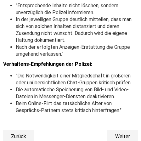
"Entsprechende Inhalte nicht löschen, sondern
unverzüglich die Polizei informieren.
In der jeweiligen Gruppe deutlich mitteilen, dass man
sich von solchen Inhalten distanziert und deren
Zusendung nicht wünscht. Dadurch wird die eigene
Haltung dokumentiert.
Nach der erfolgten Anzeigen-Erstattung die Gruppe
umgehend verlassen."
Verhaltens-Empfehlungen der Polizei:
"Die Notwendigkeit einer Mitgliedschaft in größeren
oder unübersichtlichen Chat-Gruppen kritisch prüfen.
Die automatische Speicherung von Bild- und Video-
Dateien in Messenger-Diensten deaktivieren.
Beim Online-Flirt das tatsächliche Alter von
Gesprächs-Partnern stets kritisch hinterfragen."
Zurück
Weiter