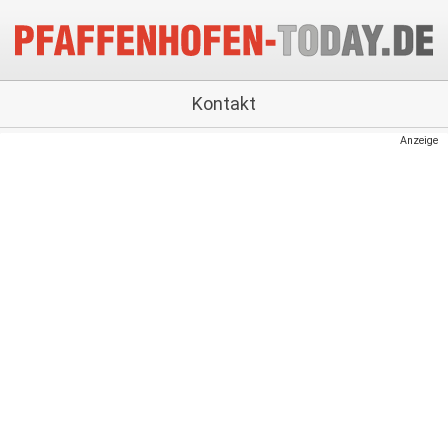
Kontakt
Anzeige