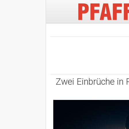
Zwei Einbrüche in 