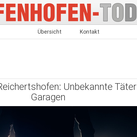
Übersicht
Kontakt
Reichertshofen: Unbekannte Täter
Garagen