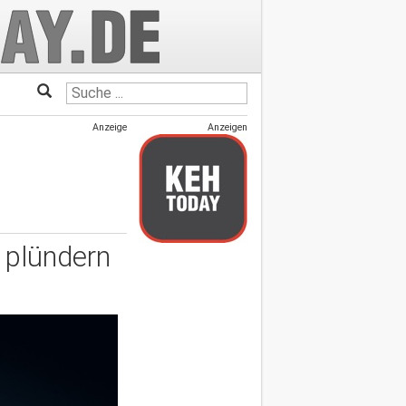
Anzeige
Anzeigen
 plündern