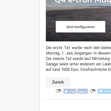
Die erste Tat wurde nach den bishe
Montag, 1. Juni, begangen. In diese
Die zweite Tat wurde laut Mitteilung 
Garage seien unter anderem ein Laub
auf rund 1000 Euro. Strafrechtliche E
Zurück