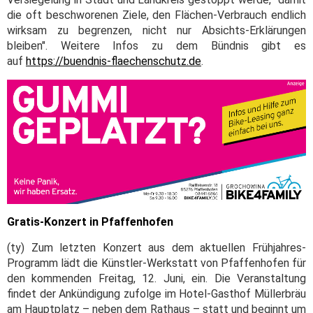
die oft beschworenen Ziele, den Flächen-Verbrauch endlich
wirksam zu begrenzen, nicht nur Absichts-Erklärungen
bleiben". Weitere Infos zu dem Bündnis gibt es
auf
https://buendnis-flaechenschutz.de
.
Gratis-Konzert in Pfaffenhofen
(ty) Zum letzten Konzert aus dem aktuellen Frühjahres-
Programm lädt die Künstler-Werkstatt von Pfaffenhofen für
den kommenden Freitag, 12. Juni, ein. Die Veranstaltung
findet der Ankündigung zufolge im Hotel-Gasthof Müllerbräu
am Hauptplatz – neben dem Rathaus – statt und beginnt um