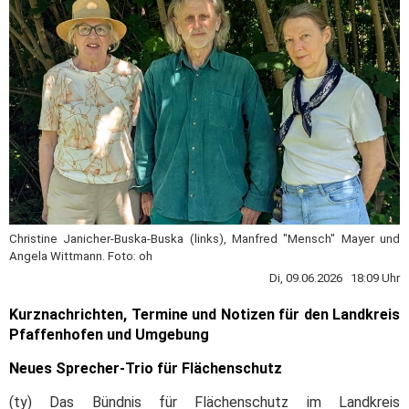
Christine Janicher-Buska-Buska (links), Manfred "Mensch" Mayer und
Angela Wittmann. Foto: oh
Di, 09.06.2026 18:09 Uhr
Kurznachrichten, Termine und Notizen für den Landkreis
Pfaffenhofen und Umgebung
Neues Sprecher-Trio für Flächenschutz
(ty) Das Bündnis für Flächenschutz im Landkreis