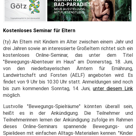
Kostenloses Seminar für Eltern
(ty) An Eltern mit Kindern im Alter zwischen einem Jahr und
drei Jahren sowie an interessierte Großeltern richtet sich ein
kostenloses Online-Seminar, das unter dem Titel
"Bewegungs-Abenteuer im Haus" am Donnerstag, 18. Juni,
von den niederbayerischen Ämtern für Ernährung,
Landwirtschaft und Forsten (AELF) angeboten wird. Es
findet von 9 Uhr bis 10.30 Uhr statt. Anmeldungen sind noch
bis zum kommenden Sonntag, 14. Juni,
unter diesem Link
möglich.
Lustvolle "Bewegungs-Spielräume" könnten überall sein,
heißt es in der Ankündigung. Die Teilnehmer und
Teilnehmerinnen lernen der Ankündigung zufolge im Rahmen
dieses Online-Seminars spannende Bewegungs- und
Spielideen mit einfachen Alltags-Materialien kennen. "Kinder