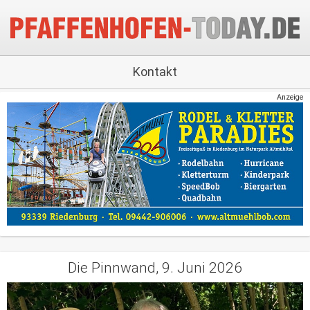
Kontakt
Anzeige
Die Pinnwand, 9. Juni 2026