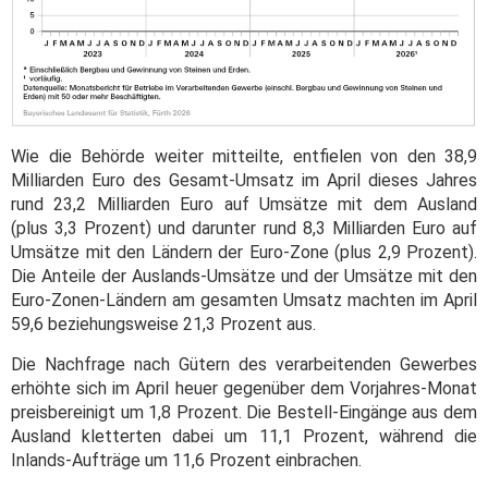
Wie die Behörde weiter mitteilte, entfielen von den 38,9
Milliarden Euro des Gesamt-Umsatz im April dieses Jahres
rund 23,2 Milliarden Euro auf Umsätze mit dem Ausland
(plus 3,3 Prozent) und darunter rund 8,3 Milliarden Euro auf
Umsätze mit den Ländern der Euro-Zone (plus 2,9 Prozent).
Die Anteile der Auslands-Umsätze und der Umsätze mit den
Euro-Zonen-Ländern am gesamten Umsatz machten im April
59,6 beziehungsweise 21,3 Prozent aus.
Die Nachfrage nach Gütern des verarbeitenden Gewerbes
erhöhte sich im April heuer gegenüber dem Vorjahres-Monat
preisbereinigt um 1,8 Prozent. Die Bestell-Eingänge aus dem
Ausland kletterten dabei um 11,1 Prozent, während die
Inlands-Aufträge um 11,6 Prozent einbrachen.