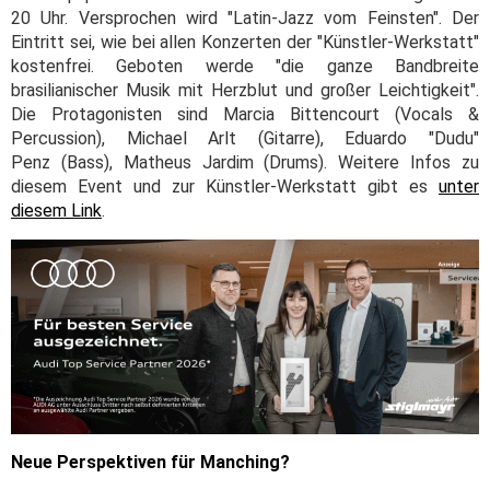
20 Uhr. Versprochen wird "Latin-Jazz vom Feinsten". Der
Eintritt sei, wie bei allen Konzerten der "Künstler-Werkstatt"
kostenfrei. Geboten werde "die ganze Bandbreite
brasilianischer Musik mit Herzblut und großer Leichtigkeit".
Die Protagonisten sind Marcia Bittencourt (Vocals &
Percussion), Michael Arlt (Gitarre), Eduardo "Dudu"
Penz (Bass), Matheus Jardim (Drums). Weitere Infos zu
diesem Event und zur Künstler-Werkstatt gibt es
unter
diesem Link
.
Neue Perspektiven für Manching?