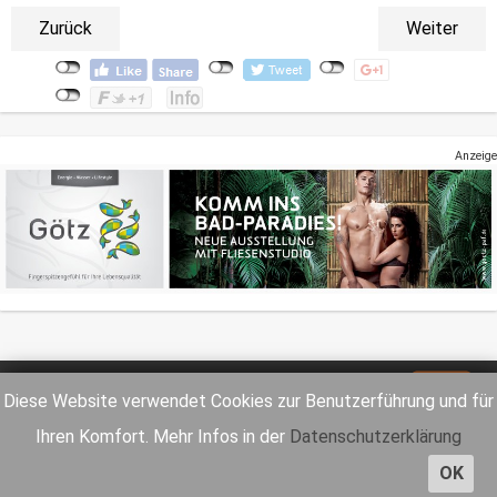
Zurück
Weiter
Anzeige
Impressum
Datenschutz
Diese Website verwendet Cookies zur Benutzerführung und für
Ihren Komfort. Mehr Infos in der
Datenschutzerklärung
OK