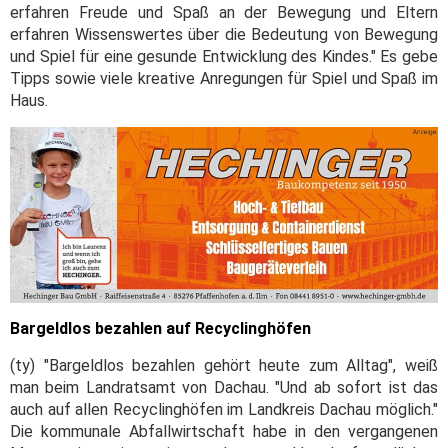
erfahren Freude und Spaß an der Bewegung und Eltern
erfahren Wissenswertes über die Bedeutung von Bewegung
und Spiel für eine gesunde Entwicklung des Kindes." Es gebe
Tipps sowie viele kreative Anregungen für Spiel und Spaß im
Haus.
Bargeldlos bezahlen auf Recyclinghöfen
(ty) "Bargeldlos bezahlen gehört heute zum Alltag", weiß
man beim Landratsamt von Dachau. "Und ab sofort ist das
auch auf allen Recyclinghöfen im Landkreis Dachau möglich."
Die kommunale Abfallwirtschaft habe in den vergangenen