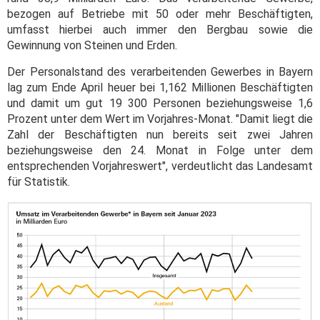
bezogen auf Betriebe mit 50 oder mehr Beschäftigten,
umfasst hierbei auch immer den Bergbau sowie die
Gewinnung von Steinen und Erden.
Der Personalstand des verarbeitenden Gewerbes in Bayern
lag zum Ende April heuer bei 1,162 Millionen Beschäftigten
und damit um gut 19 300 Personen beziehungsweise 1,6
Prozent unter dem Wert im Vorjahres-Monat. "Damit liegt die
Zahl der Beschäftigten nun bereits seit zwei Jahren
beziehungsweise den 24. Monat in Folge unter dem
entsprechenden Vorjahreswert", verdeutlicht das Landesamt
für Statistik.