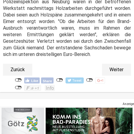
Polizeiinspektion aus Neuburg waren in der betroffenen
Werkstatt nachmittags Holzarbeiten durchgeführt worden.
Dabei seien auch Holzspäne zusammengekehrt und in einem
Eimer entsorgt worden. "Ob die Arbeiten für den Brand-
Ausbruch verantwortlich waren, muss im Rahmen der
weiteren Ermittlungen geklärt werden", erklären die
Gesetzeshüter. Verletzt worden sei durch den Zwischenfall
zum Glück niemand. Der entstandene Sachschaden bewege
sich im unteren dreistelligen Euro-Bereich.
Zurück
Weiter
Anzeige