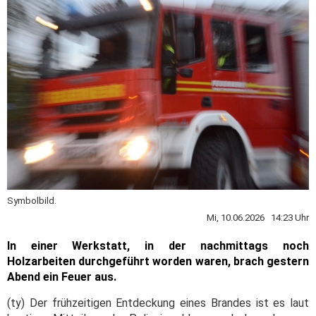
Symbolbild.
Mi, 10.06.2026 14:23 Uhr
In einer Werkstatt, in der nachmittags noch
Holzarbeiten durchgeführt worden waren, brach gestern
Abend ein Feuer aus.
(ty) Der frühzeitigen Entdeckung eines Brandes ist es laut