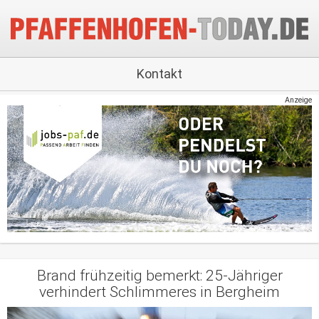
Kontakt
Anzeige
Brand frühzeitig bemerkt: 25-Jähriger
verhindert Schlimmeres in Bergheim