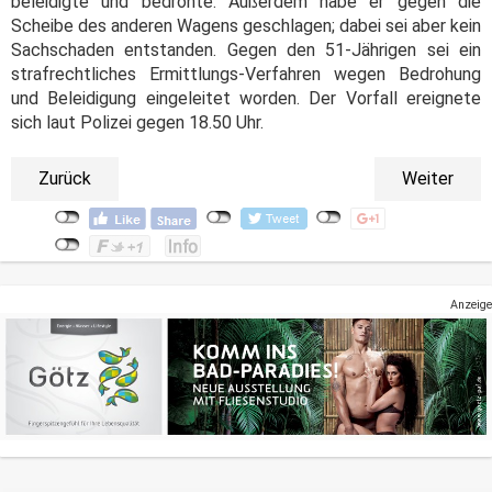
beleidigte und bedrohte. Außerdem habe er gegen die
Scheibe des anderen Wagens geschlagen; dabei sei aber kein
Sachschaden entstanden. Gegen den 51-Jährigen sei ein
strafrechtliches Ermittlungs-Verfahren wegen Bedrohung
und Beleidigung eingeleitet worden. Der Vorfall ereignete
sich laut Polizei gegen 18.50 Uhr.
Zurück
Weiter
Anzeige