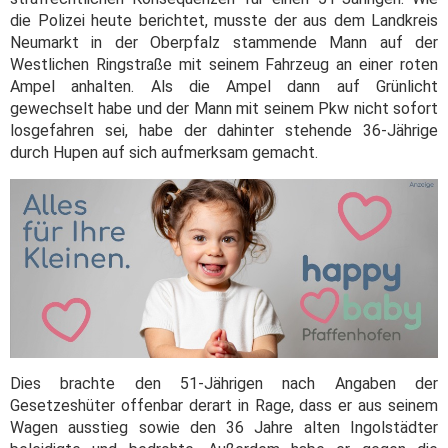
die Polizei heute berichtet, musste der aus dem Landkreis
Neumarkt in der Oberpfalz stammende Mann auf der
Westlichen Ringstraße mit seinem Fahrzeug an einer roten
Ampel anhalten. Als die Ampel dann auf Grünlicht
gewechselt habe und der Mann mit seinem Pkw nicht sofort
losgefahren sei, habe der dahinter stehende 36-Jährige
durch Hupen auf sich aufmerksam gemacht.
Dies brachte den 51-Jährigen nach Angaben der
Gesetzeshüter offenbar derart in Rage, dass er aus seinem
Wagen ausstieg sowie den 36 Jahre alten Ingolstädter