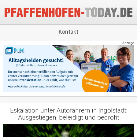
Kontakt
Anzeige
Eskalation unter Autofahrern in Ingolstadt:
Ausgestiegen, beleidigt und bedroht