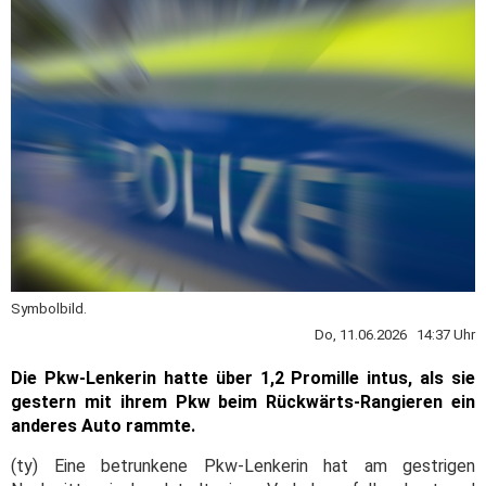
Symbolbild.
Do, 11.06.2026 14:37 Uhr
Die Pkw-Lenkerin hatte über 1,2 Promille intus, als sie
gestern mit ihrem Pkw beim Rückwärts-Rangieren ein
anderes Auto rammte.
(ty) Eine betrunkene Pkw-Lenkerin hat am gestrigen