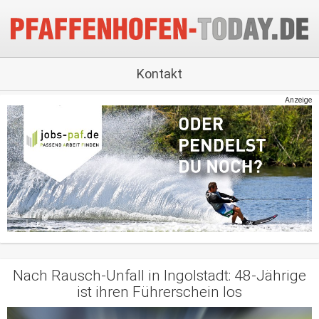
Kontakt
Anzeige
Nach Rausch-Unfall in Ingolstadt: 48-Jährige
ist ihren Führerschein los