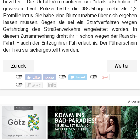
beziffert. Die Unfall-Verursacherin sei "stark alkoholisiert"
gewesen. Laut Polizei hatte die 48-Jährige mehr als 1,2
Promille intus. Sie habe eine Blutentnahme über sich ergehen
lassen müssen. Gegen sie sei ein Strafverfahren wegen
Gefährdung des Straßenverkehrs eingeleitet worden. In
diesem Zusammenhang droht ihr – schon wegen der Rausch-
Fahrt – auch der Entzug ihrer Fahrerlaubnis. Der Führerschein
der Frau sei sichergestellt worden.
Zurück
Weiter
Anzeige